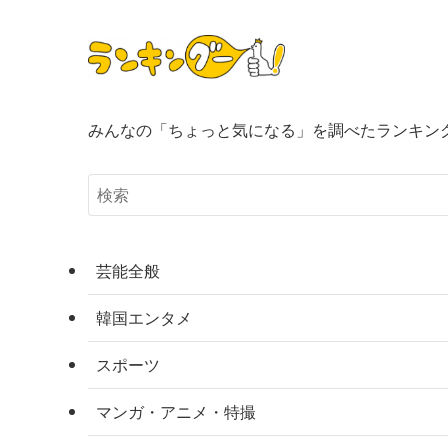
みんなの「ちょっと気になる」を調べたランキン
芸能全般
韓国エンタメ
スポーツ
マンガ・アニメ・特撮