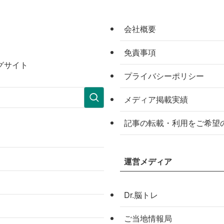
会社概要
免責事項
グサイト
プライバシーポリシー
メディア掲載実績
記事の転載・利用をご希望
運営メディア
Dr.脳トレ
ご当地情報局