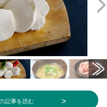
の記事を読む