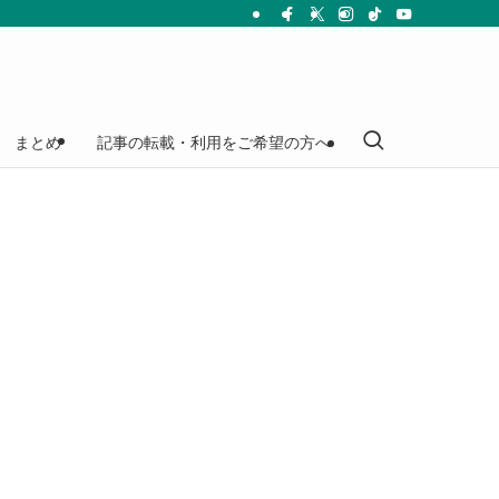
まとめ
記事の転載・利用をご希望の方へ