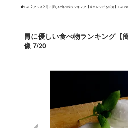
TOP
グルメ
胃に優しい食べ物ランキング【簡単レシピも紹介】TOP20（1
胃に優しい食べ物ランキング【簡単
像 7/20