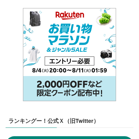
ランキングー！公式Ｘ（旧Twitter）