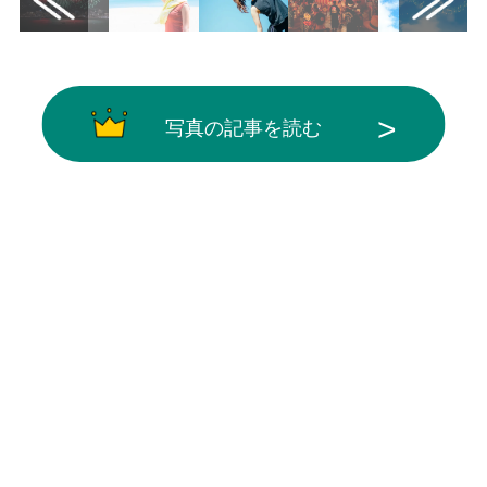
写真の記事を読む