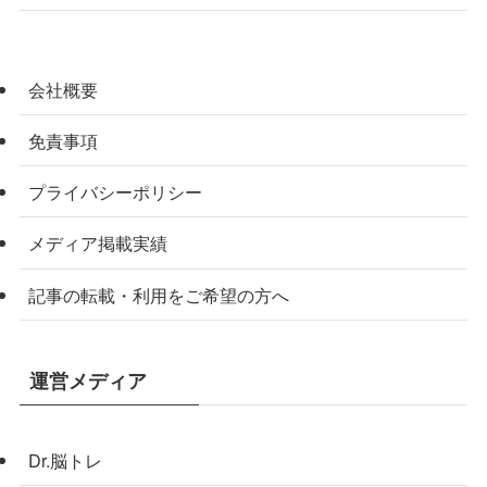
会社概要
免責事項
プライバシーポリシー
メディア掲載実績
記事の転載・利用をご希望の方へ
運営メディア
Dr.脳トレ