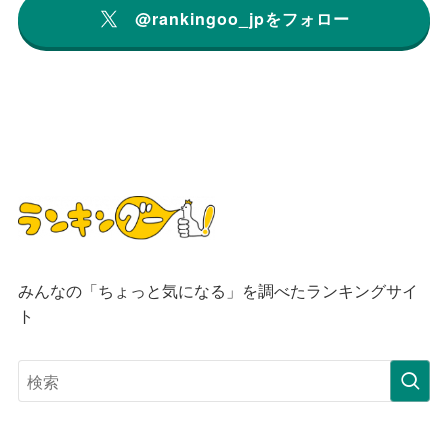
@rankingoo_jpをフォロー
みんなの「ちょっと気になる」を調べたランキングサイ
ト