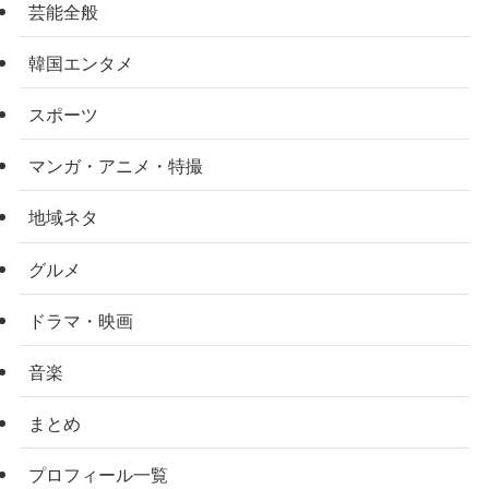
芸能全般
韓国エンタメ
スポーツ
マンガ・アニメ・特撮
地域ネタ
グルメ
ドラマ・映画
音楽
まとめ
プロフィール一覧