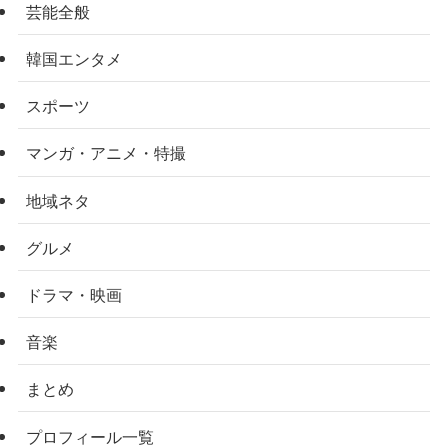
芸能全般
韓国エンタメ
スポーツ
マンガ・アニメ・特撮
地域ネタ
グルメ
ドラマ・映画
音楽
まとめ
プロフィール一覧