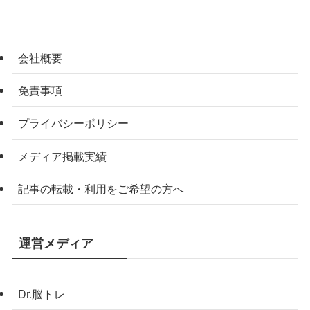
会社概要
免責事項
プライバシーポリシー
メディア掲載実績
記事の転載・利用をご希望の方へ
運営メディア
Dr.脳トレ