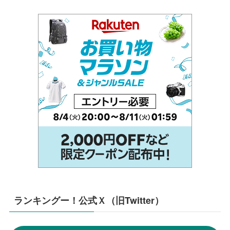
ランキングー！公式Ｘ（旧Twitter）