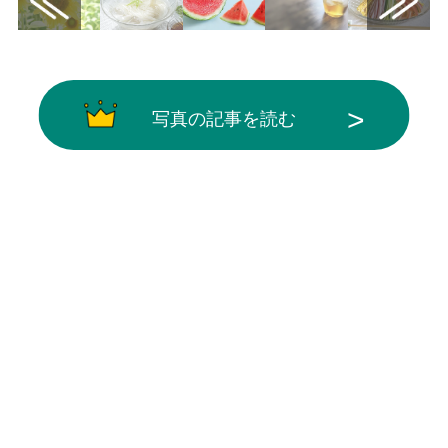
写真の記事を読む