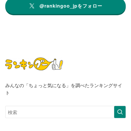
@rankingoo_jpをフォロー
みんなの「ちょっと気になる」を調べたランキングサイ
ト