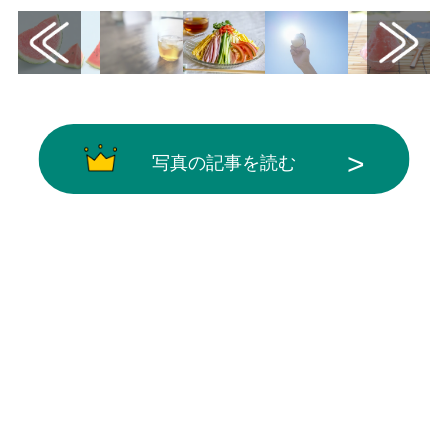
写真の記事を読む