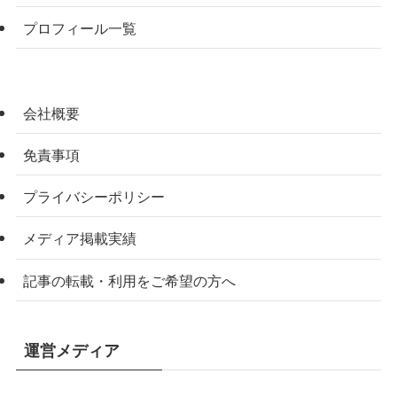
プロフィール一覧
会社概要
免責事項
プライバシーポリシー
メディア掲載実績
記事の転載・利用をご希望の方へ
運営メディア