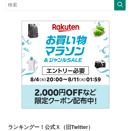
ランキングー！公式Ｘ（旧Twitter）