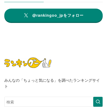
@rankingoo_jpをフォロー
みんなの「ちょっと気になる」を調べたランキングサイ
ト