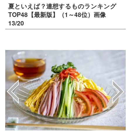
夏といえば？連想するものランキング
TOP48【最新版】（1～48位）画像
13/20