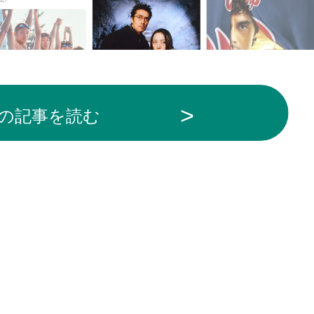
の記事を読む