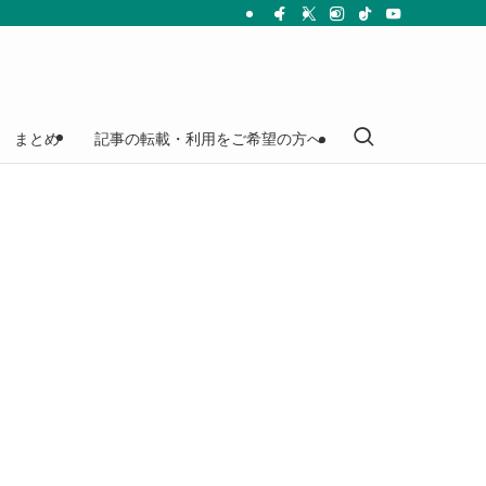
まとめ
記事の転載・利用をご希望の方へ