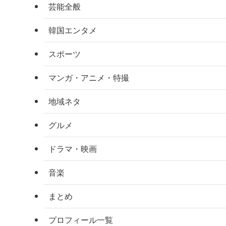
芸能全般
韓国エンタメ
スポーツ
マンガ・アニメ・特撮
地域ネタ
グルメ
ドラマ・映画
音楽
まとめ
プロフィール一覧