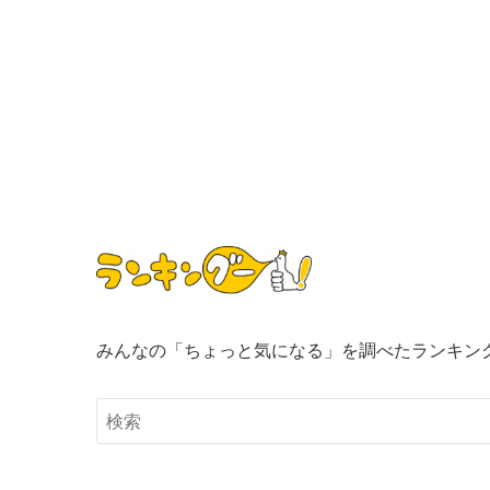
みんなの「ちょっと気になる」を調べたランキン