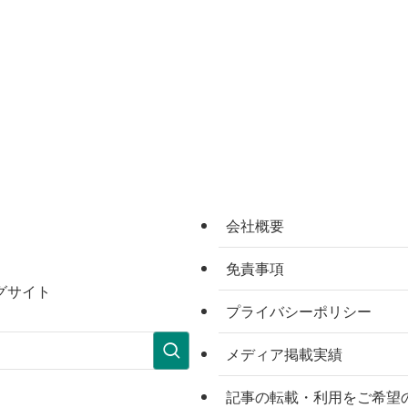
会社概要
免責事項
グサイト
プライバシーポリシー
メディア掲載実績
記事の転載・利用をご希望