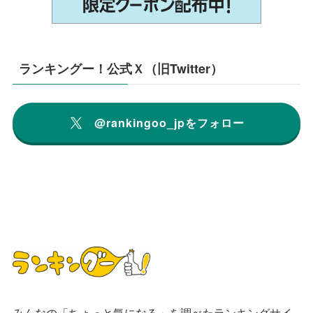
ランキングー！公式Ｘ（旧Twitter）
@rankingoo_jpをフォロー
みんなの「ちょっと気になる」を調べたランキングサイ