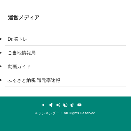
運営メディア
Dr.脳トレ
ご当地情報局
動画ガイド
ふるさと納税 還元率速報
©
ランキングー！ All Rights Reserved.