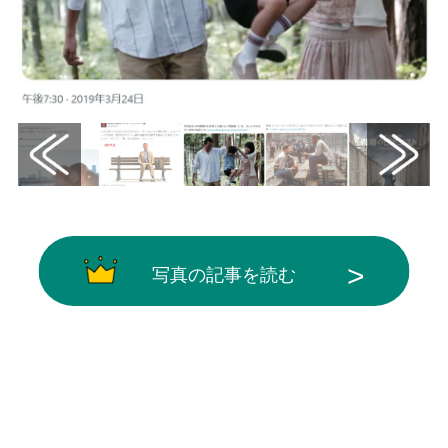
写真の記事を読む