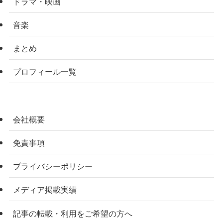
ドラマ・映画
音楽
まとめ
プロフィール一覧
会社概要
免責事項
プライバシーポリシー
メディア掲載実績
記事の転載・利用をご希望の方へ