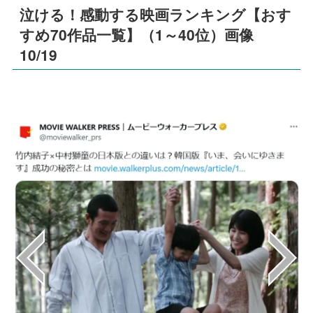
泣ける！感動する映画ランキング【おす
すめ70作品一覧】（1～40位）画像
10/19