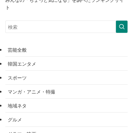
ト
芸能全般
韓国エンタメ
スポーツ
マンガ・アニメ・特撮
地域ネタ
グルメ