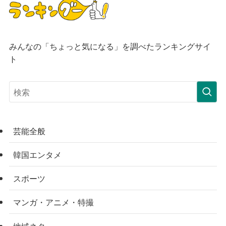
みんなの「ちょっと気になる」を調べたランキングサイ
ト
芸能全般
韓国エンタメ
スポーツ
マンガ・アニメ・特撮
地域ネタ