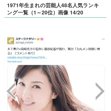
1971年生まれの芸能人48名人気ランキ
ング一覧（1～20位）画像 14/20