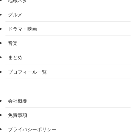
グルメ
ドラマ・映画
音楽
まとめ
プロフィール一覧
会社概要
免責事項
プライバシーポリシー