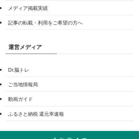
メディア掲載実績
記事の転載・利用をご希望の方へ
運営メディア
Dr.脳トレ
ご当地情報局
動画ガイド
ふるさと納税 還元率速報