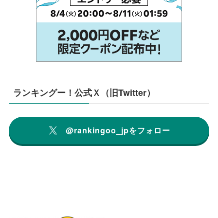
ランキングー！公式Ｘ（旧Twitter）
@rankingoo_jpをフォロー