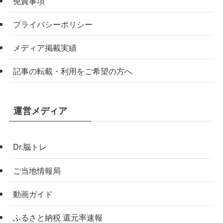
免責事項
プライバシーポリシー
メディア掲載実績
記事の転載・利用をご希望の方へ
運営メディア
Dr.脳トレ
ご当地情報局
動画ガイド
ふるさと納税 還元率速報