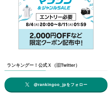
ランキングー！公式Ｘ（旧Twitter）
@rankingoo_jpをフォロー