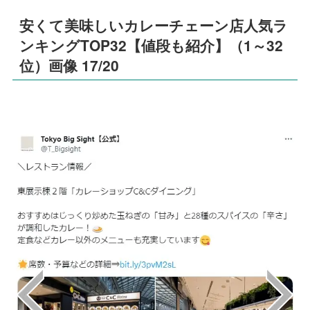
安くて美味しいカレーチェーン店人気ラ
ンキングTOP32【値段も紹介】（1～32
位）画像 17/20