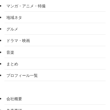
マンガ・アニメ・特撮
地域ネタ
グルメ
ドラマ・映画
音楽
まとめ
プロフィール一覧
会社概要