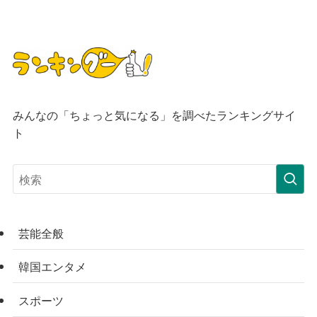
みんなの「ちょっと気になる」を調べたランキングサイ
ト
芸能全般
韓国エンタメ
スポーツ