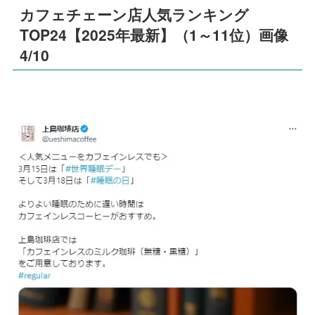
カフェチェーン店人気ランキング
TOP24【2025年最新】（1～11位）画像
4/10