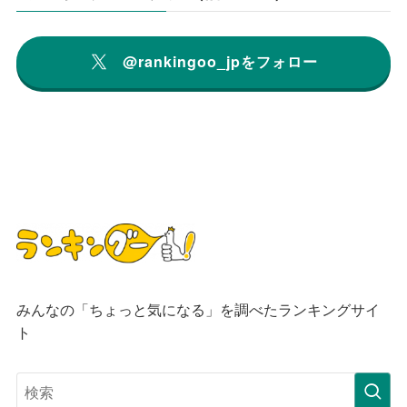
@rankingoo_jpをフォロー
みんなの「ちょっと気になる」を調べたランキングサイ
ト