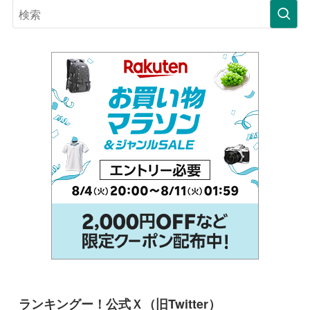
ランキングー！公式Ｘ（旧Twitter）