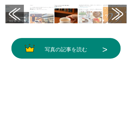
写真の記事を読む