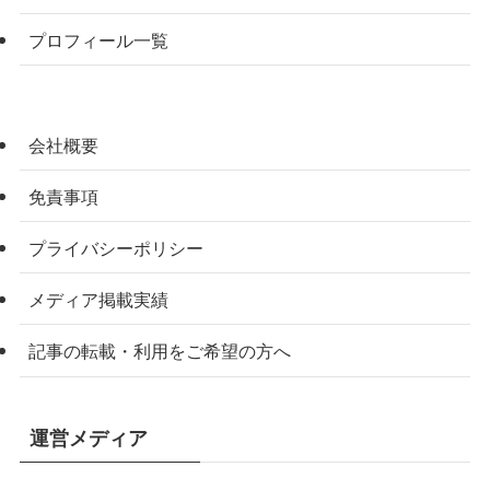
プロフィール一覧
会社概要
免責事項
プライバシーポリシー
メディア掲載実績
記事の転載・利用をご希望の方へ
運営メディア