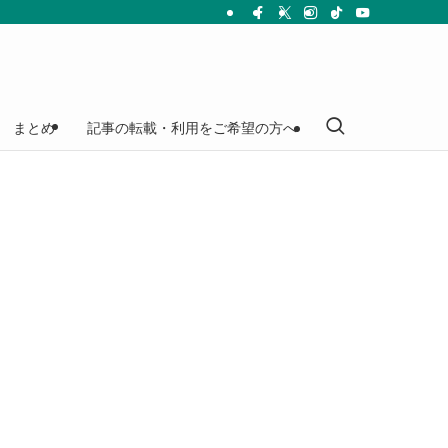
まとめ
記事の転載・利用をご希望の方へ