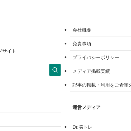
会社概要
免責事項
グサイト
プライバシーポリシー
メディア掲載実績
記事の転載・利用をご希望
運営メディア
Dr.脳トレ