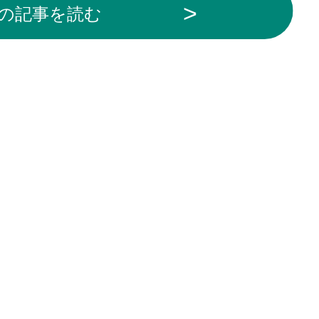
の記事を読む