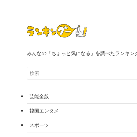
みんなの「ちょっと気になる」を調べたランキン
芸能全般
韓国エンタメ
スポーツ