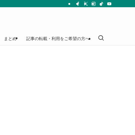
まとめ
記事の転載・利用をご希望の方へ