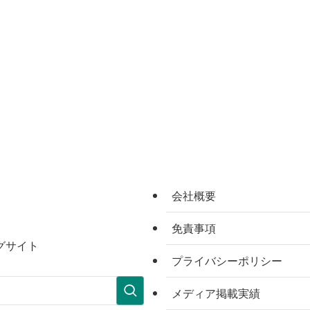
会社概要
免責事項
グサイト
プライバシーポリシー
メディア掲載実績