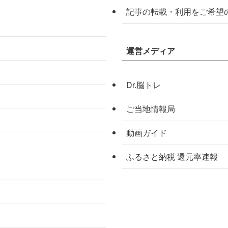
記事の転載・利用をご希望
運営メディア
Dr.脳トレ
ご当地情報局
動画ガイド
ふるさと納税 還元率速報