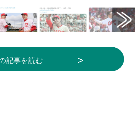
の記事を読む