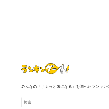
みんなの「ちょっと気になる」を調べたランキン