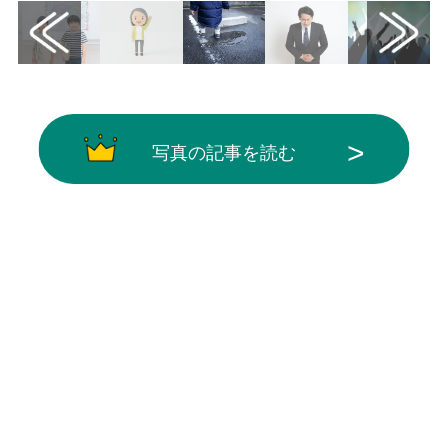
写真の記事を読む