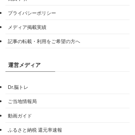
プライバシーポリシー
メディア掲載実績
記事の転載・利用をご希望の方へ
運営メディア
Dr.脳トレ
ご当地情報局
動画ガイド
ふるさと納税 還元率速報