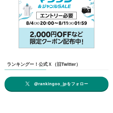
ランキングー！公式Ｘ（旧Twitter）
@rankingoo_jpをフォロー