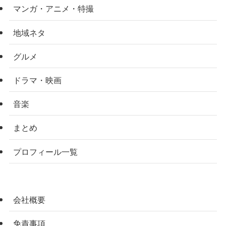
マンガ・アニメ・特撮
地域ネタ
グルメ
ドラマ・映画
音楽
まとめ
プロフィール一覧
会社概要
免責事項