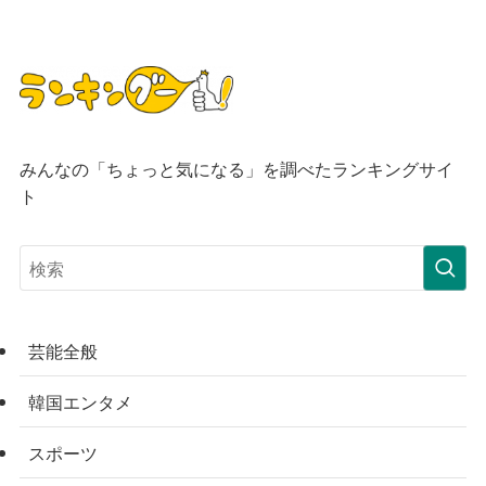
みんなの「ちょっと気になる」を調べたランキングサイ
ト
芸能全般
韓国エンタメ
スポーツ