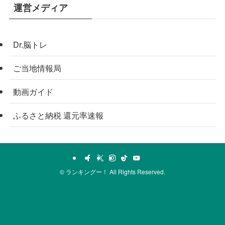
運営メディア
Dr.脳トレ
ご当地情報局
動画ガイド
ふるさと納税 還元率速報
©
ランキングー！ All Rights Reserved.