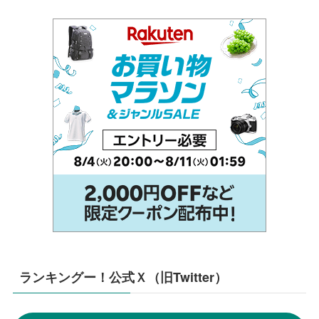
ランキングー！公式Ｘ（旧Twitter）