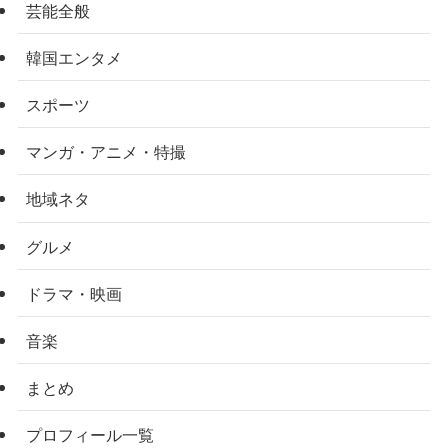
芸能全般
韓国エンタメ
スポーツ
マンガ・アニメ・特撮
地域ネタ
グルメ
ドラマ・映画
音楽
まとめ
プロフィール一覧