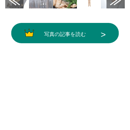
写真の記事を読む