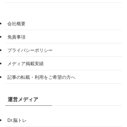
会社概要
免責事項
プライバシーポリシー
メディア掲載実績
記事の転載・利用をご希望の方へ
運営メディア
Dr.脳トレ