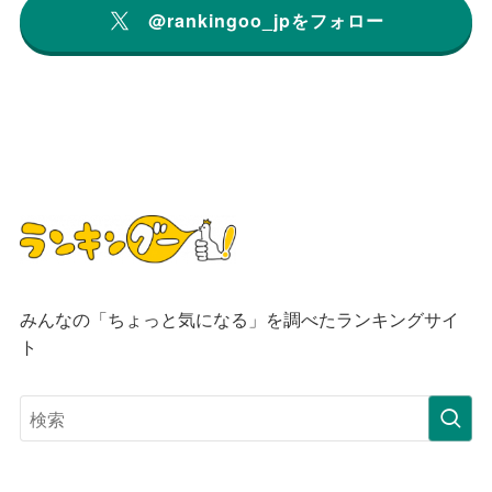
@rankingoo_jpをフォロー
みんなの「ちょっと気になる」を調べたランキングサイ
ト