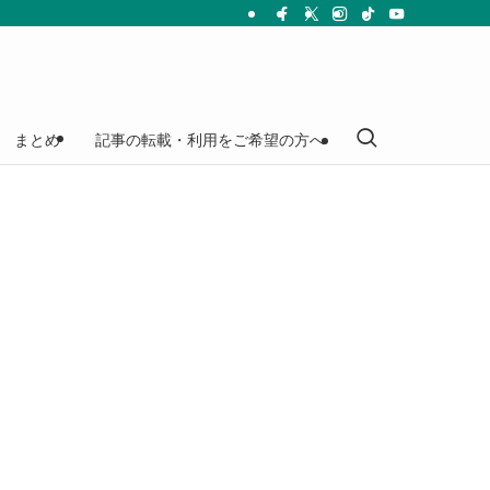
まとめ
記事の転載・利用をご希望の方へ