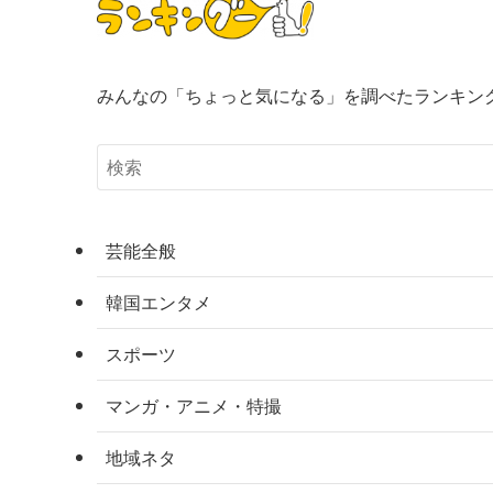
みんなの「ちょっと気になる」を調べたランキン
芸能全般
韓国エンタメ
スポーツ
マンガ・アニメ・特撮
地域ネタ