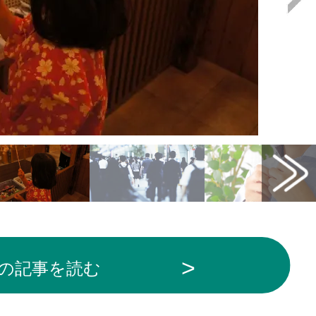
の記事を読む