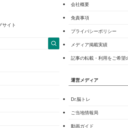
会社概要
免責事項
グサイト
プライバシーポリシー
メディア掲載実績
記事の転載・利用をご希望
運営メディア
Dr.脳トレ
ご当地情報局
動画ガイド