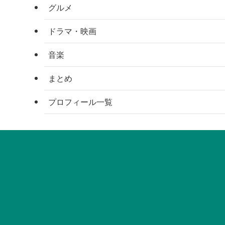
グルメ
ドラマ・映画
音楽
まとめ
プロフィール一覧