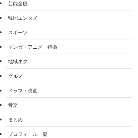
芸能全般
韓国エンタメ
スポーツ
マンガ・アニメ・特撮
地域ネタ
グルメ
ドラマ・映画
音楽
まとめ
プロフィール一覧