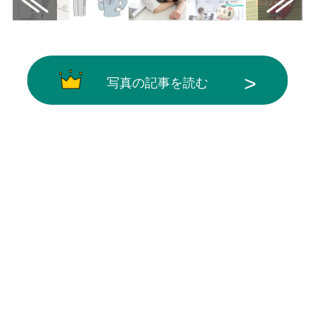
写真の記事を読む