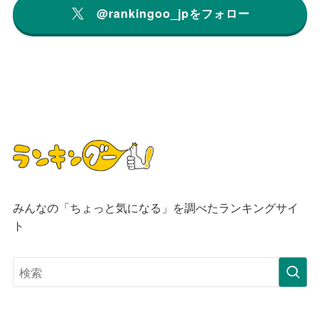
@rankingoo_jpをフォロー
みんなの「ちょっと気になる」を調べたランキングサイ
ト