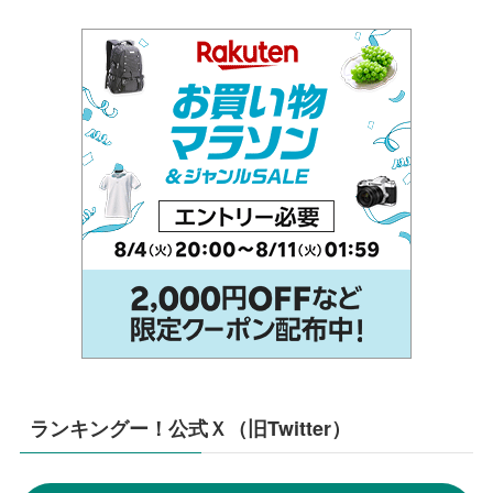
ランキングー！公式Ｘ（旧Twitter）