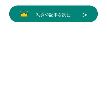
写真の記事を読む