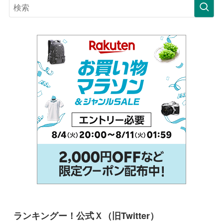
ランキングー！公式Ｘ（旧Twitter）