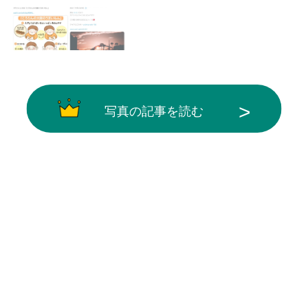
写真の記事を読む