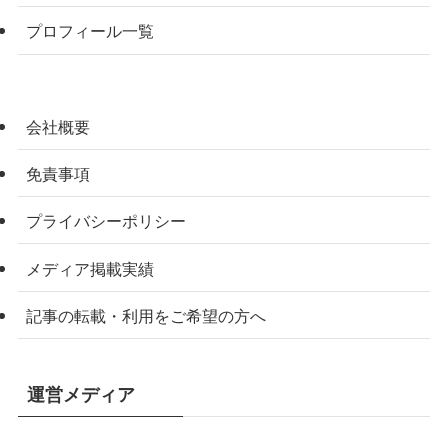
プロフィール一覧
会社概要
免責事項
プライバシーポリシー
メディア掲載実績
記事の転載・利用をご希望の方へ
運営メディア