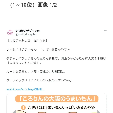
（1～10位）画像 1/2