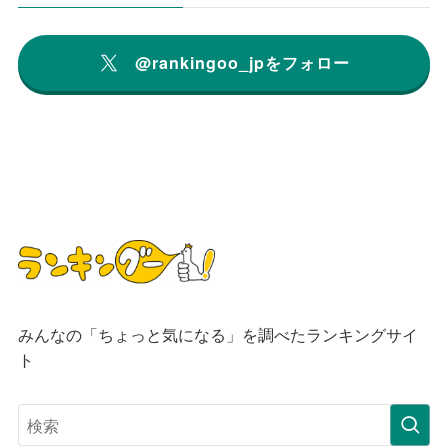
@rankingoo_jpをフォロー
みんなの「ちょっと気になる」を調べたランキングサイ
ト