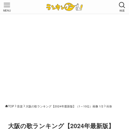
MENU
検索
TOP
音楽
大阪の歌ランキング【2024年最新版】（1～10位）画像 1/2
画像
大阪の歌ランキング【2024年最新版】