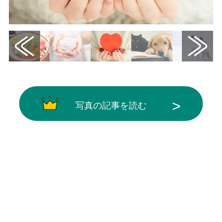
写真の記事を読む