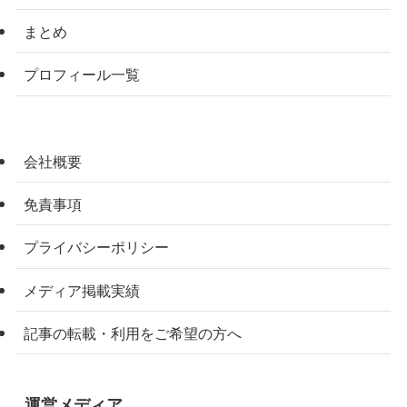
まとめ
プロフィール一覧
会社概要
免責事項
プライバシーポリシー
メディア掲載実績
記事の転載・利用をご希望の方へ
運営メディア