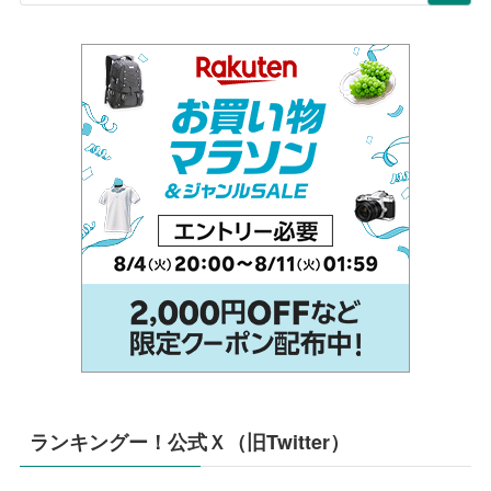
ランキングー！公式Ｘ（旧Twitter）