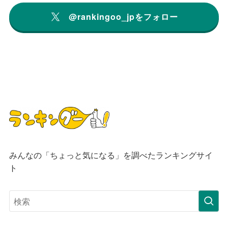
@rankingoo_jpをフォロー
みんなの「ちょっと気になる」を調べたランキングサイ
ト