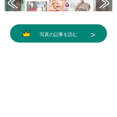
写真の記事を読む