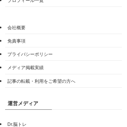
プロフィール一覧
会社概要
免責事項
プライバシーポリシー
メディア掲載実績
記事の転載・利用をご希望の方へ
運営メディア
Dr.脳トレ