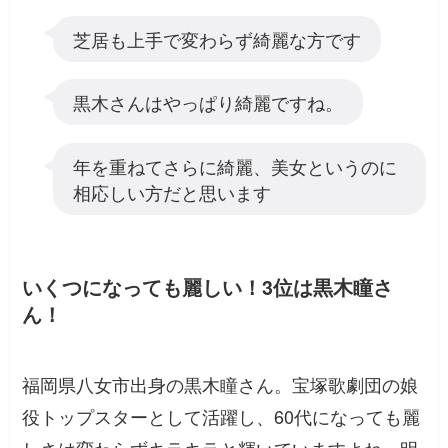
芝居も上手で変わらず綺麗な方です
黒木さんはやっぱり綺麗ですね。
年を重ねてさらに綺麗、美女というのに
相応しい方だと思います
いくつになっても麗しい！3位は黒木瞳さ
ん！
福岡県八女市出身の黒木瞳さん。宝塚歌劇団の娘
役トップスターとして活躍し、60代になっても麗
しさは変わらずキラキラと輝いていますよね。明