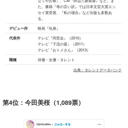
立てやお春』、CM『田辺三菱製薬』など。ま
た、書籍『母の言い訳』では日本文芸大賞エッ
セイ賞受賞、『私の場合』など出版も多数あ
る。
デビュー作
映画『化身』
代表作
テレビ『同窓会』（2010）
テレビ『下流の宴』（2011）
テレビ『おトメさん』（2013）
職種
俳優・女優・タレント
出典：タレントデータバンク
第4位：今田美桜（1,089票）