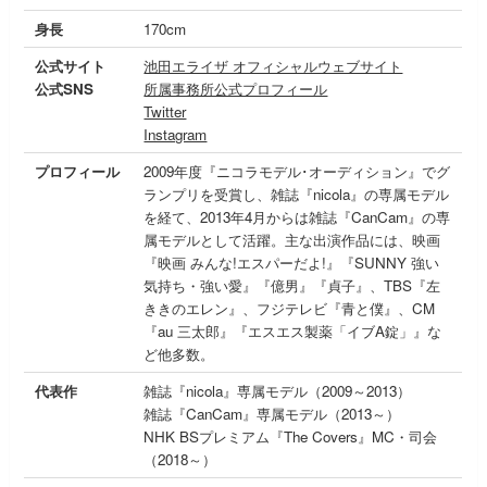
身長
170cm
公式サイト
池田エライザ オフィシャルウェブサイト
公式SNS
所属事務所公式プロフィール
Twitter
Instagram
プロフィール
2009年度『ニコラモデル･オーディション』でグ
ランプリを受賞し、雑誌『nicola』の専属モデル
を経て、2013年4月からは雑誌『CanCam』の専
属モデルとして活躍。主な出演作品には、映画
『映画 みんな!エスパーだよ!』『SUNNY 強い
気持ち・強い愛』『億男』『貞子』、TBS『左
ききのエレン』、フジテレビ『青と僕』、CM
『au 三太郎』『エスエス製薬「イブA錠」』な
ど他多数。
代表作
雑誌『nicola』専属モデル（2009～2013）
雑誌『CanCam』専属モデル（2013～）
NHK BSプレミアム『The Covers』MC・司会
（2018～）