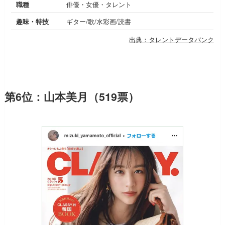
職種
俳優・女優・タレント
趣味・特技
ギター/歌/水彩画/読書
出典：タレントデータバンク
第6位：山本美月（519票）