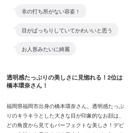
非の打ち所がない容姿！
目がぱっちりしていてかわいいと思う
お人形みたいに綺麗
透明感たっぷりの美しさに見惚れる！2位は
橋本環奈さん！
福岡県福岡市出身の橋本環奈さん。透明感たっぷ
りのキラキラとした大きな目が印象的なお顔は、
どの角度から見てもパーフェクトな美しさ！デビ