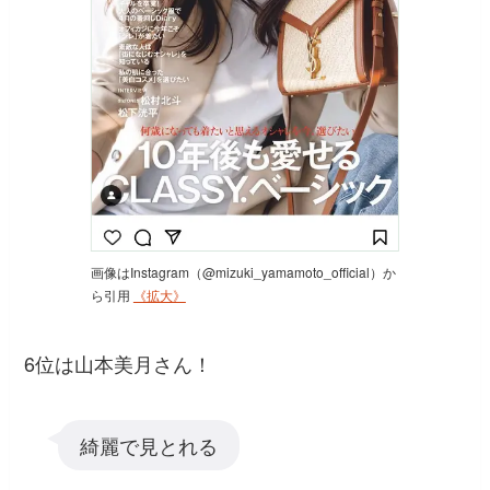
画像はInstagram（@mizuki_yamamoto_official）か
ら引用
《拡大》
6位は山本美月さん！
綺麗で見とれる