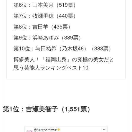
第6位：山本美月（519票）
第7位：牧瀬里穂（440票）
第8位：吉田羊（435票）
第9位：浜崎あゆみ（389票）
第10位：与田祐希（乃木坂46）（383票）
博多美人！「福岡出身」の究極の美女だと
思う芸能人ランキングベスト10
第1位：吉瀬美智子（1,551票）