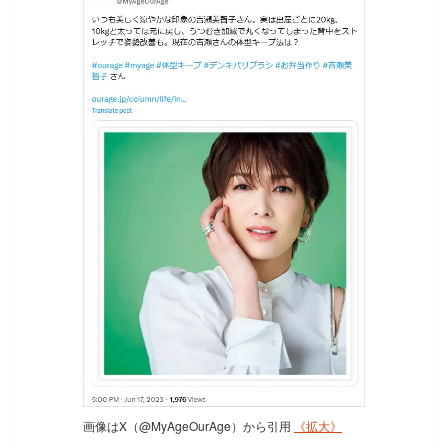
画像はX（@MyAgeOurAge）から引用
《拡大》