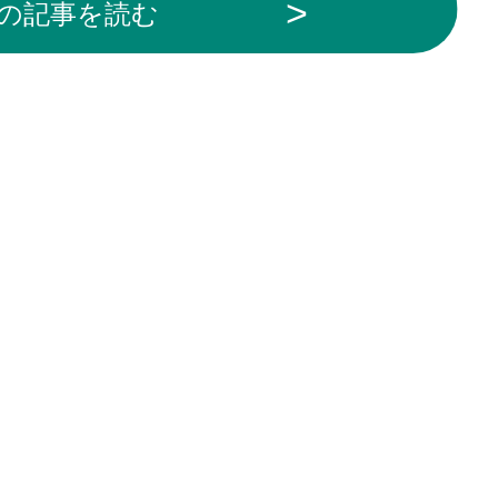
の記事を読む