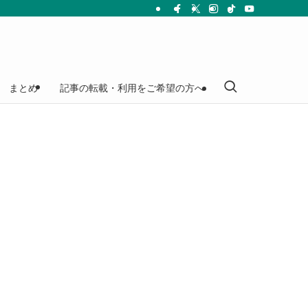
まとめ
記事の転載・利用をご希望の方へ