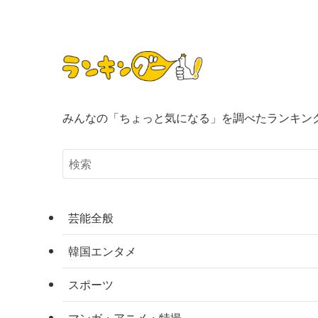
みんなの「ちょっと気になる」を調べたランキン
芸能全般
韓国エンタメ
スポーツ
マンガ・アニメ・特撮