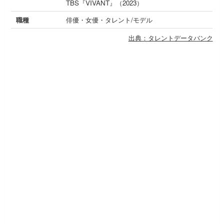
TBS『VIVANT』（2023）
職種
俳優・女優・タレント/モデル
出典：タレントデータバンク