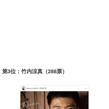
第3位：竹内涼真（288票）