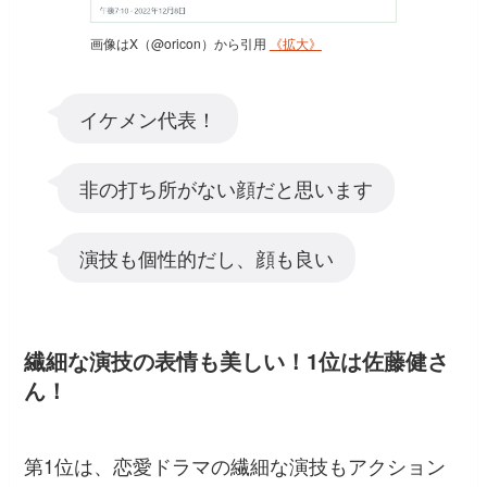
画像はX（@oricon）から引用
《拡大》
イケメン代表！
非の打ち所がない顔だと思います
演技も個性的だし、顔も良い
繊細な演技の表情も美しい！1位は佐藤健さ
ん！
第1位は、恋愛ドラマの繊細な演技もアクション