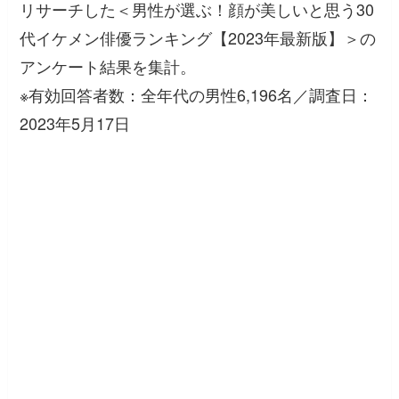
リサーチした＜男性が選ぶ！顔が美しいと思う30
代イケメン俳優ランキング【2023年最新版】＞の
アンケート結果を集計。
※有効回答者数：全年代の男性6,196名／調査日：
2023年5月17日