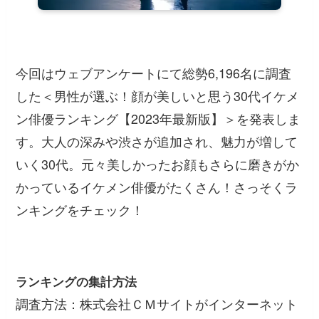
今回はウェブアンケートにて総勢6,196名に調査
した＜男性が選ぶ！顔が美しいと思う30代イケメ
ン俳優ランキング【2023年最新版】＞を発表しま
す。大人の深みや渋さが追加され、魅力が増して
いく30代。元々美しかったお顔もさらに磨きがか
かっているイケメン俳優がたくさん！さっそくラ
ンキングをチェック！
ランキングの集計方法
調査方法：株式会社ＣＭサイトがインターネット