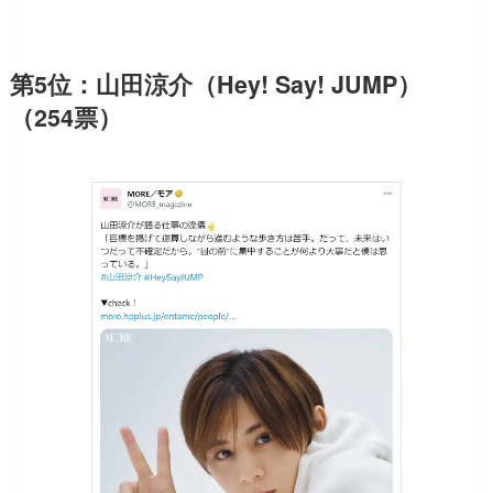
第5位：山田涼介（Hey! Say! JUMP）
（254票）