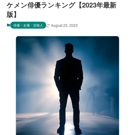
ケメン俳優ランキング【2023年最新
版】
俳優・女優・芸能人
August 23, 2023