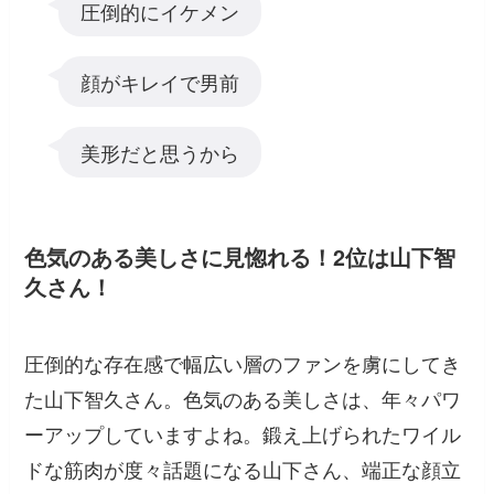
圧倒的にイケメン
顔がキレイで男前
美形だと思うから
色気のある美しさに見惚れる！2位は山下智
久さん！
圧倒的な存在感で幅広い層のファンを虜にしてき
た山下智久さん。色気のある美しさは、年々パワ
ーアップしていますよね。鍛え上げられたワイル
ドな筋肉が度々話題になる山下さん、端正な顔立