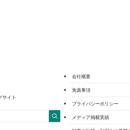
会社概要
免責事項
グサイト
プライバシーポリシー
メディア掲載実績