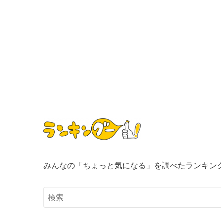
みんなの「ちょっと気になる」を調べたランキン