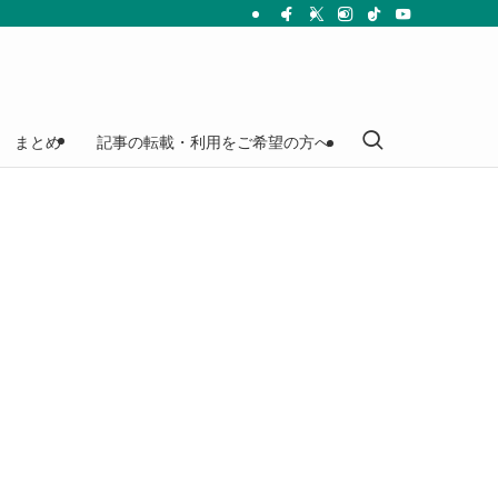
まとめ
記事の転載・利用をご希望の方へ