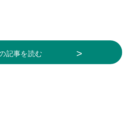
の記事を読む