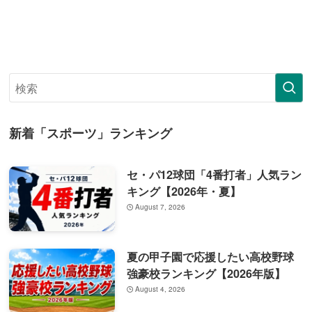
新着「スポーツ」ランキング
セ・パ12球団「4番打者」人気ラン
キング【2026年・夏】
August 7, 2026
夏の甲子園で応援したい高校野球
強豪校ランキング【2026年版】
August 4, 2026