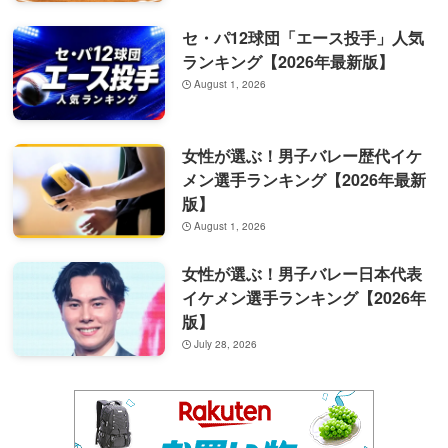
セ・パ12球団「エース投手」人気
ランキング【2026年最新版】
August 1, 2026
女性が選ぶ！男子バレー歴代イケ
メン選手ランキング【2026年最新
版】
August 1, 2026
女性が選ぶ！男子バレー日本代表
イケメン選手ランキング【2026年
版】
July 28, 2026