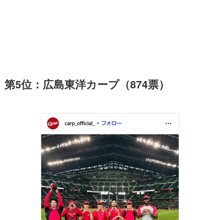
第5位：広島東洋カープ（874票）