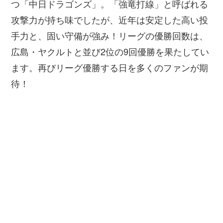
つ「中日ドラゴンズ」。「強竜打線」と呼ばれる
攻撃力が持ち味でしたが、近年は安定した高い投
手力と、固い守備が強み！リーグの優勝回数は、
広島・ヤクルトと並び2位の9回優勝を果たしてい
ます。再びリーグ優勝する日を多くのファンが期
待！