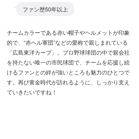
ファン歴50年以上
チームカラーである赤い帽子やヘルメットが印象
的で、“赤ヘル軍団”などの愛称で親しまれている
「広島東洋カープ」。プロ野球球団の中で親会社
を持たない唯一の市民球団で、チームを応援し続
けるファンとの絆が強いところも魅力のひとつで
す。再び黄金時代が訪れるように、しっかり支え
ていきたいですね！