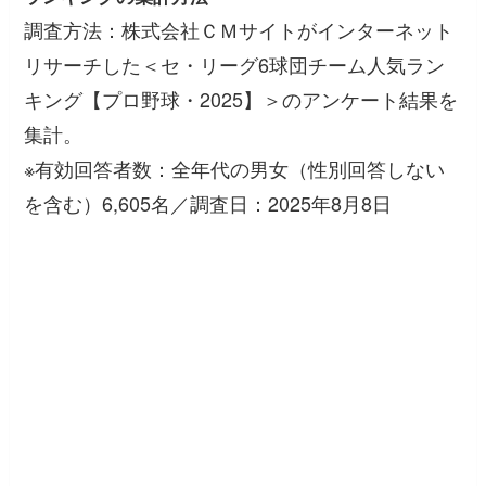
調査方法：株式会社ＣＭサイトがインターネット
リサーチした＜セ・リーグ6球団チーム人気ラン
キング【プロ野球・2025】＞のアンケート結果を
集計。
※有効回答者数：全年代の男女（性別回答しない
を含む）6,605名／調査日：2025年8月8日