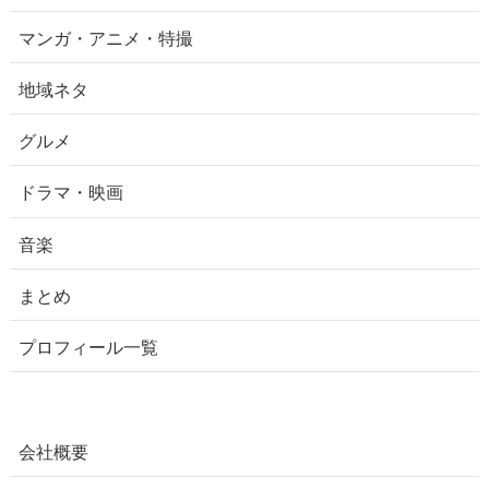
マンガ・アニメ・特撮
地域ネタ
グルメ
ドラマ・映画
音楽
まとめ
プロフィール一覧
会社概要