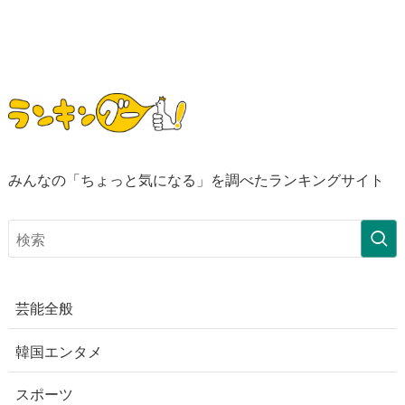
みんなの「ちょっと気になる」を調べたランキングサイト
芸能全般
韓国エンタメ
スポーツ