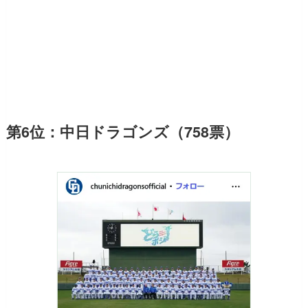
第6位：中日ドラゴンズ（758票）