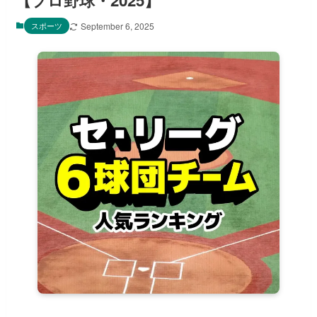
【プロ野球・2025】
スポーツ
September 6, 2025