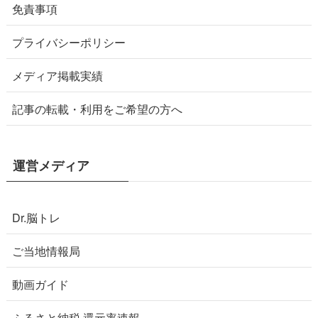
免責事項
プライバシーポリシー
メディア掲載実績
記事の転載・利用をご希望の方へ
運営メディア
Dr.脳トレ
ご当地情報局
動画ガイド
ふるさと納税 還元率速報