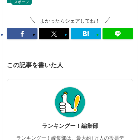
スポーツ
よかったらシェアしてね！
この記事を書いた人
ランキングー！編集部
ランキングー！編集部は、最大約1万人の投票デ