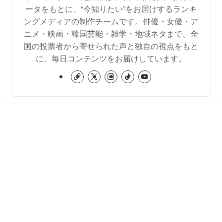
ータをもとに、“今知りたい”をお届けするランキ
ングメディアの制作チームです。俳優・女優・ア
ニメ・映画・韓国芸能・雑学・地域ネタまで、全
国の投票者から寄せられた声と独自の視点をもと
に、毎日コンテンツをお届けしています。