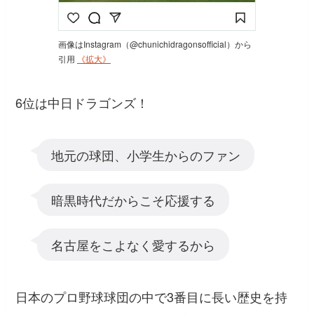
画像はInstagram（@chunichidragonsofficial）から
引用
《拡大》
6位は中日ドラゴンズ！
地元の球団、小学生からのファン
暗黒時代だからこそ応援する
名古屋をこよなく愛するから
日本のプロ野球球団の中で3番目に長い歴史を持