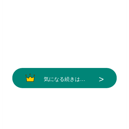
気になる続きは…