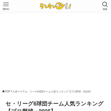
MENU
検索
TOP
スポーツ
セ・リーグ6球団チーム人気ランキング【プロ野球・2025】
セ・リーグ6球団チーム人気ランキング