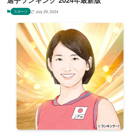
選手ランキング 2024年最新版
スポーツ
July 29, 2024