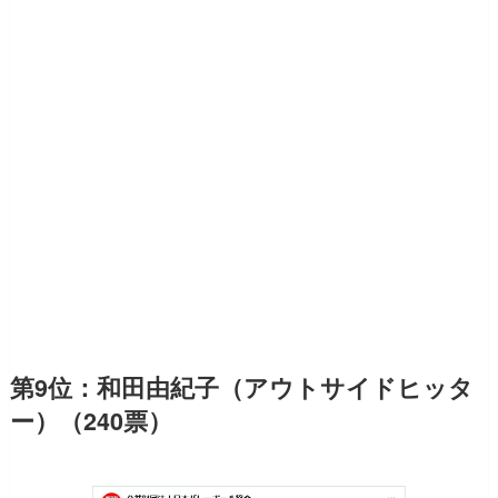
第9位：和田由紀子（アウトサイドヒッタ
ー）（240票）