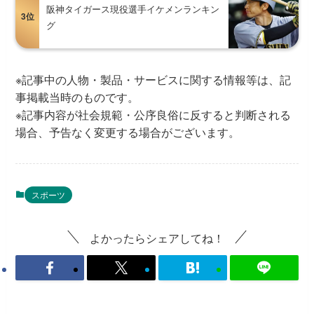
阪神タイガース現役選手イケメンランキン
3位
グ
※記事中の人物・製品・サービスに関する情報等は、記
事掲載当時のものです。
※記事内容が社会規範・公序良俗に反すると判断される
場合、予告なく変更する場合がございます。
スポーツ
よかったらシェアしてね！