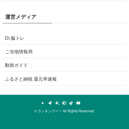
運営メディア
Dr.脳トレ
ご当地情報局
動画ガイド
ふるさと納税 還元率速報
©
ランキングー！ All Rights Reserved.