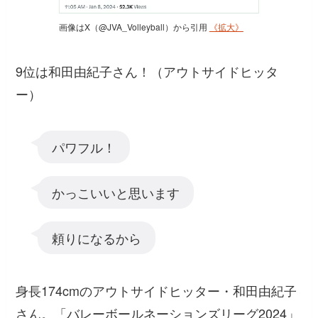
画像はX（@JVA_Volleyball）から引用
《拡大》
9位は和田由紀子さん！（アウトサイドヒッタ
ー）
パワフル！
かっこいいと思います
頼りになるから
身長174cmのアウトサイドヒッター・和田由紀子
さん。「バレーボールネーションズリーグ2024」