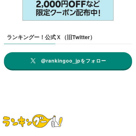
ランキングー！公式Ｘ（旧Twitter）
@rankingoo_jpをフォロー