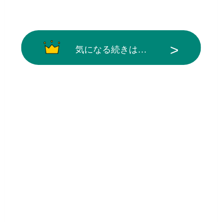
気になる続きは…