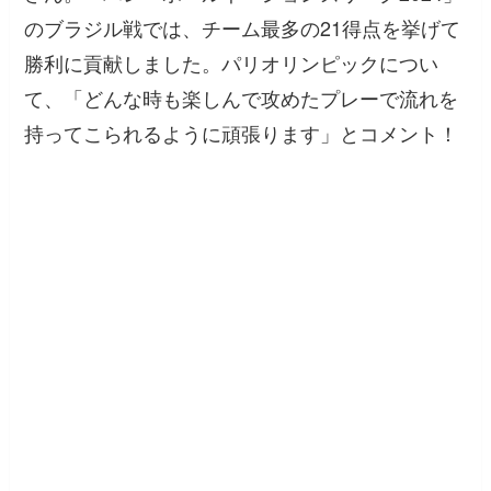
のブラジル戦では、チーム最多の21得点を挙げて
勝利に貢献しました。パリオリンピックについ
て、「どんな時も楽しんで攻めたプレーで流れを
持ってこられるように頑張ります」とコメント！