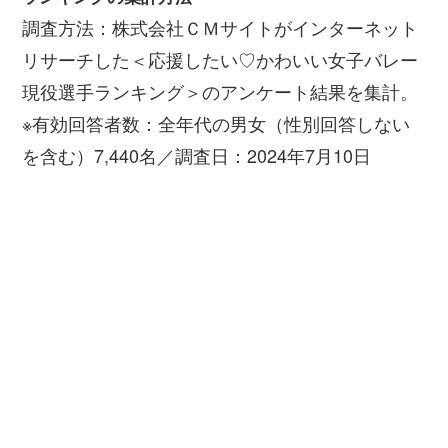
調査方法：株式会社ＣＭサイトがインターネット
リサーチした＜応援したい♡かわいい女子バレー
現役選手ランキング＞のアンケート結果を集計。
※有効回答者数：全年代の男女（性別回答しない
を含む）7,440名／調査日：2024年7月10日