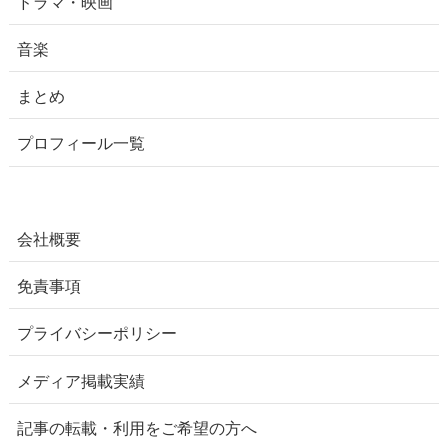
ドラマ・映画
音楽
まとめ
プロフィール一覧
会社概要
免責事項
プライバシーポリシー
メディア掲載実績
記事の転載・利用をご希望の方へ