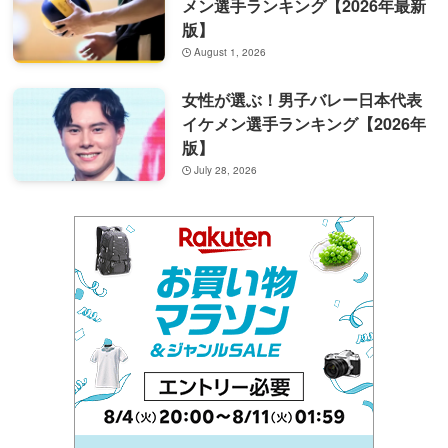
メン選手ランキング【2026年最新
版】
August 1, 2026
女性が選ぶ！男子バレー日本代表
イケメン選手ランキング【2026年
版】
July 28, 2026