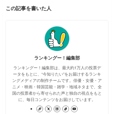
この記事を書いた人
ランキングー！編集部
ランキングー！編集部は、最大約1万人の投票デ
ータをもとに、“今知りたい”をお届けするランキ
ングメディアの制作チームです。俳優・女優・ア
ニメ・映画・韓国芸能・雑学・地域ネタまで、全
国の投票者から寄せられた声と独自の視点をもと
に、毎日コンテンツをお届けしています。