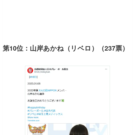
第10位：山岸あかね（リベロ）（237票）