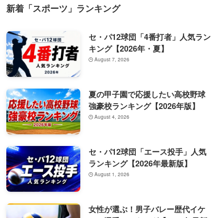
新着「スポーツ」ランキング
セ・パ12球団「4番打者」人気ラン
キング【2026年・夏】
August 7, 2026
夏の甲子園で応援したい高校野球
強豪校ランキング【2026年版】
August 4, 2026
セ・パ12球団「エース投手」人気
ランキング【2026年最新版】
August 1, 2026
女性が選ぶ！男子バレー歴代イケ