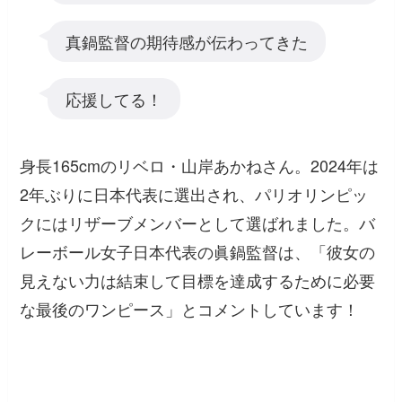
真鍋監督の期待感が伝わってきた
応援してる！
身長165cmのリベロ・山岸あかねさん。2024年は
2年ぶりに日本代表に選出され、パリオリンピッ
クにはリザーブメンバーとして選ばれました。バ
レーボール女子日本代表の眞鍋監督は、「彼女の
見えない力は結束して目標を達成するために必要
な最後のワンピース」とコメントしています！