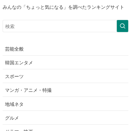
みんなの「ちょっと気になる」を調べたランキングサイト
芸能全般
韓国エンタメ
スポーツ
マンガ・アニメ・特撮
地域ネタ
グルメ