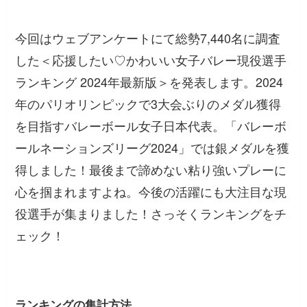
今回はウェブアンケートにて総勢7,440名に調査
した＜応援したい♡かわいい女子バレー現役選手
ランキング 2024年最新版＞を発表します。2024
年のパリオリンピックで3大会ぶりのメダル獲得
を目指すバレーボール女子日本代表。「バレーボ
ールネーションズリーグ2024」では銀メダルを獲
得しました！最後まで諦めない粘り強いプレーに
心を掴まれますよね。今後の活躍にも大注目な現
役選手が集まりました！さっそくランキングをチ
ェック！
ランキングの集計方法