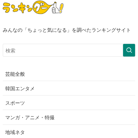
みんなの「ちょっと気になる」を調べたランキングサイト
芸能全般
韓国エンタメ
スポーツ
マンガ・アニメ・特撮
地域ネタ