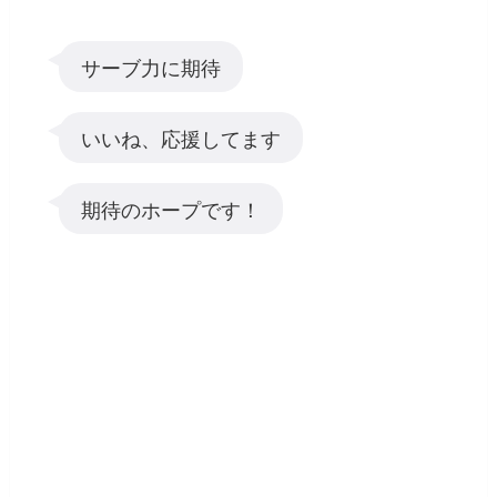
サーブ力に期待
いいね、応援してます
期待のホープです！