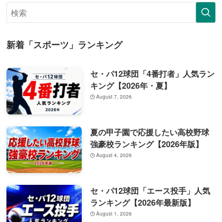
新着「スポーツ」ランキング
セ・パ12球団「4番打者」人気ラン
キング【2026年・夏】
August 7, 2026
夏の甲子園で応援したい高校野球
強豪校ランキング【2026年版】
August 4, 2026
セ・パ12球団「エース投手」人気
ランキング【2026年最新版】
August 1, 2026