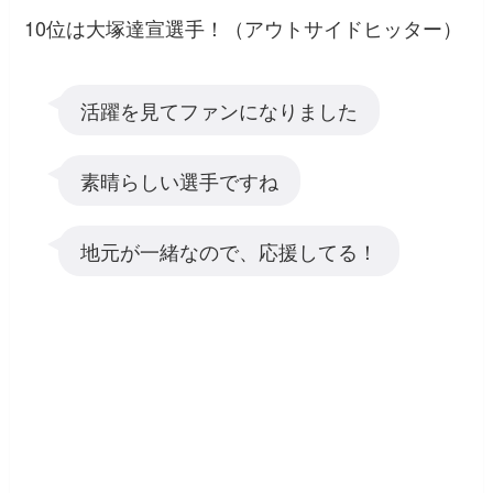
10位は大塚達宣選手！（アウトサイドヒッター）
活躍を見てファンになりました
素晴らしい選手ですね
地元が一緒なので、応援してる！