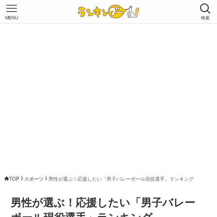
MENU
検索
TOP
スポーツ
男性が選ぶ！応援したい「男子バレーボール現役選手」ランキング
男性が選ぶ！応援したい「男子バレー