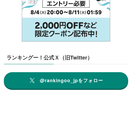
ランキングー！公式Ｘ（旧Twitter）
@rankingoo_jpをフォロー