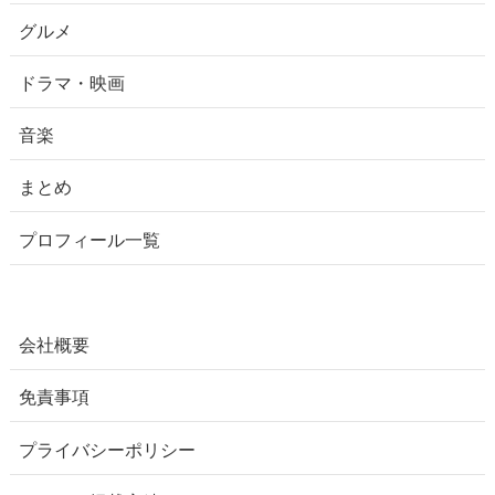
グルメ
ドラマ・映画
音楽
まとめ
プロフィール一覧
会社概要
免責事項
プライバシーポリシー