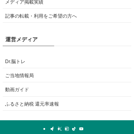
メディア掲載実績
記事の転載・利用をご希望の方へ
運営メディア
Dr.脳トレ
ご当地情報局
動画ガイド
ふるさと納税 還元率速報