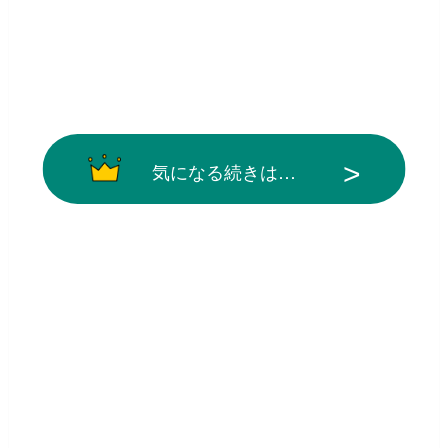
気になる続きは…