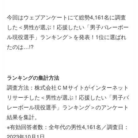
今回はウェブアンケートにて総勢4,161名に調査
した＜男性が選ぶ！応援したい「男子バレーボー
ル現役選手」ランキング＞を発表！1位に選ばれ
たのは…!?
ランキングの集計方法
調査方法：株式会社ＣＭサイトがインターネット
リサーチした＜男性が選ぶ！応援したい「男子バ
レーボール現役選手」ランキング＞のアンケート
結果を集計。
※有効回答者数：全年代の男性4,161名／調査日：
2023年10月1日