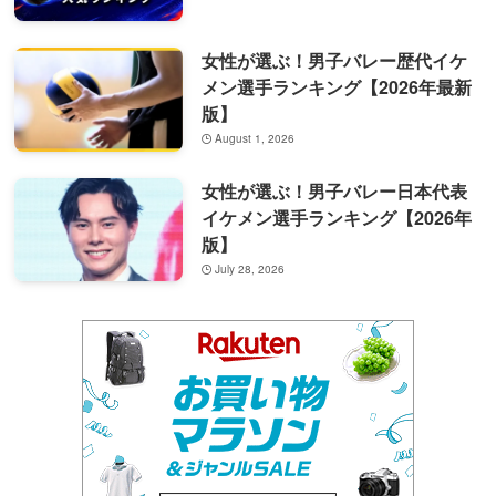
女性が選ぶ！男子バレー歴代イケ
メン選手ランキング【2026年最新
版】
August 1, 2026
女性が選ぶ！男子バレー日本代表
イケメン選手ランキング【2026年
版】
July 28, 2026