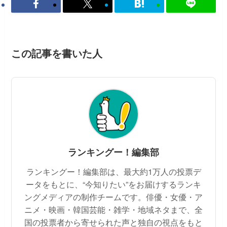
この記事を書いた人
ランキングー！編集部
ランキングー！編集部は、最大約1万人の投票デ
ータをもとに、“今知りたい”をお届けするランキ
ングメディアの制作チームです。俳優・女優・ア
ニメ・映画・韓国芸能・雑学・地域ネタまで、全
国の投票者から寄せられた声と独自の視点をもと