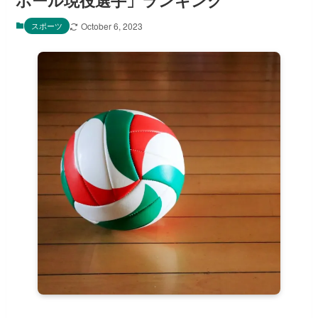
ボール現役選手」ランキング
スポーツ
October 6, 2023