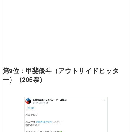
第9位：甲斐優斗（アウトサイドヒッタ
ー）（205票）