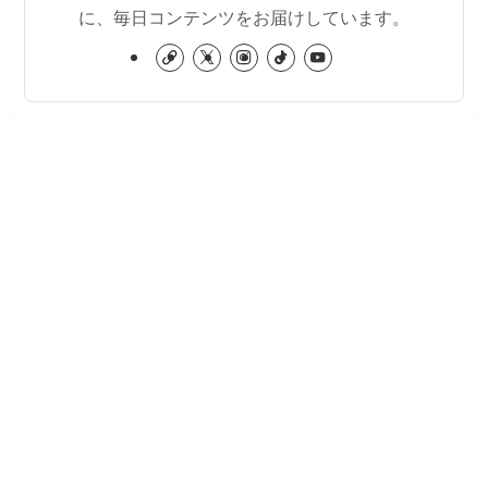
に、毎日コンテンツをお届けしています。