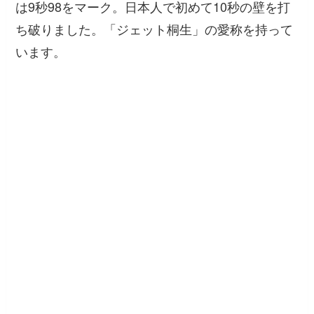
は9秒98をマーク。日本人で初めて10秒の壁を打
ち破りました。「ジェット桐生」の愛称を持って
います。