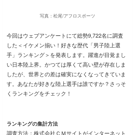
写真：松尾/アフロスポーツ
今回はウェブアンケートにて総勢9,722名に調査
した＜イケメン揃い！好きな歴代「男子陸上選
手」ランキング＞を発表します。躍進が目覚まし
い日本陸上界。かつては厚くて高い壁が存在しま
したが、世界との差は確実になくなってきていま
す。あなたが好きな陸上選手は誰ですか？さっそ
くランキングをチェック！
ランキングの集計方法
調査方法：株式会社ＣＭサイトがインターネット