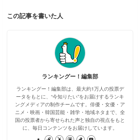
この記事を書いた人
ランキングー！編集部
ランキングー！編集部は、最大約1万人の投票デ
ータをもとに、“今知りたい”をお届けするランキ
ングメディアの制作チームです。俳優・女優・ア
ニメ・映画・韓国芸能・雑学・地域ネタまで、全
国の投票者から寄せられた声と独自の視点をもと
に、毎日コンテンツをお届けしています。