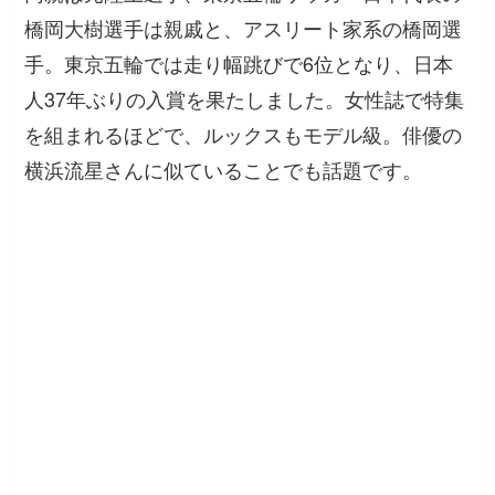
橋岡大樹選手は親戚と、アスリート家系の橋岡選
手。東京五輪では走り幅跳びで6位となり、日本
人37年ぶりの入賞を果たしました。女性誌で特集
を組まれるほどで、ルックスもモデル級。俳優の
横浜流星さんに似ていることでも話題です。