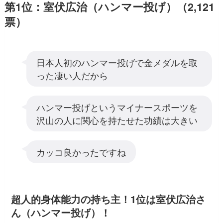
第1位：室伏広治（ハンマー投げ）（2,121
票）
日本人初のハンマー投げで金メダルを取
った凄い人だから
ハンマー投げというマイナースポーツを
沢山の人に関心を持たせた功績は大きい
カッコ良かったですね
超人的身体能力の持ち主！1位は室伏広治さ
ん（ハンマー投げ）！