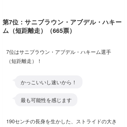
第7位：サニブラウン・アブデル・ハキー
ム（短距離走）（665票）
7位はサニブラウン・アブデル・ハキーム選手
（短距離走）！
かっこいいし速いから！
最も可能性を感じます
190センチの長身を生かした、ストライドの大き