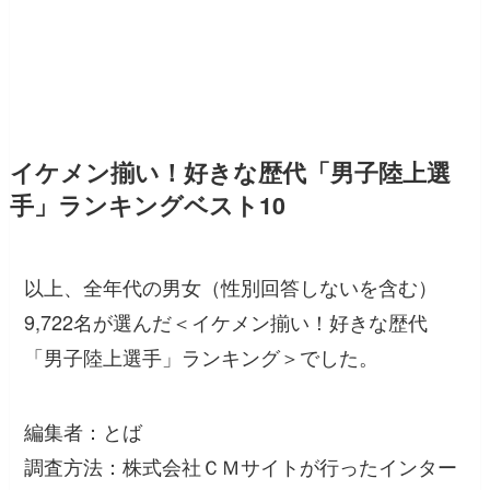
イケメン揃い！好きな歴代「男子陸上選
手」ランキングベスト10
以上、全年代の男女（性別回答しないを含む）
9,722名が選んだ＜イケメン揃い！好きな歴代
「男子陸上選手」ランキング＞でした。
編集者：とば
調査方法：株式会社ＣＭサイトが行ったインター