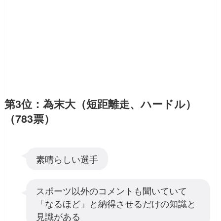
第3位：為末大（短距離走、ハードル）
（783票）
素晴らしい選手
スポーツ以外のコメントも聞いていて
「なるほど」と納得させるだけの知識と
見識がある