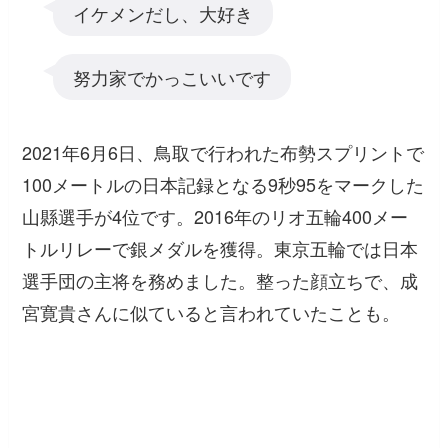
イケメンだし、大好き
努力家でかっこいいです
2021年6月6日、鳥取で行われた布勢スプリントで
100メートルの日本記録となる9秒95をマークした
山縣選手が4位です。2016年のリオ五輪400メー
トルリレーで銀メダルを獲得。東京五輪では日本
選手団の主将を務めました。整った顔立ちで、成
宮寛貴さんに似ていると言われていたことも。