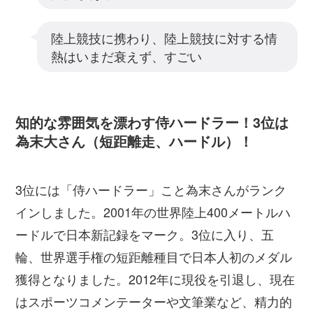
陸上競技に携わり、陸上競技に対する情
熱はいまだ衰えず、すごい
知的な雰囲気を漂わす侍ハードラー！3位は
為末大さん（短距離走、ハードル）！
3位には「侍ハードラー」こと為末さんがランク
インしました。2001年の世界陸上400メートルハ
ードルで日本新記録をマーク。3位に入り、五
輪、世界選手権の短距離種目で日本人初のメダル
獲得となりました。2012年に現役を引退し、現在
はスポーツコメンテーターや文筆業など、精力的