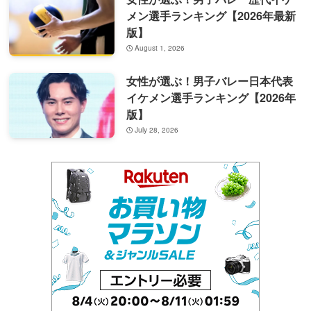
メン選手ランキング【2026年最新
版】
August 1, 2026
女性が選ぶ！男子バレー日本代表
イケメン選手ランキング【2026年
版】
July 28, 2026