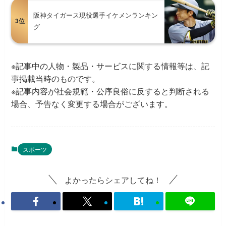
阪神タイガース現役選手イケメンランキン
3位
グ
※記事中の人物・製品・サービスに関する情報等は、記
事掲載当時のものです。
※記事内容が社会規範・公序良俗に反すると判断される
場合、予告なく変更する場合がございます。
スポーツ
よかったらシェアしてね！