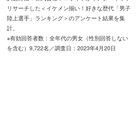
リサーチした＜イケメン揃い！好きな歴代「男子
陸上選手」ランキング＞のアンケート結果を集
計。
※有効回答者数：全年代の男女（性別回答しない
を含む）9,722名／調査日：2023年4月20日