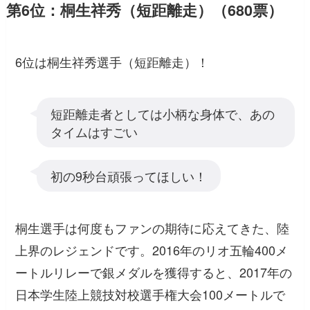
第6位：桐生祥秀（短距離走）（680票）
6位は桐生祥秀選手（短距離走）！
短距離走者としては小柄な身体で、あの
タイムはすごい
初の9秒台頑張ってほしい！
桐生選手は何度もファンの期待に応えてきた、陸
上界のレジェンドです。2016年のリオ五輪400メ
ートルリレーで銀メダルを獲得すると、2017年の
日本学生陸上競技対校選手権大会100メートルで