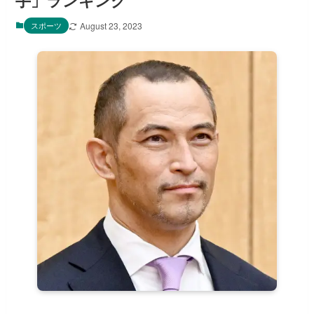
手」ランキング
スポーツ
August 23, 2023