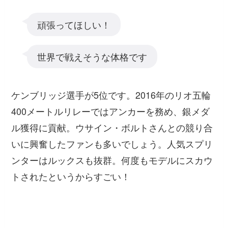
頑張ってほしい！
世界で戦えそうな体格です
ケンブリッジ選手が5位です。2016年のリオ五輪
400メートルリレーではアンカーを務め、銀メダ
ル獲得に貢献。ウサイン・ボルトさんとの競り合
いに興奮したファンも多いでしょう。人気スプリ
ンターはルックスも抜群。何度もモデルにスカウ
トされたというからすごい！