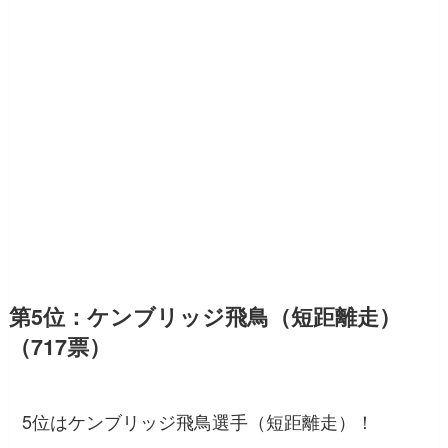
第5位：ケンブリッジ飛鳥（短距離走）
（717票）
5位はケンブリッジ飛鳥選手（短距離走）！