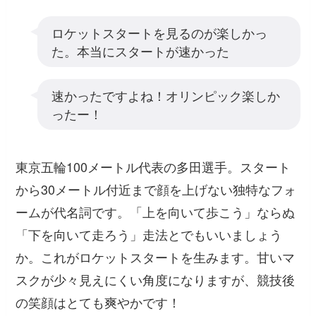
ロケットスタートを見るのが楽しかっ
た。本当にスタートが速かった
速かったですよね！オリンピック楽しか
ったー！
東京五輪100メートル代表の多田選手。スタート
から30メートル付近まで顔を上げない独特なフォ
ームが代名詞です。「上を向いて歩こう」ならぬ
「下を向いて走ろう」走法とでもいいましょう
か。これがロケットスタートを生みます。甘いマ
スクが少々見えにくい角度になりますが、競技後
の笑顔はとても爽やかです！