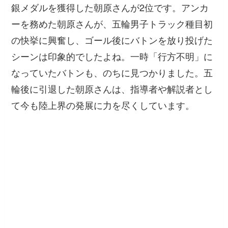
銀メダルを獲得した朝原さんが2位です。アンカ
ーを務めた朝原さんが、五輪男子トラック種目初
の快挙に興奮し、ゴール後にバトンを放り投げた
シーンは印象的でしたよね。一時「行方不明」に
なっていたバトンも、のちに見つかりました。五
輪後に引退した朝原さんは、指導者や解説者とし
て今も陸上界の発展に力を尽くしています。