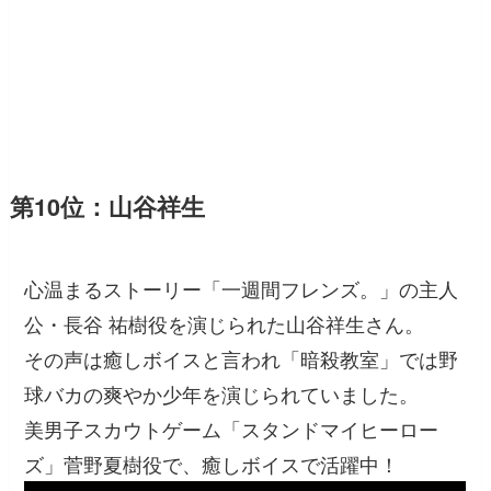
第10位：山谷祥生
心温まるストーリー「一週間フレンズ。」の主人
公・長谷 祐樹役を演じられた山谷祥生さん。
その声は癒しボイスと言われ「暗殺教室」では野
球バカの爽やか少年を演じられていました。
美男子スカウトゲーム「スタンドマイヒーロー
ズ」菅野夏樹役で、癒しボイスで活躍中！