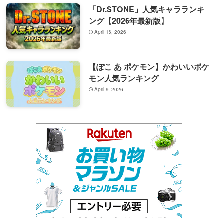
「Dr.STONE」人気キャラランキ
ング【2026年最新版】
April 16, 2026
【ぽこ あ ポケモン】かわいいポケ
モン人気ランキング
April 9, 2026