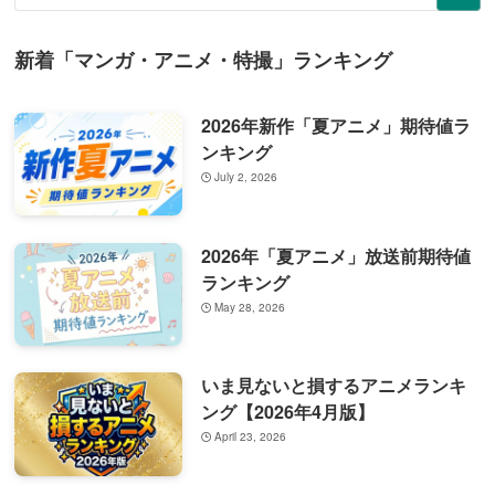
新着「マンガ・アニメ・特撮」ランキング
2026年新作「夏アニメ」期待値ラ
ンキング
July 2, 2026
2026年「夏アニメ」放送前期待値
ランキング
May 28, 2026
いま見ないと損するアニメランキ
ング【2026年4月版】
April 23, 2026