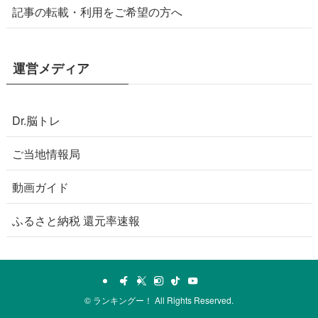
記事の転載・利用をご希望の方へ
運営メディア
Dr.脳トレ
ご当地情報局
動画ガイド
ふるさと納税 還元率速報
©
ランキングー！ All Rights Reserved.