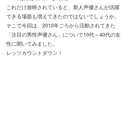
これだけ放映されていると、新人声優さんが活躍
できる場面も増えてきたのではないでしょうか。
そこで今回は、2010年ごろから活動されてきた
「注目の男性声優さん」について10代～40代の女
性に聞いてみました。
レッツカウントダウン！