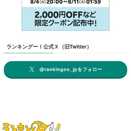
ランキングー！公式Ｘ（旧Twitter）
@rankingoo_jpをフォロー