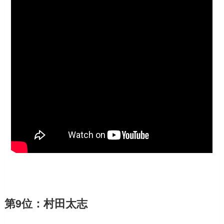
第9位：村田太志