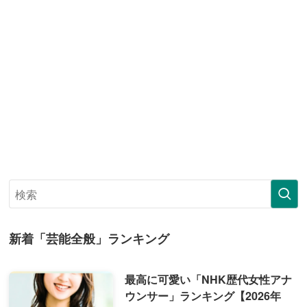
新着「芸能全般」ランキング
最高に可愛い「NHK歴代女性アナ
ウンサー」ランキング【2026年