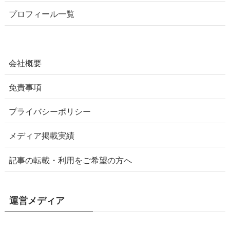
プロフィール一覧
会社概要
免責事項
プライバシーポリシー
メディア掲載実績
記事の転載・利用をご希望の方へ
運営メディア