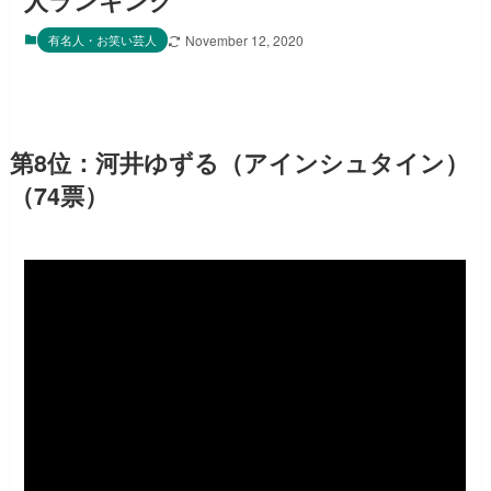
人ランキング
有名人・お笑い芸人
November 12, 2020
第8位：河井ゆずる（アインシュタイン）
（74票）