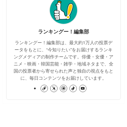
ランキングー！編集部
ランキングー！編集部は、最大約1万人の投票デ
ータをもとに、“今知りたい”をお届けするランキ
ングメディアの制作チームです。俳優・女優・ア
ニメ・映画・韓国芸能・雑学・地域ネタまで、全
国の投票者から寄せられた声と独自の視点をもと
に、毎日コンテンツをお届けしています。