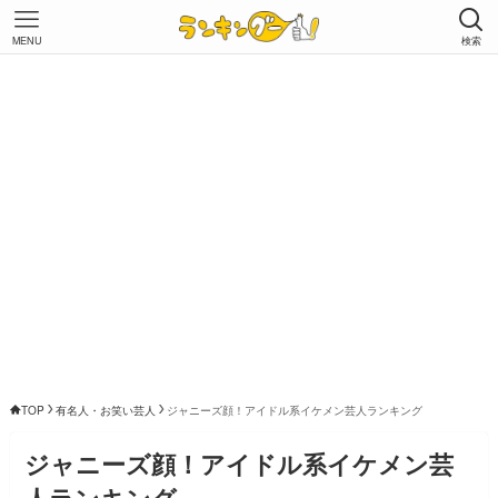
MENU
検索
TOP
有名人・お笑い芸人
ジャニーズ顔！アイドル系イケメン芸人ランキング
ジャニーズ顔！アイドル系イケメン芸