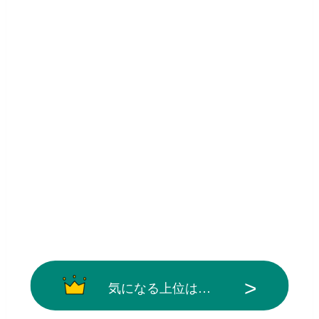
気になる上位は…