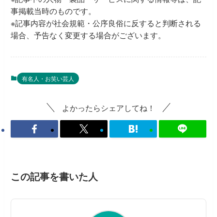
事掲載当時のものです。
※記事内容が社会規範・公序良俗に反すると判断される
場合、予告なく変更する場合がございます。
有名人・お笑い芸人
よかったらシェアしてね！
この記事を書いた人