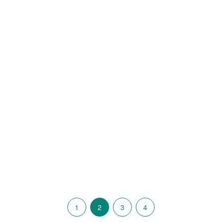
1
2
3
4