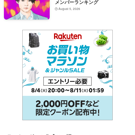
メンバーランキング
August 5, 2026