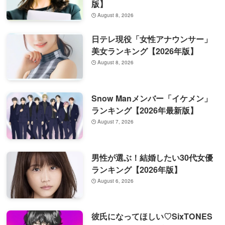
版】
August 8, 2026
日テレ現役「女性アナウンサー」
美女ランキング【2026年版】
August 8, 2026
Snow Manメンバー「イケメン」
ランキング【2026年最新版】
August 7, 2026
男性が選ぶ！結婚したい30代女優
ランキング【2026年版】
August 6, 2026
彼氏になってほしい♡SixTONES