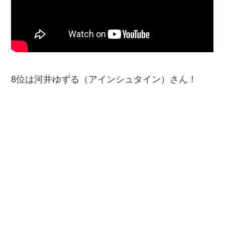
8位は河井ゆずる（アインシュタイン）さん！