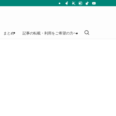
まとめ
記事の転載・利用をご希望の方へ