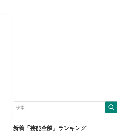
新着「芸能全般」ランキング