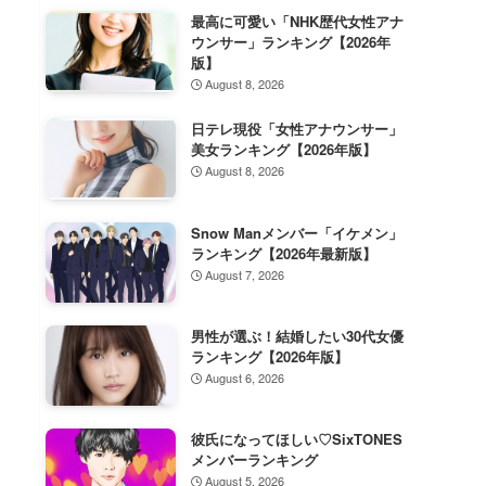
最高に可愛い「NHK歴代女性アナ
ウンサー」ランキング【2026年
版】
August 8, 2026
日テレ現役「女性アナウンサー」
美女ランキング【2026年版】
August 8, 2026
Snow Manメンバー「イケメン」
ランキング【2026年最新版】
August 7, 2026
男性が選ぶ！結婚したい30代女優
ランキング【2026年版】
August 6, 2026
彼氏になってほしい♡SixTONES
メンバーランキング
August 5, 2026