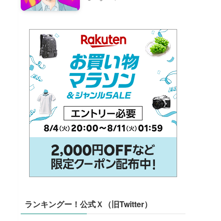
ランキングー！公式Ｘ（旧Twitter）