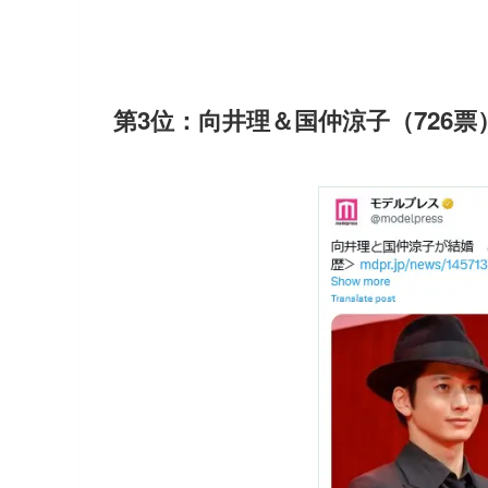
第3位：向井理＆国仲涼子（726票