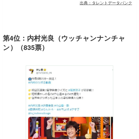
出典：タレントデータバンク
第4位：内村光良（ウッチャンナンチャ
ン）（835票）