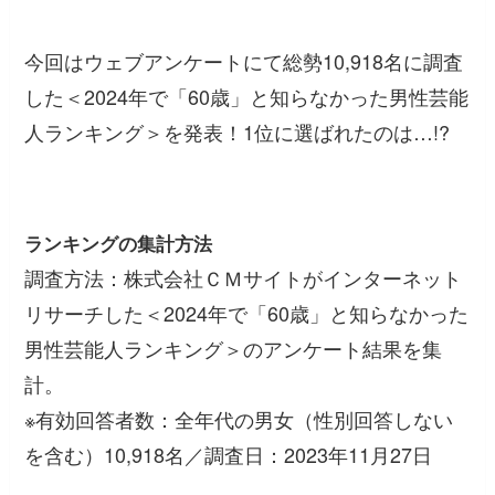
今回はウェブアンケートにて総勢10,918名に調査
した＜2024年で「60歳」と知らなかった男性芸能
人ランキング＞を発表！1位に選ばれたのは…!?
ランキングの集計方法
調査方法：株式会社ＣＭサイトがインターネット
リサーチした＜2024年で「60歳」と知らなかった
男性芸能人ランキング＞のアンケート結果を集
計。
※有効回答者数：全年代の男女（性別回答しない
を含む）10,918名／調査日：2023年11月27日