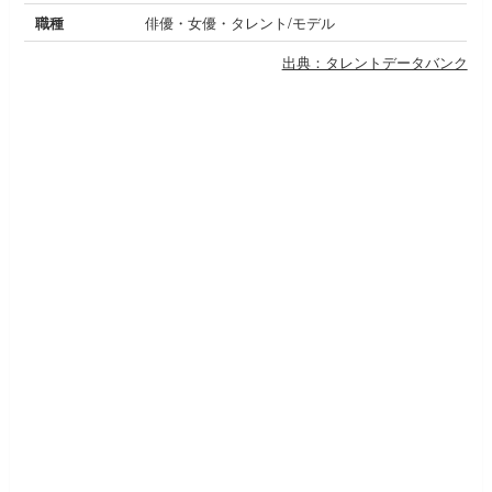
職種
俳優・女優・タレント/モデル
出典：タレントデータバンク