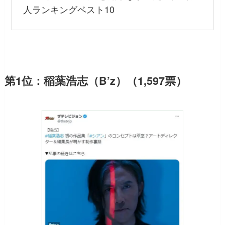
人ランキングベスト10
第1位：稲葉浩志（B’z）（1,597票）