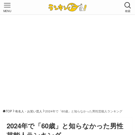
MENU
検索
TOP
有名人・お笑い芸人
2024年で「60歳」と知らなかった男性芸能人ランキング
2024年で「60歳」と知らなかった男性