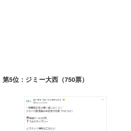
第5位：ジミー大西（750票）