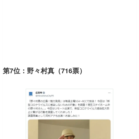
第7位：野々村真（716票）