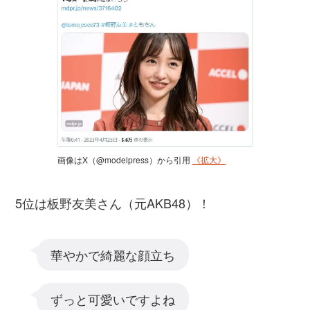
画像はX（@modelpress）から引用
《拡大》
5位は板野友美さん（元AKB48）！
華やかで綺麗な顔立ち
ずっと可愛いですよね