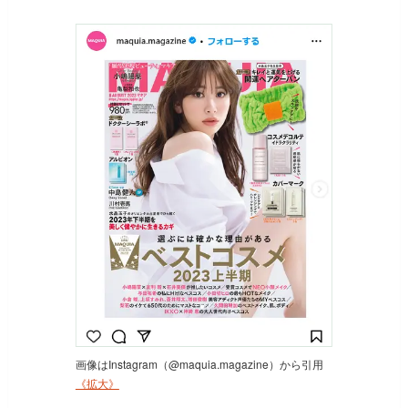
画像はInstagram（@maquia.magazine）から引用
《拡大》