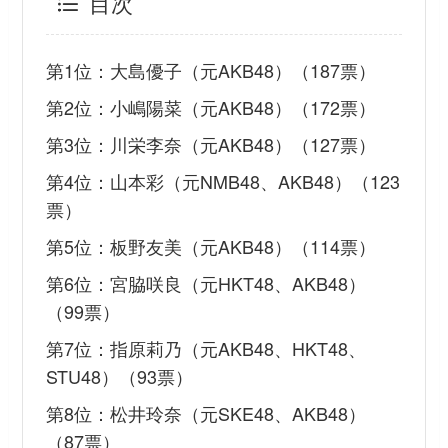
目次
第1位：大島優子（元AKB48）（187票）
第2位：小嶋陽菜（元AKB48）（172票）
第3位：川栄李奈（元AKB48）（127票）
第4位：山本彩（元NMB48、AKB48）（123
票）
第5位：板野友美（元AKB48）（114票）
第6位：宮脇咲良（元HKT48、AKB48）
（99票）
第7位：指原莉乃（元AKB48、HKT48、
STU48）（93票）
第8位：松井玲奈（元SKE48、AKB48）
（87票）