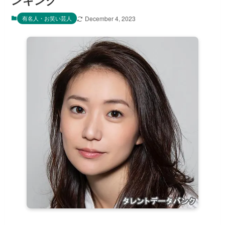
ンキング
有名人・お笑い芸人
December 4, 2023