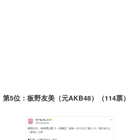
第5位：板野友美（元AKB48）（114票）