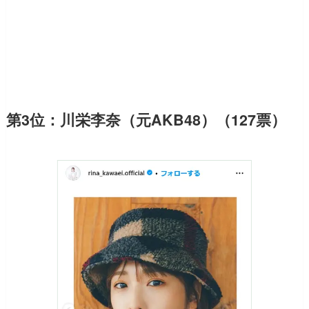
第3位：川栄李奈（元AKB48）（127票）