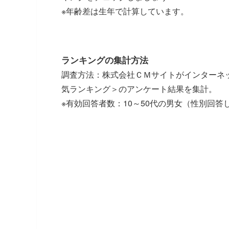
※年齢差は生年で計算しています。
ランキングの集計方法
調査方法：株式会社ＣＭサイトがインターネ
気ランキング＞のアンケート結果を集計。
※有効回答者数：10～50代の男女（性別回答しな