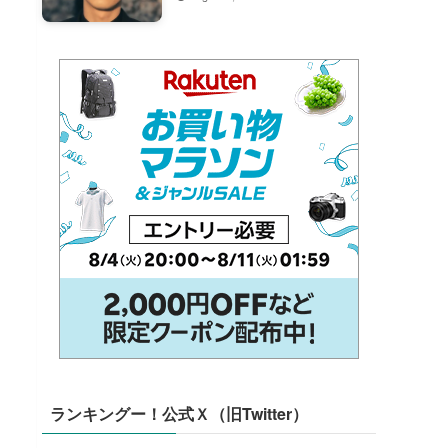
ランキングー！公式Ｘ（旧Twitter）