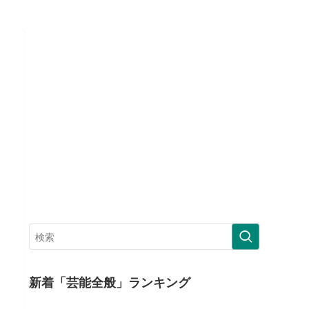
新着「芸能全般」ランキング