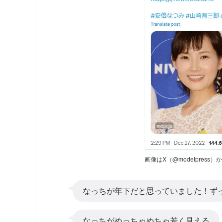
画像はX（@modelpress
なっちが年下だと思っていました！ず
なっちがめっちゃめちゃ若く見える