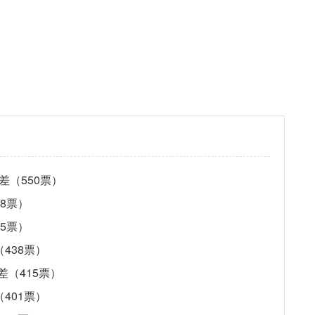
差（550票）
8票）
5票）
438票）
差（415票）
401票）