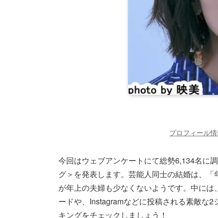
プロフィール情
今回はウェブアンケートにて総勢6,134名
グ＞を発表します。芸能人同士の結婚は、「
が年上の夫婦も少なくないようです。中には
ードや、Instagramなどに投稿される素
キングをチェックしましょう！