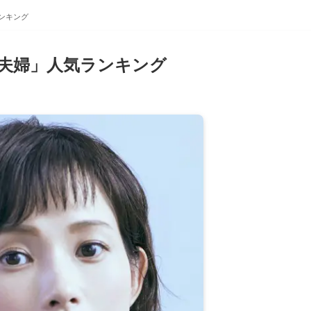
ンキング
夫婦」人気ランキング