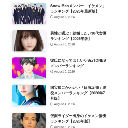
Snow Manメンバー「イケメン」
ランキング【2026年最新版】
August 7, 2026
男性が選ぶ！結婚したい30代女優
ランキング【2026年版】
August 6, 2026
彼氏になってほしい♡SixTONES
メンバーランキング
August 5, 2026
国宝級にかわいい「日向坂46」現
役メンバーランキング【2026年7
月版】
August 4, 2026
仮面ライダー出身のイケメン俳優
ランキング【2026年版】
August 3, 2026