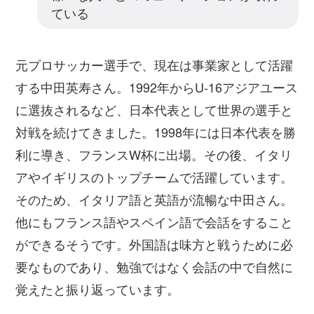
ている
元プロサッカー選手で、現在は事業家として活躍
する中田英寿さん。1992年からU-16アジアユース
に選抜されるなど、日本代表として世界の選手と
対戦を続けてきました。1998年には日本代表を勝
利に導き、フランスW杯に出場。その後、イタリ
アやイギリスのトップチームで活躍しています。
そのため、イタリア語と英語が流暢な中田さん。
他にもフランス語やスペイン語で会話をすること
ができるそうです。外国語は味方と戦うために必
要なものであり、勉強ではなく会話の中で自然に
覚えたと振り返っています。