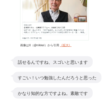
画像はX（@nikkei）から引用
《拡大》
話せるんですね、スゴいと思います
すごい！いつ勉強したんだろうと思った
かなり知的な方ですよね。素敵です