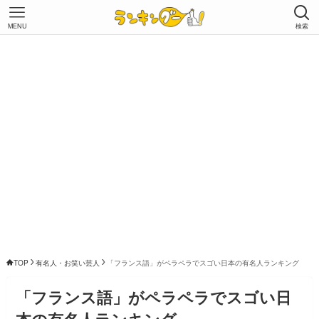
MENU
検索
TOP
有名人・お笑い芸人
「フランス語」がペラペラでスゴい日本の有名人ランキング
「フランス語」がペラペラでスゴい日