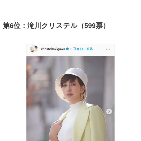
第6位：滝川クリステル（599票）