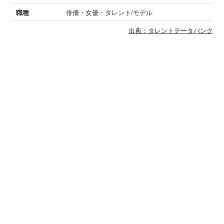
職種
俳優・女優・タレント/モデル
出典：タレントデータバンク