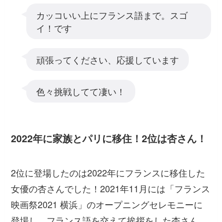
カッコいい上にフランス語まで。スゴ
イ！です
頑張ってください、応援しています
色々挑戦してて凄い！
2022年に家族とパリに移住！2位は杏さん！
2位に登場したのは2022年にフランスに移住した
女優の杏さんでした！2021年11月には「フランス
映画祭2021 横浜」のオープニングセレモニーに
登場し、フランス語を交えて挨拶をした杏さん。