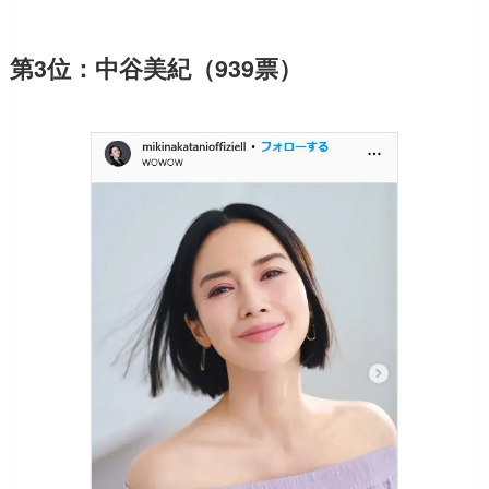
第3位：中谷美紀（939票）