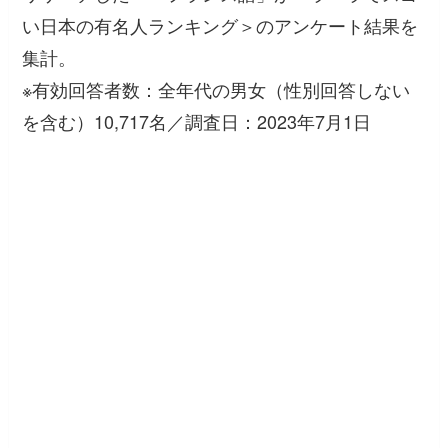
い日本の有名人ランキング＞のアンケート結果を
集計。
※有効回答者数：全年代の男女（性別回答しない
を含む）10,717名／調査日：2023年7月1日