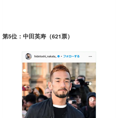
第5位：中田英寿（621票）