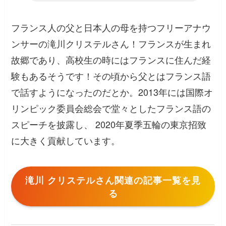
フランス人の父と日本人の母を持つフリーアナウ
ンサーの滝川クリステルさん！フランスが生まれ
故郷であり、高校生の時にはフランスに住んだ経
験もあるそうです！その頃から父とはフランス語
で話すようになったのだとか。2013年には国際オ
リンピック委員会総会で堂々としたフランス語の
スピーチを披露し、 2020年夏季五輪の東京招致
に大きく貢献しています。
滝川 クリステルさん関連の記事一覧を見
る