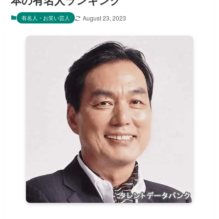
本の有名人ランキング
有名人・お笑い芸人
August 23, 2023