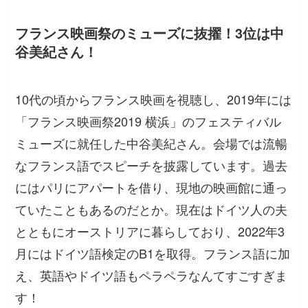
フランス映画祭のミューズに抜擢！3位は中
谷美紀さん！
10代の頃からフランス映画を視聴し、2019年には
「フランス映画祭2019 横浜」のフェスティバル
ミューズに就任した中谷美紀さん。会場では流暢
なフランス語でスピーチを披露しています。過去
にはパリにアパートを借り、現地の映画館に通っ
ていたこともあるのだとか。現在はドイツ人の夫
とともにオーストリアに暮らしており、2022年3
月にはドイツ語検定のB1を取得。フランス語に加
え、英語やドイツ語もペラペラなんてすごすぎま
す！