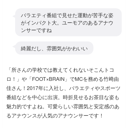
バラエティ番組で見せた運動が苦手な姿
がインパクト大。ユーモアのあるアナウ
ンサーですね
綺麗だし、雰囲気がかわいい
「所さんの学校では教えてくれないそこんトコ
ロ！」や「FOOT×BRAIN」でMCを務める竹﨑由
佳さん！2017年に入社し、バラエティやスポーツ
番組などを中心に出演。時折見せるお茶目な姿も
魅力的ですよね。可愛らしい雰囲気と安定感のあ
るアナウンスが人気のアナウンサーです！