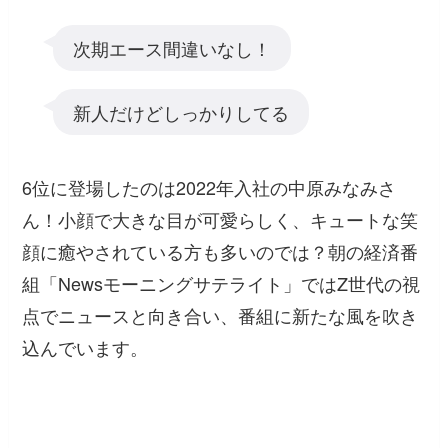
次期エース間違いなし！
新人だけどしっかりしてる
6位に登場したのは2022年入社の中原みなみさ
ん！小顔で大きな目が可愛らしく、キュートな笑
顔に癒やされている方も多いのでは？朝の経済番
組「Newsモーニングサテライト」ではZ世代の視
点でニュースと向き合い、番組に新たな風を吹き
込んでいます。