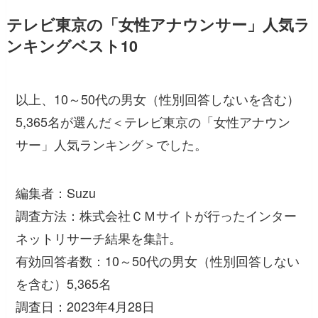
テレビ東京の「女性アナウンサー」人気ラ
ンキングベスト10
以上、10～50代の男女（性別回答しないを含む）
5,365名が選んだ＜テレビ東京の「女性アナウン
サー」人気ランキング＞でした。
編集者：Suzu
調査方法：株式会社ＣＭサイトが行ったインター
ネットリサーチ結果を集計。
有効回答者数：10～50代の男女（性別回答しない
を含む）5,365名
調査日：2023年4月28日