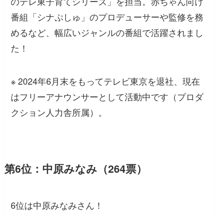
のテレ東子育てシリーズ」を担当。赤ちゃん向け
番組「シナぷしゅ」のプロデューサーや監修を務
めるなど、幅広いジャンルの番組で活躍されまし
た！
※ 2024年6月末をもってテレビ東京を退社、現在
はフリーアナウンサーとして活動中です（プロダ
クション人力舎所属）。
第6位：中原みなみ（264票）
6位は中原みなみさん！