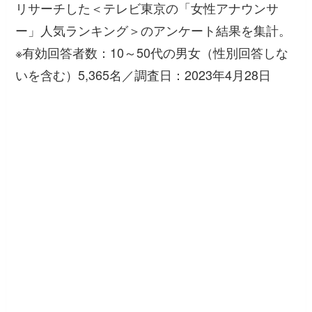
リサーチした＜テレビ東京の「女性アナウンサ
ー」人気ランキング＞のアンケート結果を集計。
※有効回答者数：10～50代の男女（性別回答しな
いを含む）5,365名／調査日：2023年4月28日