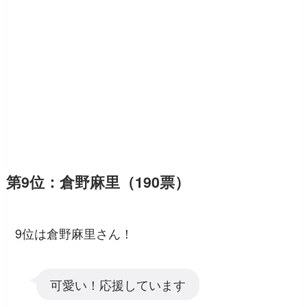
第9位：倉野麻里（190票）
9位は倉野麻里さん！
可愛い！応援しています