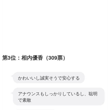
第3位：相内優香（309票）
かわいいし誠実そうで安心する
アナウンスもしっかりしているし、聡明
で素敵