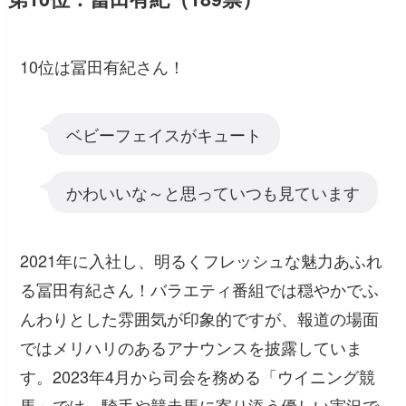
10位は冨田有紀さん！
ベビーフェイスがキュート
かわいいな～と思っていつも見ています
2021年に入社し、明るくフレッシュな魅力あふれ
る冨田有紀さん！バラエティ番組では穏やかでふ
んわりとした雰囲気が印象的ですが、報道の場面
ではメリハリのあるアナウンスを披露していま
す。2023年4月から司会を務める「ウイニング競
馬」では、騎手や競走馬に寄り添う優しい実況で