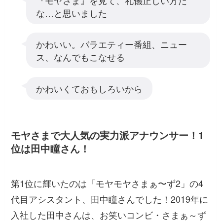
な…と思いました
かわいい。バラエティー番組、ニュー
ス、なんでもこなせる
かわいくておもしろいから
モヤさまで大人気の実力派アナウンサー！1
位は田中瞳さん！
第1位に輝いたのは「モヤモヤさまぁ〜ず2」の4
代目アシスタント、田中瞳さんでした！2019年に
入社した田中さんは、お笑いコンビ・さまぁ～ず