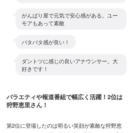
がんばり屋で元気で安心感がある。ユー
モアもあって素敵
バタバタ感が良い！
ダントツに感じの良いアナウンサー。大
好きです！
バラエティや報道番組で幅広く活躍！2位は
狩野恵里さん！
第2位に登場したのは明るい笑顔が素敵な狩野恵