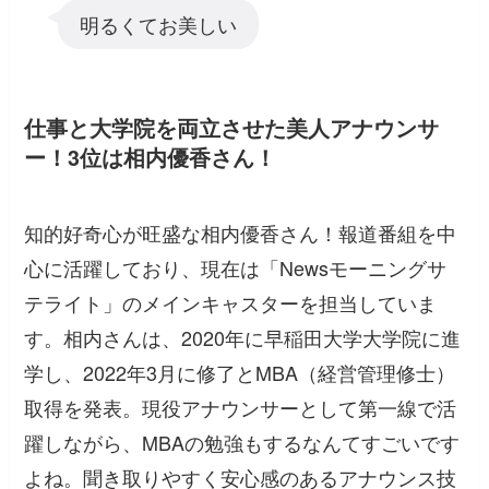
明るくてお美しい
仕事と大学院を両立させた美人アナウンサ
ー！3位は相内優香さん！
知的好奇心が旺盛な相内優香さん！報道番組を中
心に活躍しており、現在は「Newsモーニングサ
テライト」のメインキャスターを担当していま
す。相内さんは、2020年に早稲田大学大学院に進
学し、2022年3月に修了とMBA（経営管理修士）
取得を発表。現役アナウンサーとして第一線で活
躍しながら、MBAの勉強もするなんてすごいです
よね。聞き取りやすく安心感のあるアナウンス技