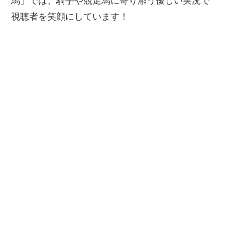
視聴者を笑顔にしています！