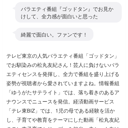
バラエティ番組『ゴッドタン』でお見か
けして、全力感が面白いと思った
綺麗で面白い。ファンです！
テレビ東京の人気バラエティ番組「ゴッドタン」
でお馴染みの松丸友紀さん！芸人に負けないバラ
エティセンスを発揮し、全力で番組を盛り上げる
姿勢が視聴者から愛されていますよね。情報番組
「ゆうがたサテライト」では、落ち着きのあるア
ナウンスでニュースを発信。経済動画サービス
「テレ東BIZ」では、1児の母である経験を活か
し、子育てや教育をテーマにした動画「松丸友紀