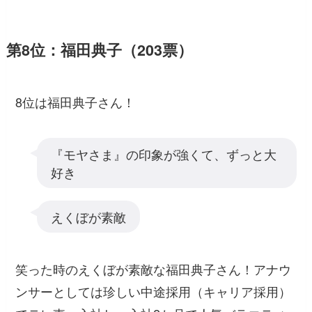
第8位：福田典子（203票）
8位は福田典子さん！
『モヤさま』の印象が強くて、ずっと大
好き
えくぼが素敵
笑った時のえくぼが素敵な福田典子さん！アナウ
ンサーとしては珍しい中途採用（キャリア採用）