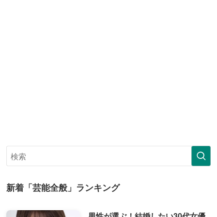
新着「芸能全般」ランキング
男性が選ぶ！結婚したい30代女優