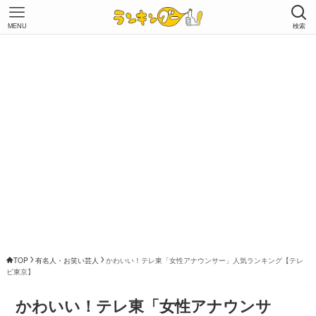
MENU
検索
TOP
有名人・お笑い芸人
かわいい！テレ東「女性アナウンサー」人気ランキング【テレ
ビ東京】
かわいい！テレ東「女性アナウンサ