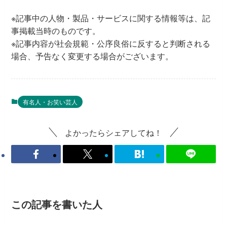
※記事中の人物・製品・サービスに関する情報等は、記
事掲載当時のものです。
※記事内容が社会規範・公序良俗に反すると判断される
場合、予告なく変更する場合がございます。
有名人・お笑い芸人
よかったらシェアしてね！
この記事を書いた人