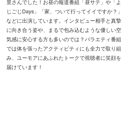
里さんでした！お昼の報道番組「昼サテ」や「よ
じごじDays」「家、ついて行ってイイですか？」
などに出演しています。インタビュー相手と真摯
に向き合う姿や、まるで包み込むような優しい空
気感に安心する方も多いのでは？バラエティ番組
では体を張ったアクティビティにも全力で取り組
み、ユーモアにあふれたトークで視聴者に笑顔を
届けています！