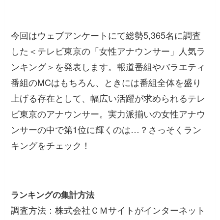
今回はウェブアンケートにて総勢5,365名に調査
した＜テレビ東京の「女性アナウンサー」人気ラ
ンキング＞を発表します。報道番組やバラエティ
番組のMCはもちろん、ときには番組全体を盛り
上げる存在として、幅広い活躍が求められるテレ
ビ東京のアナウンサー。実力派揃いの女性アナウ
ンサーの中で第1位に輝くのは…？さっそくラン
キングをチェック！
ランキングの集計方法
調査方法：株式会社ＣＭサイトがインターネット