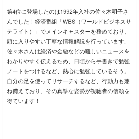
第4位に登場したのは1992年入社の佐々木明子さ
んでした！経済番組「WBS（ワールドビジネスサ
テライト）」でメインキャスターを務めており、
頭に入りやすい丁寧な情報解説を行っています。
佐々木さんは経済や金融などの難しいニュースを
わかりやすく伝えるため、日頃から手書きで勉強
ノートをつけるなど、熱心に勉強しているそう。
自分の足を使ってリサーチするなど、行動力も兼
ね備えており、その真摯な姿勢が視聴者の信頼を
得ています！