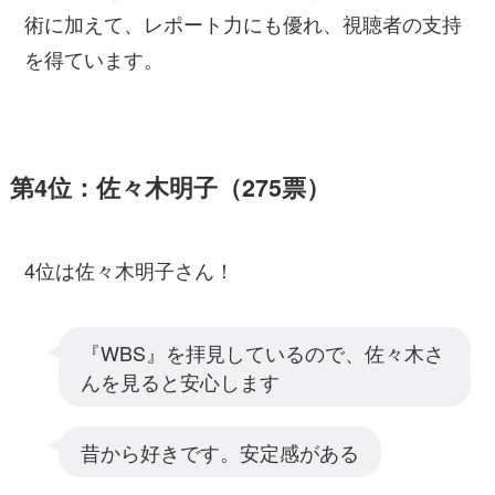
術に加えて、レポート力にも優れ、視聴者の支持
を得ています。
第4位：佐々木明子（275票）
4位は佐々木明子さん！
『WBS』を拝見しているので、佐々木さ
んを見ると安心します
昔から好きです。安定感がある