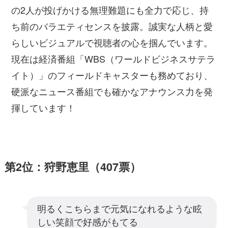
の2人が投げかける無理難題にも全力で応じ、持
ち前のバラエティセンスを披露。誠実な人柄と愛
らしいビジュアルで視聴者の心を掴んでいます。
現在は経済番組「WBS（ワールドビジネスサテラ
イト）」のフィールドキャスターも務めており、
硬派なニュース番組でも確かなアナウンス力を発
揮しています！
第2位：狩野恵里（407票）
明るくこちらまで元気になれるような眩
しい笑顔で好感がもてる