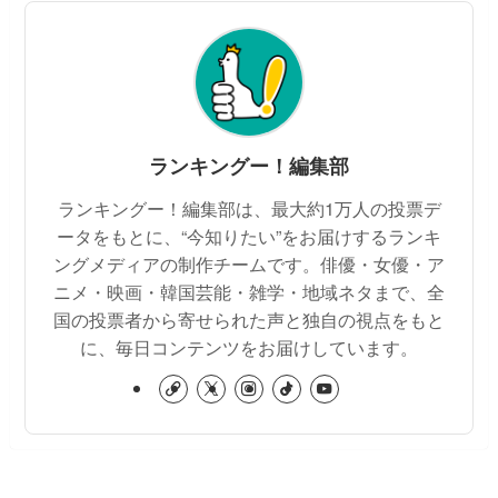
ランキングー！編集部
ランキングー！編集部は、最大約1万人の投票デ
ータをもとに、“今知りたい”をお届けするランキ
ングメディアの制作チームです。俳優・女優・ア
ニメ・映画・韓国芸能・雑学・地域ネタまで、全
国の投票者から寄せられた声と独自の視点をもと
に、毎日コンテンツをお届けしています。