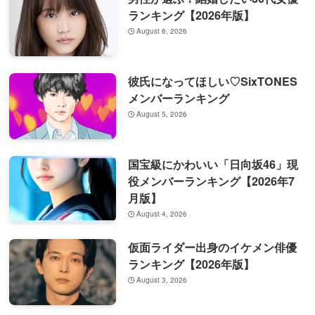
ランキング【2026年版】
August 6, 2026
彼氏になってほしい♡SixTONES
メンバーランキング
August 5, 2026
国宝級にかわいい「日向坂46」現
役メンバーランキング【2026年7
月版】
August 4, 2026
仮面ライダー出身のイケメン俳優
ランキング【2026年版】
August 3, 2026