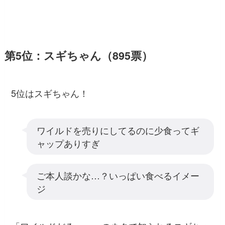
第5位：スギちゃん（895票）
5位はスギちゃん！
ワイルドを売りにしてるのに少食ってギ
ャップありすぎ
ご本人談かな…？いっぱい食べるイメー
ジ