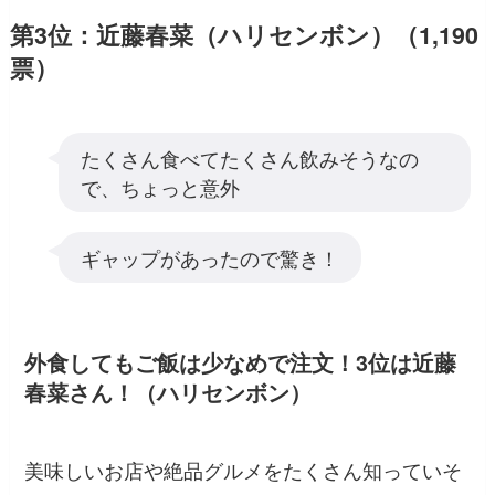
第3位：近藤春菜（ハリセンボン）（1,190
票）
たくさん食べてたくさん飲みそうなの
で、ちょっと意外
ギャップがあったので驚き！
外食してもご飯は少なめで注文！3位は近藤
春菜さん！（ハリセンボン）
美味しいお店や絶品グルメをたくさん知っていそ