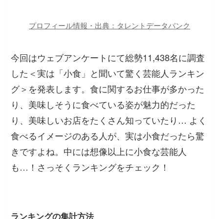
プロフィール情報・出典：タレントデータバンク
今回はウェブアンケートにて総勢11,438名に調査
した＜実は「小食」と聞いて驚く芸能人ランキン
グ＞を発表します。食に関するお仕事が多かった
り、美味しそうに食べている姿が魅力的だった
り、美味しいお店をたくさん知っていたり… よく
食べるイメージのある人が、実は小食だったら驚
きですよね。中には想像以上に小食な芸能人
も…！さっそくランキングをチェック！
ランキングの集計方法