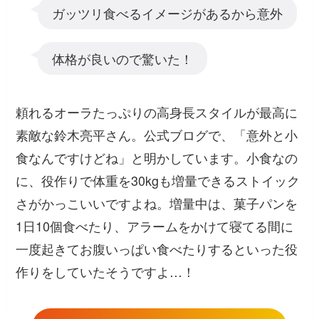
ガッツリ食べるイメージがあるから意外
体格が良いので驚いた！
頼れるオーラたっぷりの高身長スタイルが最高に
素敵な鈴木亮平さん。公式ブログで、「意外と小
食なんですけどね」と明かしています。小食なの
に、役作りで体重を30kgも増量できるストイック
さがかっこいいですよね。増量中は、菓子パンを
1日10個食べたり、アラームをかけて寝てる間に
一度起きてお腹いっぱい食べたりするといった役
作りをしていたそうですよ…！