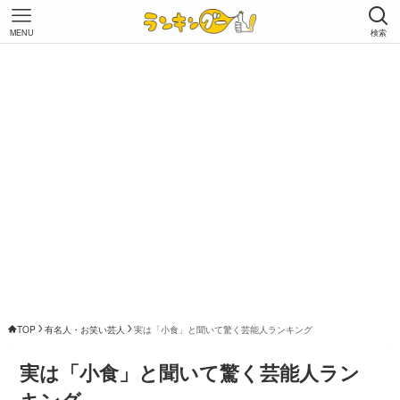
MENU
検索
TOP
有名人・お笑い芸人
実は「小食」と聞いて驚く芸能人ランキング
実は「小食」と聞いて驚く芸能人ラン