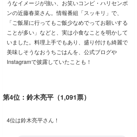
うなイメージが強い、お笑いコンビ・ハリセンボ
ンの近藤春菜さん。情報番組「スッキリ」で、
「ご飯屋に行ってもご飯少なめでってお願いする
ことが多い」などと、実は小食なことを明かして
いました。料理上手でもあり、盛り付けも綺麗で
美味しそうなおうちごはんを、公式ブログや
Instagramで披露していたことも！
第4位：鈴木亮平（1,091票）
4位は鈴木亮平さん！