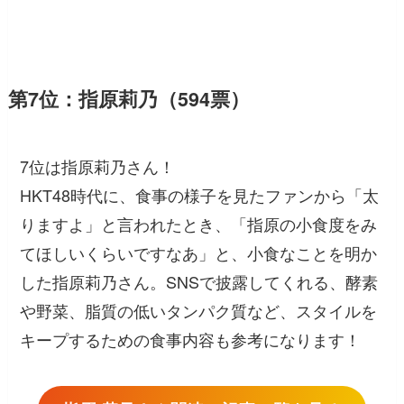
第7位：指原莉乃（594票）
7位は指原莉乃さん！
HKT48時代に、食事の様子を見たファンから「太
りますよ」と言われたとき、「指原の小食度をみ
てほしいくらいですなあ」と、小食なことを明か
した指原莉乃さん。SNSで披露してくれる、酵素
や野菜、脂質の低いタンパク質など、スタイルを
キープするための食事内容も参考になります！