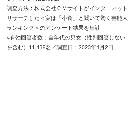
調査方法：株式会社ＣＭサイトがインターネット
リサーチした＜実は「小食」と聞いて驚く芸能人
ランキング＞のアンケート結果を集計。
※有効回答者数：全年代の男女（性別回答しない
を含む）11,438名／調査日：2023年4月2日