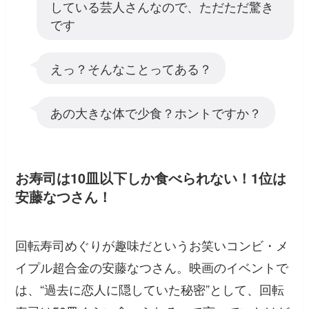
している芸人さんなので、ただただ驚き
です
えっ？そんなことってある？
あの大きな体で少食？ホントですか？
お寿司は10皿以下しか食べられない！1位は
安藤なつさん！
回転寿司めぐりが趣味だというお笑いコンビ・メ
イプル超合金の安藤なつさん。映画のイベントで
は、“過去に恋人に隠していた秘密”として、回転