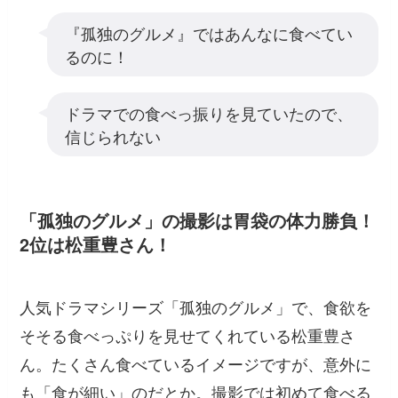
『孤独のグルメ』ではあんなに食べてい
るのに！
ドラマでの食べっ振りを見ていたので、
信じられない
「孤独のグルメ」の撮影は胃袋の体力勝負！
2位は松重豊さん！
人気ドラマシリーズ「孤独のグルメ」で、食欲を
そそる食べっぷりを見せてくれている松重豊さ
ん。たくさん食べているイメージですが、意外に
も「食が細い」のだとか。撮影では初めて食べる