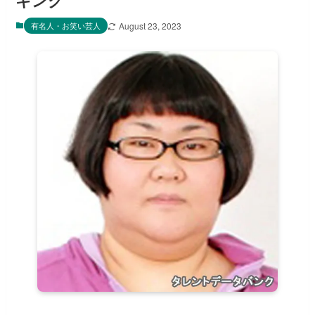
キング
有名人・お笑い芸人
August 23, 2023