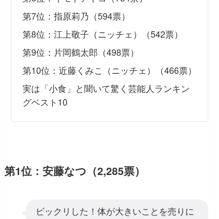
第7位：指原莉乃（594票）
第8位：江上敬子（ニッチェ）（542票）
第9位：片岡鶴太郎（498票）
第10位：近藤くみこ（ニッチェ）（466票）
実は「小食」と聞いて驚く芸能人ランキン
グベスト10
第1位：安藤なつ（2,285票）
ビックリした！体が大きいことを売りに