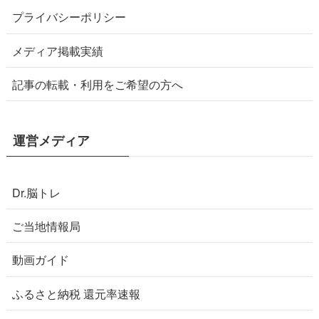
プライバシーポリシー
メディア掲載実績
記事の転載・利用をご希望の方へ
運営メディア
Dr.脳トレ
ご当地情報局
動画ガイド
ふるさと納税 還元率速報