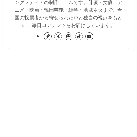
ングメディアの制作チームです。俳優・女優・ア
ニメ・映画・韓国芸能・雑学・地域ネタまで、全
国の投票者から寄せられた声と独自の視点をもと
に、毎日コンテンツをお届けしています。