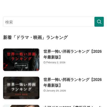
新着「ドラマ・映画」ランキング
世界一怖い洋画ランキング【2026
年最新版】
February 2, 2026
世界一怖い邦画ランキング【2026
年最新版】
January 29, 2026