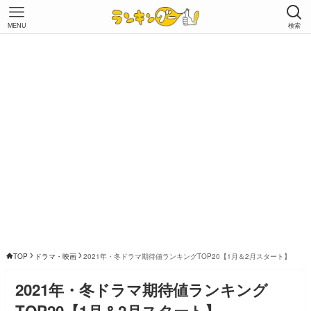
MENU
検索
TOP
ドラマ・映画
2021年・冬ドラマ期待値ランキングTOP20【1月＆2月スタート】
2021年・冬ドラマ期待値ランキング