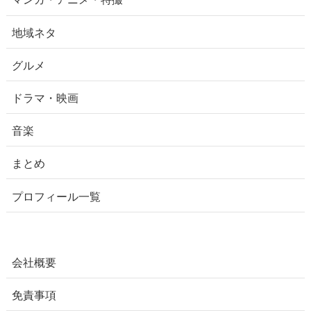
地域ネタ
グルメ
ドラマ・映画
音楽
まとめ
プロフィール一覧
会社概要
免責事項