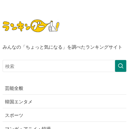
みんなの「ちょっと気になる」を調べたランキングサイト
芸能全般
韓国エンタメ
スポーツ
マンガ・アニメ・特撮