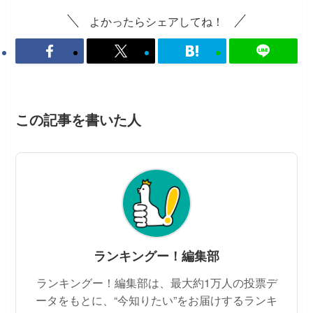
よかったらシェアしてね！
この記事を書いた人
ランキングー！編集部
ランキングー！編集部は、最大約1万人の投票デ
ータをもとに、“今知りたい”をお届けするランキ