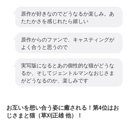
原作が好きなのでどうなるか楽しみ。あ
たたかさを感じれたら嬉しい
原作からのファンで、キャスティングが
よく合うと思うので
実写版になるとあの個性的な猫がどうな
るか、そしてジェントルマンなおじさま
がどうなるのか、楽しみです
お互いを想い合う姿に癒される！第4位はお
じさまと猫（草刈正雄 他）！