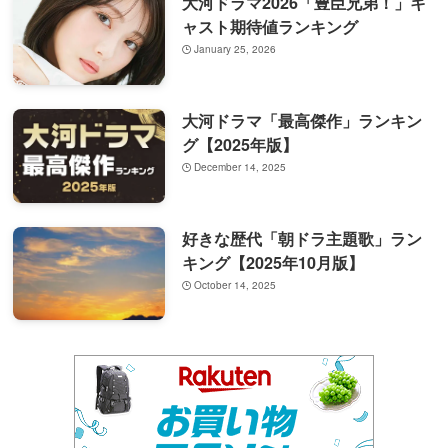
大河ドラマ2026「豊臣兄弟！」キ
ャスト期待値ランキング
January 25, 2026
大河ドラマ「最高傑作」ランキン
グ【2025年版】
December 14, 2025
好きな歴代「朝ドラ主題歌」ラン
キング【2025年10月版】
October 14, 2025