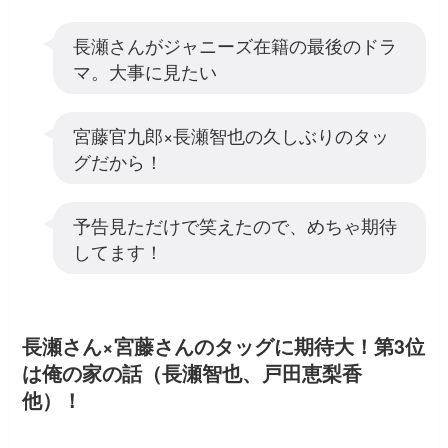
長瀬さんがジャニーズ在籍の最後のドラ
マ。大事に見たい
宮藤官九郎×長瀬智也の久しぶりのタッ
グだから！
予告見ただけで笑えたので、めちゃ期待
してます！
長瀬さん×宮藤さんのタッグに期待大！第3位
は俺の家の話（長瀬智也、戸田恵梨香
他）！