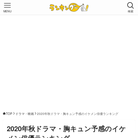
MENU
検索
TOP
ドラマ・映画
2020年秋ドラマ・胸キュン予感のイケメン俳優ランキング
2020年秋ドラマ・胸キュン予感のイケ