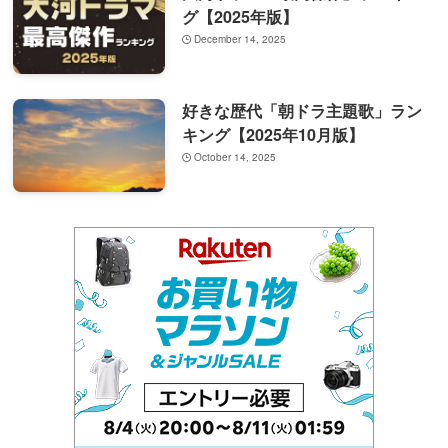
グ【2025年版】
December 14, 2025
好きな歴代「朝ドラ主題歌」ラン
キング【2025年10月版】
October 14, 2025