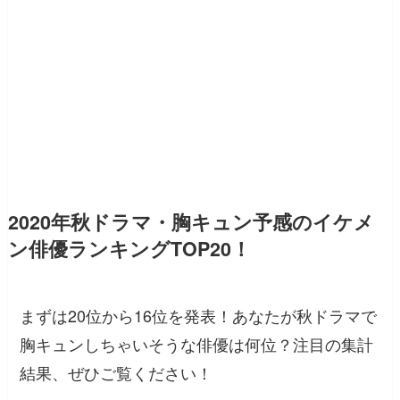
2020年秋ドラマ・胸キュン予感のイケメ
ン俳優ランキングTOP20！
まずは20位から16位を発表！あなたが秋ドラマで
胸キュンしちゃいそうな俳優は何位？注目の集計
結果、ぜひご覧ください！