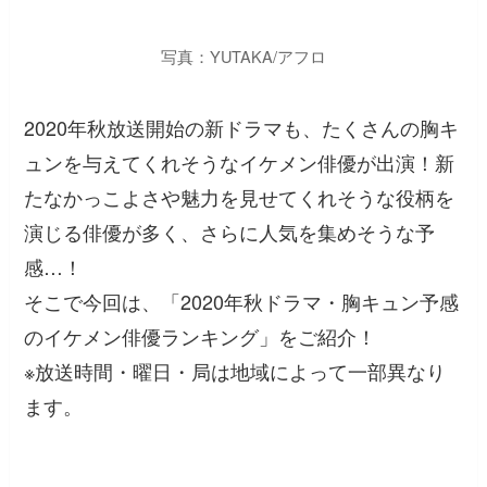
写真：YUTAKA/アフロ
2020年秋放送開始の新ドラマも、たくさんの胸キ
ュンを与えてくれそうなイケメン俳優が出演！新
たなかっこよさや魅力を見せてくれそうな役柄を
演じる俳優が多く、さらに人気を集めそうな予
感…！
そこで今回は、「2020年秋ドラマ・胸キュン予感
のイケメン俳優ランキング」をご紹介！
※放送時間・曜日・局は地域によって一部異なり
ます。