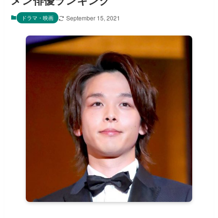
メン俳優ランキング
ドラマ・映画
September 15, 2021