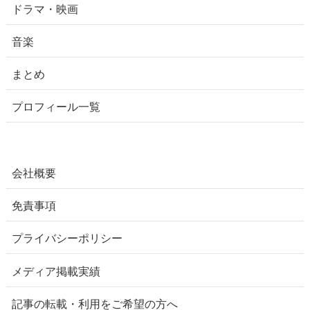
ドラマ・映画
音楽
まとめ
プロフィール一覧
会社概要
免責事項
プライバシーポリシー
メディア掲載実績
記事の転載・利用をご希望の方へ