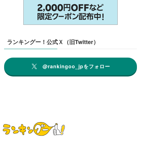
ランキングー！公式Ｘ（旧Twitter）
@rankingoo_jpをフォロー