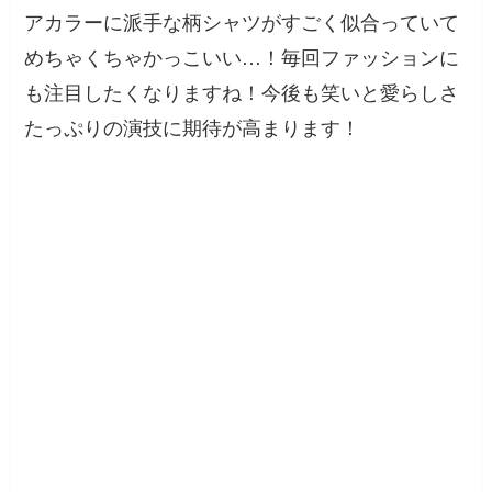
アカラーに派手な柄シャツがすごく似合っていて
めちゃくちゃかっこいい…！毎回ファッションに
も注目したくなりますね！今後も笑いと愛らしさ
たっぷりの演技に期待が高まります！