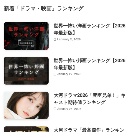
新着「ドラマ・映画」ランキング
世界一怖い洋画ランキング【2026
年最新版】
February 2, 2026
世界一怖い邦画ランキング【2026
年最新版】
January 29, 2026
大河ドラマ2026「豊臣兄弟！」キ
ャスト期待値ランキング
January 25, 2026
大河ドラマ「最高傑作」ランキン