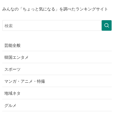
みんなの「ちょっと気になる」を調べたランキングサイト
芸能全般
韓国エンタメ
スポーツ
マンガ・アニメ・特撮
地域ネタ
グルメ