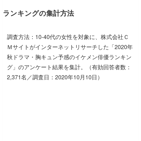
ランキングの集計方法
調査方法：10-40代の女性を対象に、株式会社Ｃ
Ｍサイトがインターネットリサーチした「2020年
秋ドラマ・胸キュン予感のイケメン俳優ランキン
グ」のアンケート結果を集計。（有効回答者数：
2,371名／調査日：2020年10月10日）