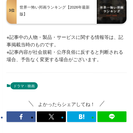
世界一怖い邦画ランキング【2026年最新
3位
版】
※記事中の人物・製品・サービスに関する情報等は、記
事掲載当時のものです。
※記事内容が社会規範・公序良俗に反すると判断される
場合、予告なく変更する場合がございます。
ドラマ・映画
よかったらシェアしてね！