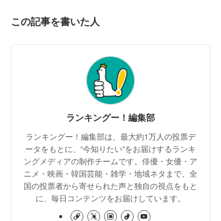
この記事を書いた人
ランキングー！編集部
ランキングー！編集部は、最大約1万人の投票デ
ータをもとに、“今知りたい”をお届けするランキ
ングメディアの制作チームです。俳優・女優・ア
ニメ・映画・韓国芸能・雑学・地域ネタまで、全
国の投票者から寄せられた声と独自の視点をもと
に、毎日コンテンツをお届けしています。