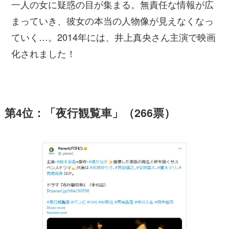
一人の女に疑惑の目が集まる。無責任な情報が広
まっていき、彼女の本当の人物像が見えなくなっ
ていく…。2014年には、井上真央さん主演で映画
化されました！
第4位：「夜行観覧車」（266票）