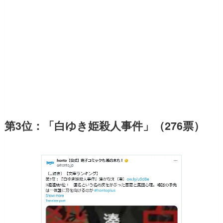
第3位：「白ゆき姫殺人事件」（276票）