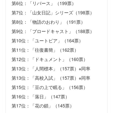
第6位：「リバース」（199票）
第7位：「山女日記」シリーズ（198票）
第8位：「物語のおわり」（191票）
第9位：「ブロードキャスト」（188票）
第10位：「ユートピア」（164票）
第11位：「往復書簡」（162票）
第12位：「ドキュメント」（160票）
第13位：「人間標本」（157票）※同率
第13位：「高校入試」（157票）※同率
第15位：「豆の上で眠る」（156票）
第16位：「落日」（147票）
第17位：「花の鎖」（145票）