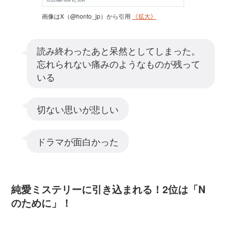
画像はX（@honto_jp）から引用
《拡大》
読み終わったあと呆然としてしまった。
忘れられない痛みのようなものが残って
いる
切ない思いが悲しい
ドラマが面白かった
純愛ミステリーに引き込まれる！2位は「N
のために」！