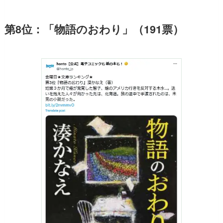
第8位：「物語のおわり」（191票）