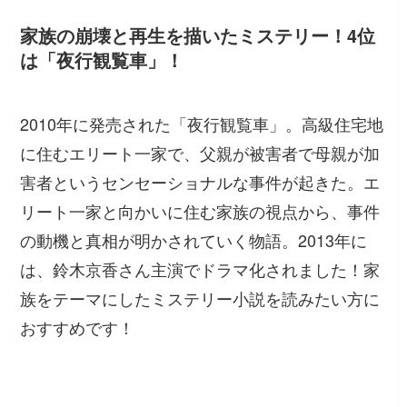
家族の崩壊と再生を描いたミステリー！4位
は「夜行観覧車」！
2010年に発売された「夜行観覧車」。高級住宅地
に住むエリート一家で、父親が被害者で母親が加
害者というセンセーショナルな事件が起きた。エ
リート一家と向かいに住む家族の視点から、事件
の動機と真相が明かされていく物語。2013年に
は、鈴木京香さん主演でドラマ化されました！家
族をテーマにしたミステリー小説を読みたい方に
おすすめです！