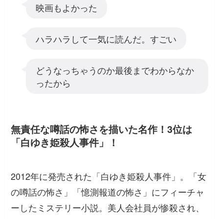
映画もよかった
ハラハラして一気に読んだ。すごい
どうなっちゃうのか最後までわからなか
ったから
無責任な噂話の怖さを描いた名作！3位は
「白ゆき姫殺人事件」！
2012年に発売された「白ゆき姫殺人事件」。「女
の噂話の怖さ」「憶測報道の怖さ」にフィーチャ
ーしたミステリー小説。美人会社員が惨殺され、