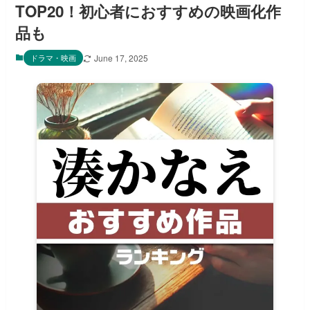
TOP20！初心者におすすめの映画化作
品も
ドラマ・映画
June 17, 2025