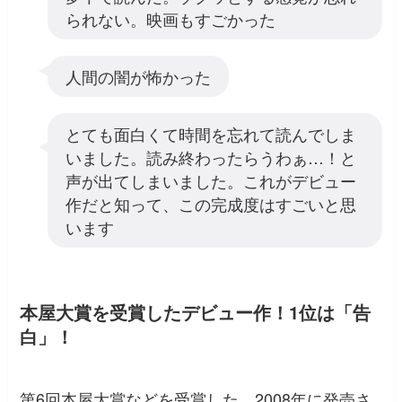
られない。映画もすごかった
人間の闇が怖かった
とても面白くて時間を忘れて読んでしま
いました。読み終わったらうわぁ…！と
声が出てしまいました。これがデビュー
作だと知って、この完成度はすごいと思
います
本屋大賞を受賞したデビュー作！1位は「告
白」！
第6回本屋大賞などを受賞した、2008年に発売さ