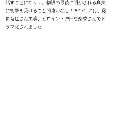
話すことになり…。物語の最後に明かされる真実
に衝撃を受けること間違いなし！2017年には、藤
原竜也さん主演、ヒロイン・戸田恵梨香さんでド
ラマ化されました！