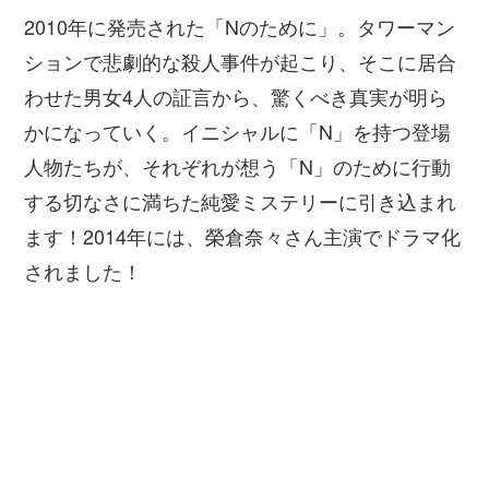
2010年に発売された「Nのために」。タワーマン
ションで悲劇的な殺人事件が起こり、そこに居合
わせた男女4人の証言から、驚くべき真実が明ら
かになっていく。イニシャルに「N」を持つ登場
人物たちが、それぞれが想う「N」のために行動
する切なさに満ちた純愛ミステリーに引き込まれ
ます！2014年には、榮倉奈々さん主演でドラマ化
されました！