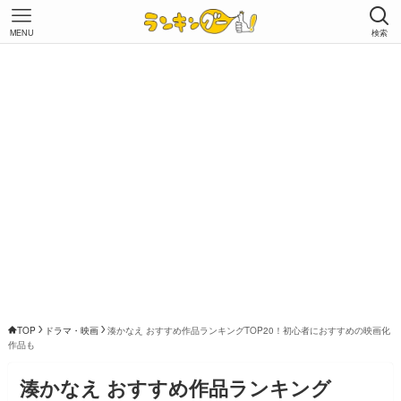
MENU
検索
TOP
ドラマ・映画
湊かなえ おすすめ作品ランキングTOP20！初心者におすすめの映画化
作品も
湊かなえ おすすめ作品ランキング