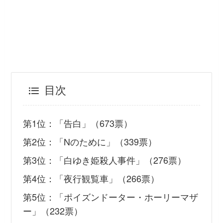
目次
第1位：「告白」（673票）
第2位：「Nのために」（339票）
第3位：「白ゆき姫殺人事件」（276票）
第4位：「夜行観覧車」（266票）
第5位：「ポイズンドーター・ホーリーマザ
ー」（232票）