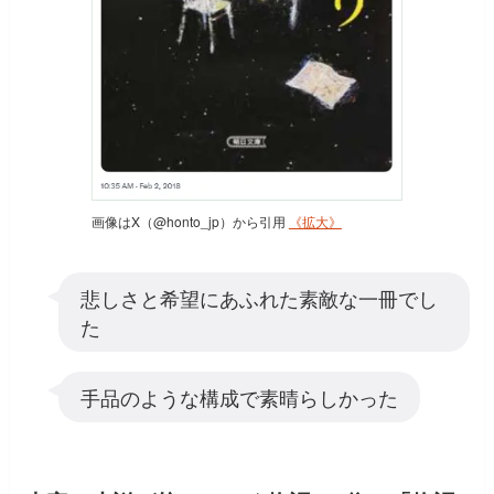
画像はX（@honto_jp）から引用
《拡大》
悲しさと希望にあふれた素敵な一冊でし
た
手品のような構成で素晴らしかった