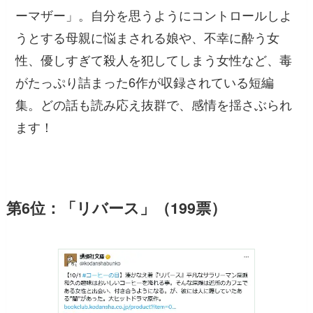
ーマザー」。自分を思うようにコントロールしよ
うとする母親に悩まされる娘や、不幸に酔う女
性、優しすぎて殺人を犯してしまう女性など、毒
がたっぷり詰まった6作が収録されている短編
集。どの話も読み応え抜群で、感情を揺さぶられ
ます！
第6位：「リバース」（199票）