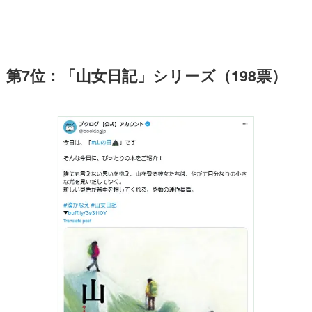
第7位：「山女日記」シリーズ（198票）