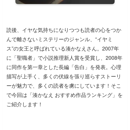
読後、イヤな気持ちになりつつも読者の心をつか
んで離さないミステリーのジャンル、“イヤミ
ス”の女王と呼ばれている湊かなえさん。2007年
に「聖職者」で小説推理新人賞を受賞し、2008年
に同作を第一章とした長編「告白」を発表。心理
描写が上手く、多くの伏線を張り巡らすストーリ
ーが魅力で、多くの読者を虜にしています！そこ
で今回は「湊かなえ おすすめ作品ランキング」を
ご紹介します！