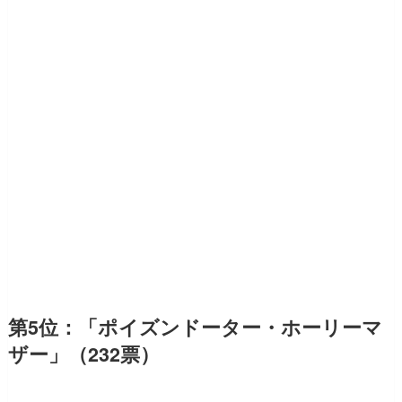
第5位：「ポイズンドーター・ホーリーマ
ザー」（232票）