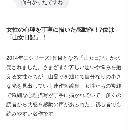
面白かったですね
女性の心理を丁寧に描いた感動作！7位は
「山女日記」！
2014年にシリーズ1作目となる「山女日記」が発
売されました。さまざまな苦しい思いや悩みを抱
える女性たちが、山登りを通じて自分なりの小さ
な光を見出していく連作短編集。女性たちの複雑
で繊細な心理描写が丁寧に描かれていて、多くの
読者から共感＆感動の声があふれた、初心者でも
読みやすい名作です！