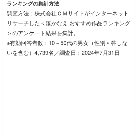
ランキングの集計方法
調査方法：株式会社ＣＭサイトがインターネット
リサーチした＜湊かなえ おすすめ作品ランキング
＞のアンケート結果を集計。
※有効回答者数：10～50代の男女（性別回答しな
いを含む）4,739名／調査日：2024年7月31日