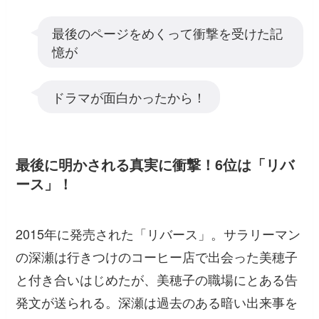
最後のページをめくって衝撃を受けた記
憶が
ドラマが面白かったから！
最後に明かされる真実に衝撃！6位は「リバ
ース」！
2015年に発売された「リバース」。サラリーマン
の深瀬は行きつけのコーヒー店で出会った美穂子
と付き合いはじめたが、美穂子の職場にとある告
発文が送られる。深瀬は過去のある暗い出来事を