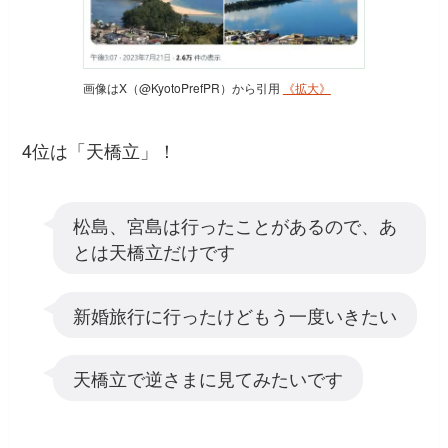
画像はX（@KyotoPrefPR）から引用
《拡大》
4位は「天橋立」！
松島、宮島は行ったことがあるので、あ
とは天橋立だけです
新婚旅行に行ったけどもう一度いきたい
天橋立で逆さまに見てみたいです