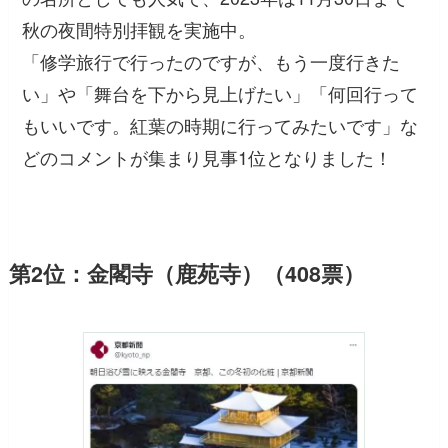
秋の夜間特別拝観を実施中。
「修学旅行で行ったのですが、もう一度行きた
い」
や
「舞台を下から見上げたい」「何回行って
もいいです。紅葉の時期に行ってみたいです」
な
どのコメントが集まり見事1位となりました！
第2位：金閣寺（鹿苑寺）（408票）