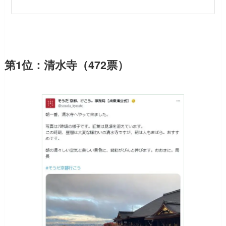
第1位：清水寺（472票）