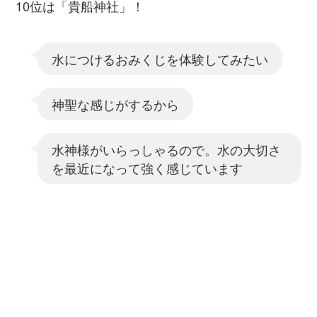
10位は「貴船神社」！
水につけるおみくじを体験してみたい
神聖な感じがするから
水神様がいらっしゃるので。水の大切さ
を最近になって強く感じています