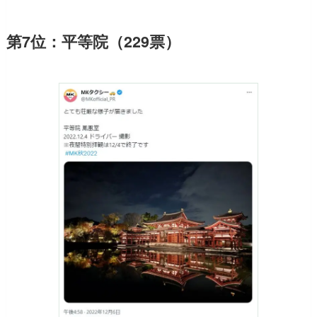
第7位：平等院（229票）