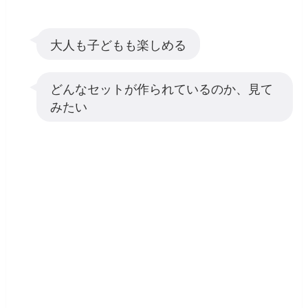
大人も子どもも楽しめる
どんなセットが作られているのか、見て
みたい