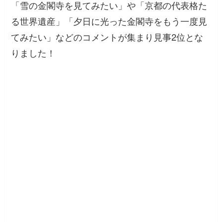
「雪の金閣寺を見てみたい」
や
「京都の代表格た
る世界遺産」「夕日に光った金閣寺をもう一度見
てみたい」
などのコメントが集まり見事2位とな
りました！