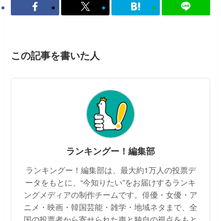
この記事を書いた人
ランキングー！編集部
ランキングー！編集部は、最大約1万人の投票デ
ータをもとに、“今知りたい”をお届けするランキ
ングメディアの制作チームです。俳優・女優・ア
ニメ・映画・韓国芸能・雑学・地域ネタまで、全
国の投票者から寄せられた声と独自の視点をもと