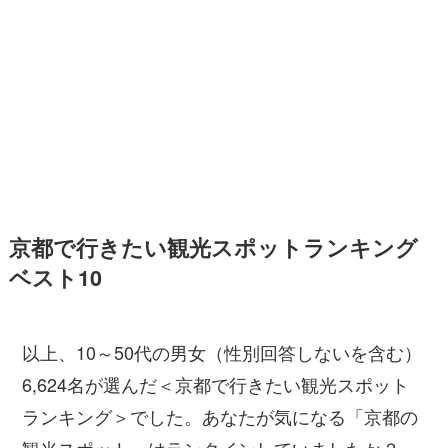
京都で行きたい観光スポットランキング
ベスト10
以上、10～50代の男女（性別回答しないを含む）
6,624名が選んだ＜京都で行きたい観光スポット
ランキング＞でした。あなたが気になる「京都の