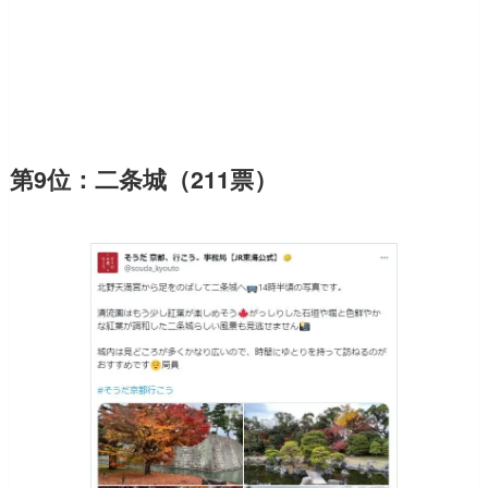
第9位：二条城（211票）