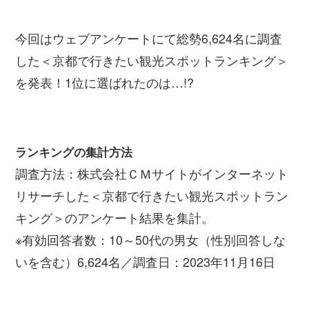
今回はウェブアンケートにて総勢6,624名に調査
した＜京都で行きたい観光スポットランキング＞
を発表！1位に選ばれたのは…!?
ランキングの集計方法
調査方法：株式会社ＣＭサイトがインターネット
リサーチした＜京都で行きたい観光スポットラン
キング＞のアンケート結果を集計。
※有効回答者数：10～50代の男女（性別回答しな
いを含む）6,624名／調査日：2023年11月16日