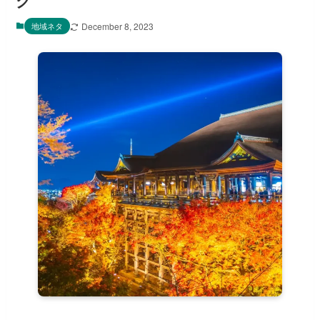
グ
地域ネタ
December 8, 2023