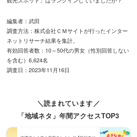
観光スポット」はランクインしていましたか？
編集者：武田
調査方法：株式会社ＣＭサイトが行ったインター
ネットリサーチ結果を集計。
有効回答者数：10～50代の男女（性別回答しない
を含む）6,624名
調査日：2023年11月16日
＼読まれています／
「地域ネタ」年間アクセスTOP3