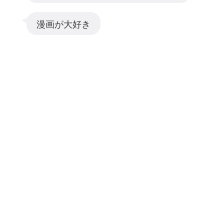
漫画が大好き