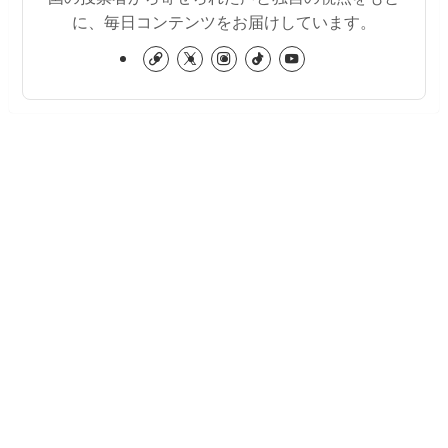
に、毎日コンテンツをお届けしています。