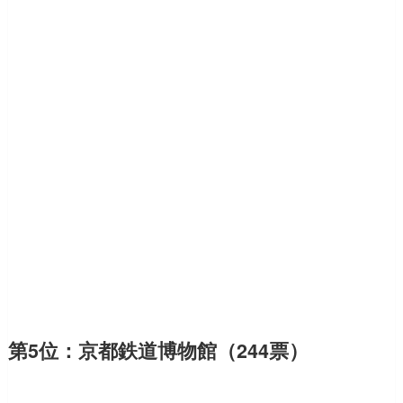
第5位：京都鉄道博物館（244票）