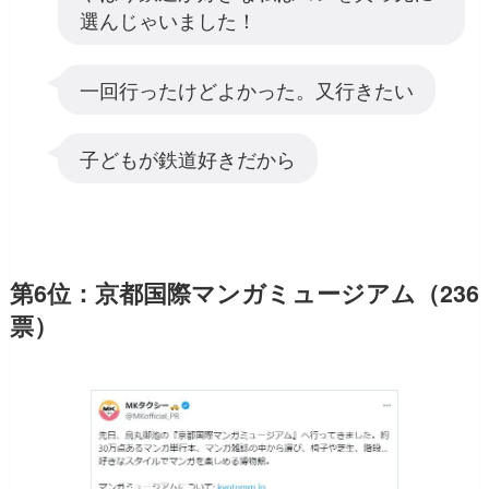
選んじゃいました！
一回行ったけどよかった。又行きたい
子どもが鉄道好きだから
第6位：京都国際マンガミュージアム（236
票）