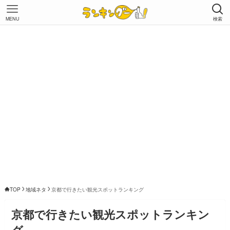
MENU
検索
TOP
地域ネタ
京都で行きたい観光スポットランキング
京都で行きたい観光スポットランキン