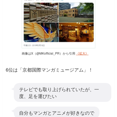
画像はX（@MKofficial_PR）から引用
《拡大》
6位は「京都国際マンガミュージアム」！
テレビでも取り上げられていたが、一
度、足を運びたい
自分もマンガとアニメが好きなので