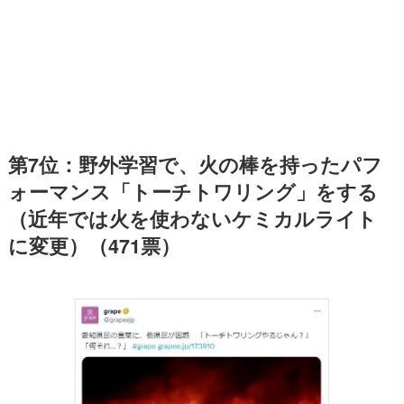
第7位：野外学習で、火の棒を持ったパフ
ォーマンス「トーチトワリング」をする
（近年では火を使わないケミカルライト
に変更）（471票）