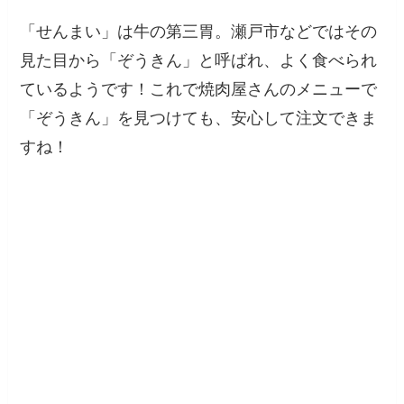
「せんまい」は牛の第三胃。瀬戸市などではその
見た目から「ぞうきん」と呼ばれ、よく食べられ
ているようです！これで焼肉屋さんのメニューで
「ぞうきん」を見つけても、安心して注文できま
すね！