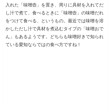
入れた「味噌壺」を置き、周りに具材を入れてだ
し汁で煮て、食べるときに「味噌壺」の味噌だれ
をつけて食べる、というもの。最近では味噌を溶
かしただし汁で具材を煮込むタイプの「味噌おで
ん」もあるようです。どちらも味噌好きで知られ
ている愛知ならではの食べ方ですね！