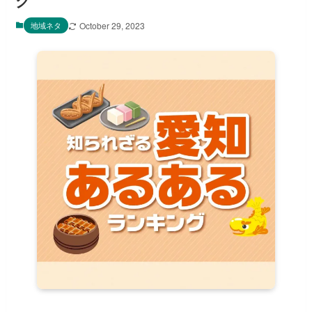
グ
地域ネタ
October 29, 2023