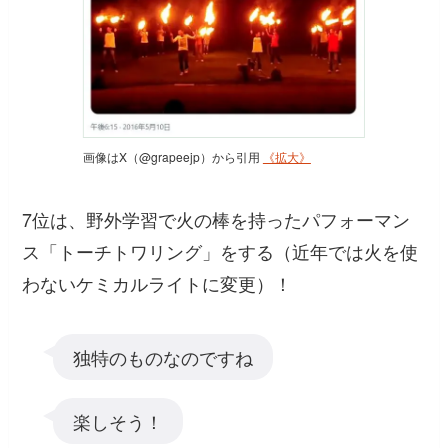
画像はX（@grapeejp）から引用
《拡大》
7位は、野外学習で火の棒を持ったパフォーマン
ス「トーチトワリング」をする（近年では火を使
わないケミカルライトに変更）！
独特のものなのですね
楽しそう！