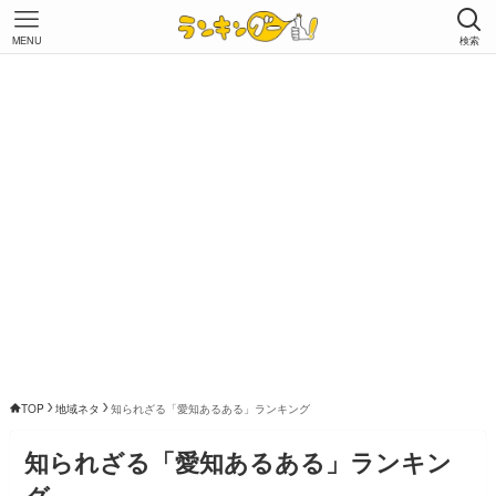
MENU
検索
TOP
地域ネタ
知られざる「愛知あるある」ランキング
知られざる「愛知あるある」ランキン