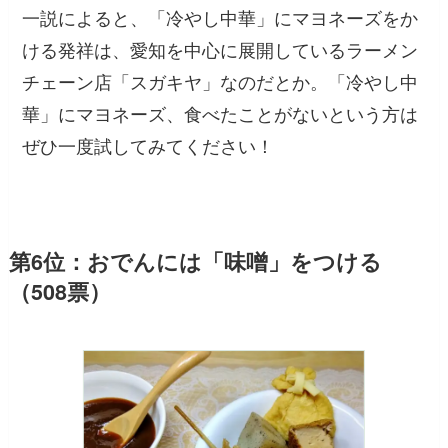
一説によると、「冷やし中華」にマヨネーズをか
ける発祥は、愛知を中心に展開しているラーメン
チェーン店「スガキヤ」なのだとか。「冷やし中
華」にマヨネーズ、食べたことがないという方は
ぜひ一度試してみてください！
第6位：おでんには「味噌」をつける
（508票）