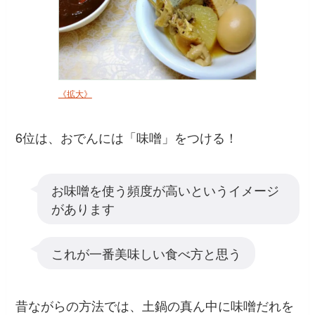
《拡大》
6位は、おでんには「味噌」をつける！
お味噌を使う頻度が高いというイメージ
があります
これが一番美味しい食べ方と思う
昔ながらの方法では、土鍋の真ん中に味噌だれを