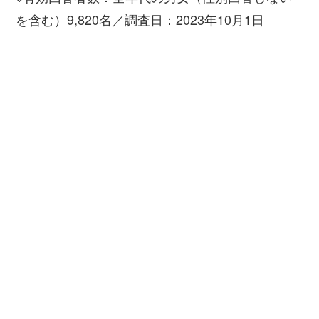
を含む）9,820名／調査日：2023年10月1日