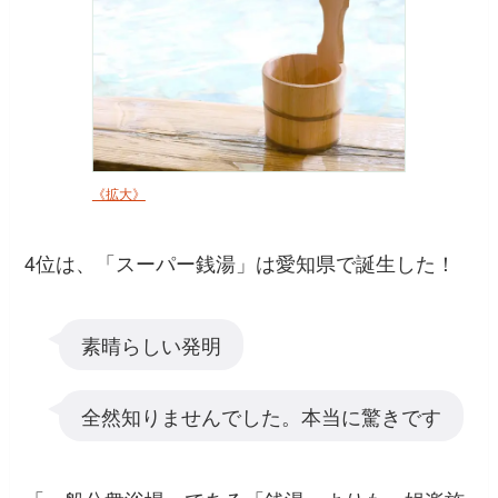
《拡大》
4位は、「スーパー銭湯」は愛知県で誕生した！
素晴らしい発明
全然知りませんでした。本当に驚きです