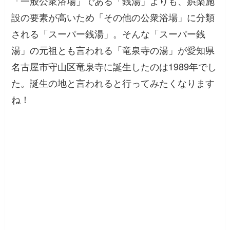
「一般公衆浴場」である「銭湯」よりも、娯楽施
設の要素が高いため「その他の公衆浴場」に分類
される「スーパー銭湯」。そんな「スーパー銭
湯」の元祖とも言われる「竜泉寺の湯」が愛知県
名古屋市守山区竜泉寺に誕生したのは1989年でし
た。誕生の地と言われると行ってみたくなります
ね！