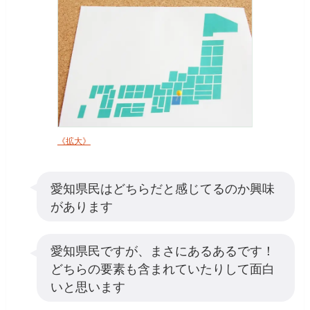
《拡大》
愛知県民はどちらだと感じてるのか興味
があります
愛知県民ですが、まさにあるあるです！
どちらの要素も含まれていたりして面白
いと思います