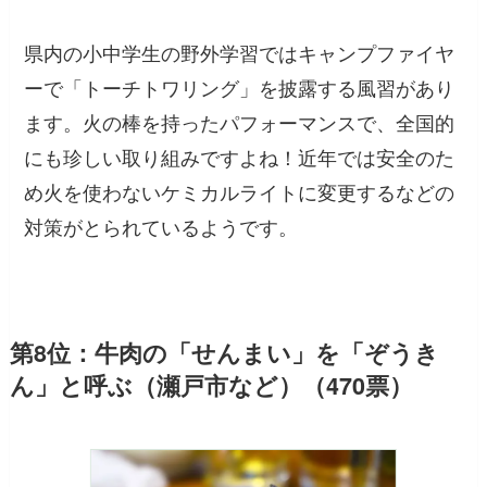
県内の小中学生の野外学習ではキャンプファイヤ
ーで「トーチトワリング」を披露する風習があり
ます。火の棒を持ったパフォーマンスで、全国的
にも珍しい取り組みですよね！近年では安全のた
め火を使わないケミカルライトに変更するなどの
対策がとられているようです。
第8位：牛肉の「せんまい」を「ぞうき
ん」と呼ぶ（瀬戸市など）（470票）