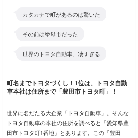
カタカナで町があるのは驚いた
その前は挙母市だった
世界のトヨタ自動車、凄すぎる
町名までトヨタづくし！1位は、トヨタ自動
車本社は住所まで「豊田市トヨタ町」！
世界に名だたる大企業「トヨタ自動車」。そんな
トヨタ自動車の本社の住所を調べると「愛知県豊
田市トヨタ町1番地」とあります。この「豊田