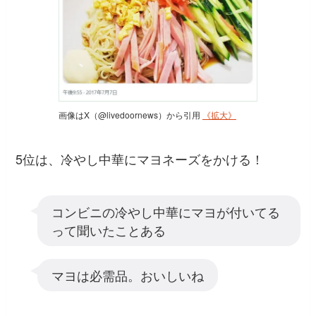
画像はX（@livedoornews）から引用
《拡大》
5位は、冷やし中華にマヨネーズをかける！
コンビニの冷やし中華にマヨが付いてる
って聞いたことある
マヨは必需品。おいしいね