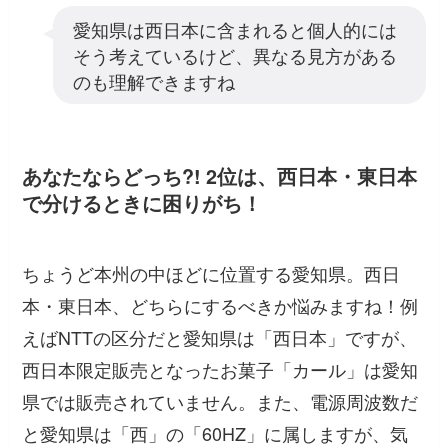
愛知県は西日本に含まれると個人的には
そう考えているけど、異なる見方がある
のも理解できますね
あなたならどっち?! 2位は、西日本・東日本
で分けるときに困りがち！
ちょうど本州の中ほどに位置する愛知県。西日
本・東日本、どちらにするべきか悩みますね！例
えばNTTの区分だと愛知県は「西日本」ですが、
西日本限定販売となったお菓子「カール」は愛知
県では販売されていません。また、電源周波数だ
と愛知県は「西」の「60HZ」に属しますが、気