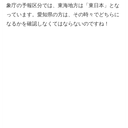
象庁の予報区分では、東海地方は「東日本」とな
っています。愛知県の方は、その時々でどちらに
なるかを確認しなくてはならないのですね！