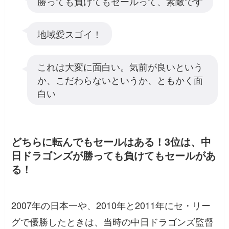
勝っても負けてもセールって、素敵です
地域愛スゴイ！
これは大変に面白い。気前が良いという
か、こだわらないというか、ともかく面
白い
どちらに転んでもセールはある！3位は、中
日ドラゴンズが勝っても負けてもセールがあ
る！
2007年の日本一や、2010年と2011年にセ・リー
グで優勝したときは、当時の中日ドラゴンズ監督