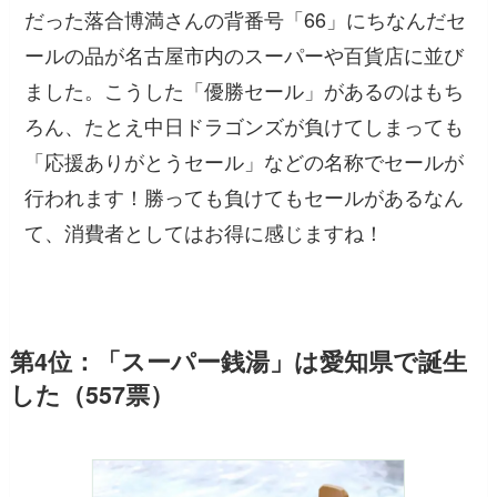
だった落合博満さんの背番号「66」にちなんだセ
ールの品が名古屋市内のスーパーや百貨店に並び
ました。こうした「優勝セール」があるのはもち
ろん、たとえ中日ドラゴンズが負けてしまっても
「応援ありがとうセール」などの名称でセールが
行われます！勝っても負けてもセールがあるなん
て、消費者としてはお得に感じますね！
第4位：「スーパー銭湯」は愛知県で誕生
した（557票）