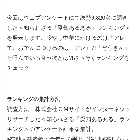
今回はウェブアンケートにて総勢9,820名に調査
した＜知られざる「愛知あるある」ランキング＞
を発表します。冷やし中華にかけるのは「アレ」
で、おでんにつけるのは「アレ」?!「ぞうきん」
と呼んでいる食べ物とは?!さっそくランキングを
チェック！
ランキングの集計方法
調査方法：株式会社ＣＭサイトがインターネット
リサーチした＜知られざる「愛知あるある」ラン
キング＞のアンケート結果を集計。
※有効回答者数：全年代の男女（性別回答しない