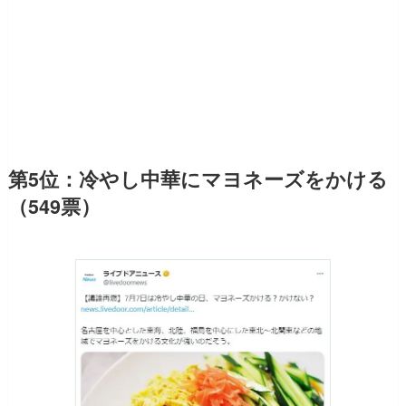
第5位：冷やし中華にマヨネーズをかける
（549票）