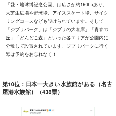
「愛・地球博記念公園」は広さが約190haあり、
大芝生広場や野球場、アイススケート場、サイク
リングコースなども設けられています。そして
「ジブリパーク」は「ジブリの大倉庫」「青春の
丘」「どんどこ森」といった各エリアが公園内に
分散して設置されています。ジブリパークに行く
際は予約をお忘れなく！
第10位：日本一大きい水族館がある（名古
屋港水族館）（438票）