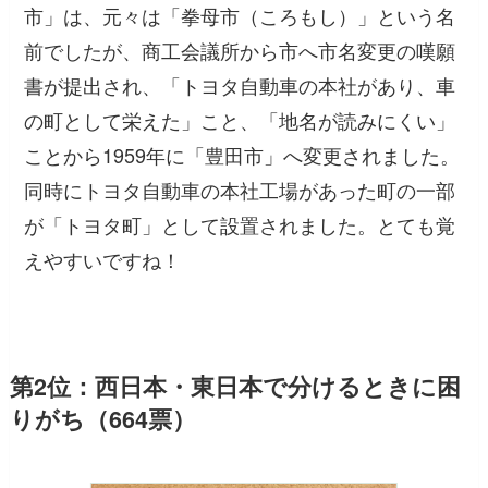
市」は、元々は「拳母市（ころもし）」という名
前でしたが、商工会議所から市へ市名変更の嘆願
書が提出され、「トヨタ自動車の本社があり、車
の町として栄えた」こと、「地名が読みにくい」
ことから1959年に「豊田市」へ変更されました。
同時にトヨタ自動車の本社工場があった町の一部
が「トヨタ町」として設置されました。とても覚
えやすいですね！
第2位：西日本・東日本で分けるときに困
りがち（664票）