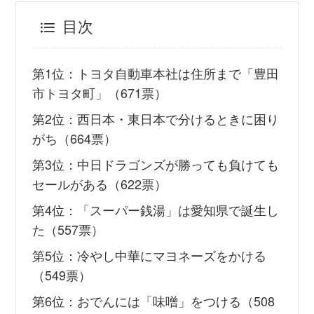
目次
第1位：トヨタ自動車本社は住所まで「豊田
市トヨタ町」（671票）
第2位：西日本・東日本で分けるときに困り
がち（664票）
第3位：中日ドラゴンズが勝っても負けても
セールがある（622票）
第4位：「スーパー銭湯」は愛知県で誕生し
た（557票）
第5位：冷やし中華にマヨネーズをかける
（549票）
第6位：おでんには「味噌」をつける（508