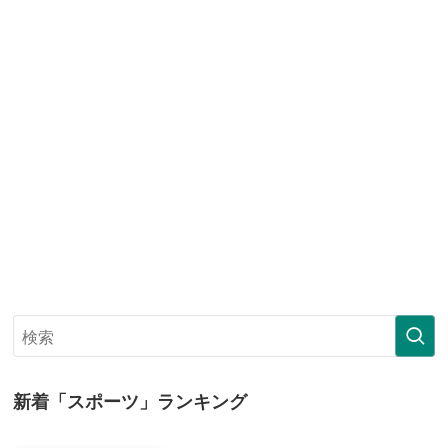
新着「スポーツ」ランキング