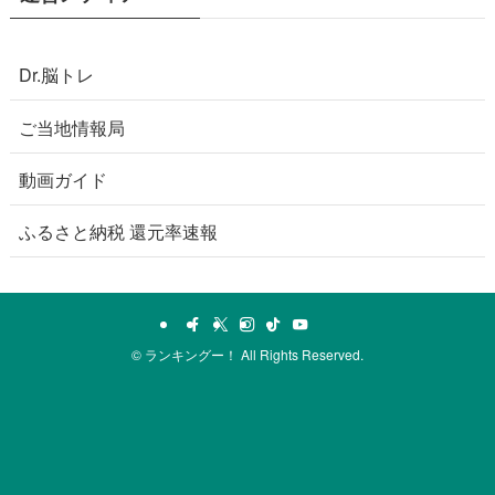
Dr.脳トレ
ご当地情報局
動画ガイド
ふるさと納税 還元率速報
©
ランキングー！ All Rights Reserved.