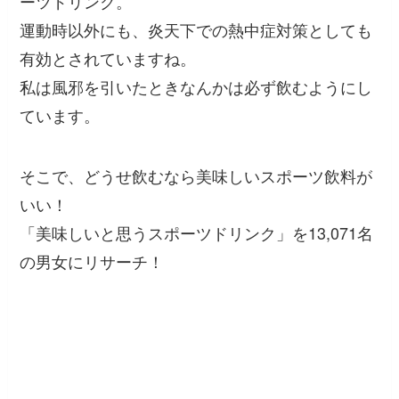
ーツドリンク。
運動時以外にも、炎天下での熱中症対策としても
有効とされていますね。
私は風邪を引いたときなんかは必ず飲むようにし
ています。
そこで、どうせ飲むなら美味しいスポーツ飲料が
いい！
「美味しいと思うスポーツドリンク」を13,071名
の男女にリサーチ！