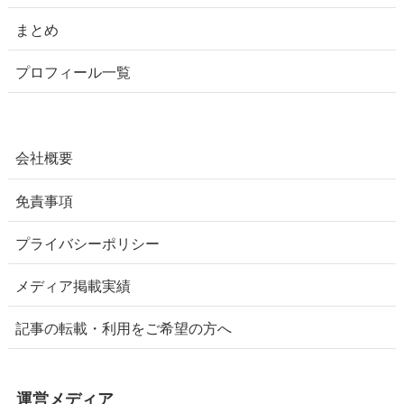
まとめ
プロフィール一覧
会社概要
免責事項
プライバシーポリシー
メディア掲載実績
記事の転載・利用をご希望の方へ
運営メディア