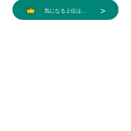
気になる上位は…