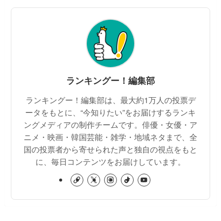
ランキングー！編集部
ランキングー！編集部は、最大約1万人の投票デ
ータをもとに、“今知りたい”をお届けするランキ
ングメディアの制作チームです。俳優・女優・ア
ニメ・映画・韓国芸能・雑学・地域ネタまで、全
国の投票者から寄せられた声と独自の視点をもと
に、毎日コンテンツをお届けしています。