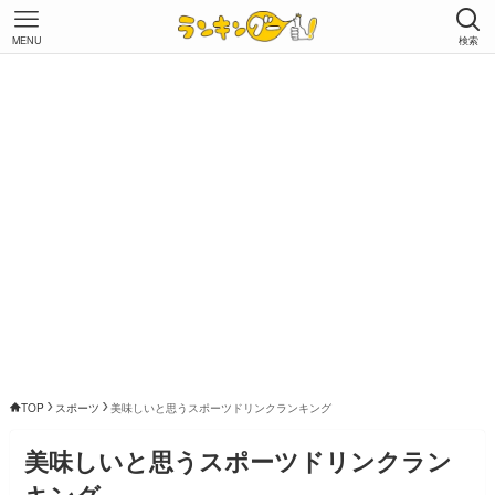
MENU
検索
TOP
スポーツ
美味しいと思うスポーツドリンクランキング
美味しいと思うスポーツドリンクラン