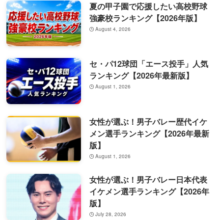
夏の甲子園で応援したい高校野球
強豪校ランキング【2026年版】
August 4, 2026
セ・パ12球団「エース投手」人気
ランキング【2026年最新版】
August 1, 2026
女性が選ぶ！男子バレー歴代イケ
メン選手ランキング【2026年最新
版】
August 1, 2026
女性が選ぶ！男子バレー日本代表
イケメン選手ランキング【2026年
版】
July 28, 2026