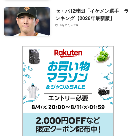
セ・パ12球団「イケメン選手」ラ
ンキング【2026年最新版】
July 27, 2026