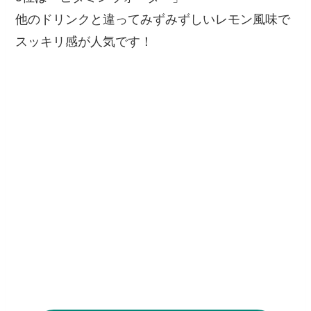
他のドリンクと違ってみずみずしいレモン風味で
スッキリ感が人気です！