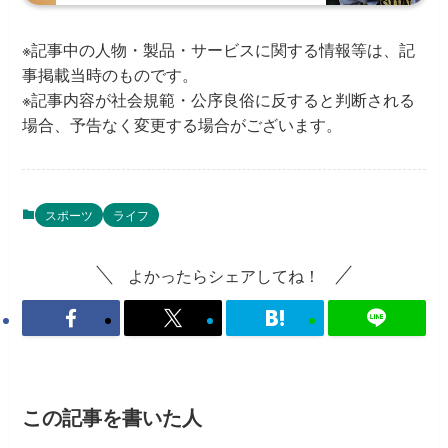
※記事中の人物・製品・サービスに関する情報等は、記
事掲載当時のものです。
※記事内容が社会規範・公序良俗に反すると判断される
場合、予告なく変更する場合がございます。
スポーツ
ライフ
よかったらシェアしてね！
この記事を書いた人