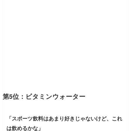
第5位：ビタミンウォーター
「スポーツ飲料はあまり好きじゃないけど、これ
は飲めるかな」