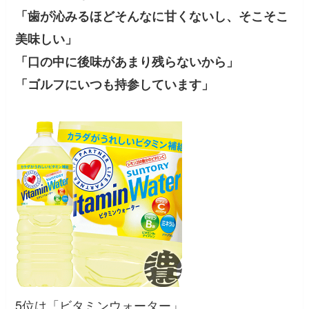
「歯が沁みるほどそんなに甘くないし、そこそこ
美味しい」
「口の中に後味があまり残らないから」
「ゴルフにいつも持参しています」
5位は「ビタミンウォーター」