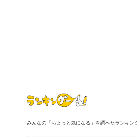
みんなの「ちょっと気になる」を調べたランキン