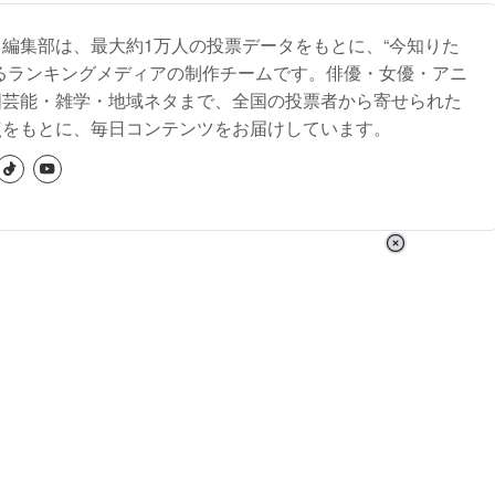
編集部は、最大約1万人の投票データをもとに、“今知りた
るランキングメディアの制作チームです。俳優・女優・アニ
国芸能・雑学・地域ネタまで、全国の投票者から寄せられた
点をもとに、毎日コンテンツをお届けしています。