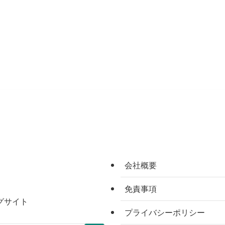
会社概要
免責事項
グサイト
プライバシーポリシー