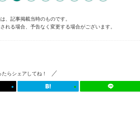
等は、記事掲載当時のものです。
断される場合、予告なく変更する場合がございます。
ったらシェアしてね！