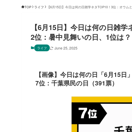
TOP
ライフ
【6月15日】今日は何の日雑学ネタTOP10！3位：オウ
【6月15日】今日は何の日雑学
2位：暑中見舞いの日、1位は？
ライフ
June 25, 2025
【画像】今日は何の日「6月15日
7位：千葉県民の日（391票）