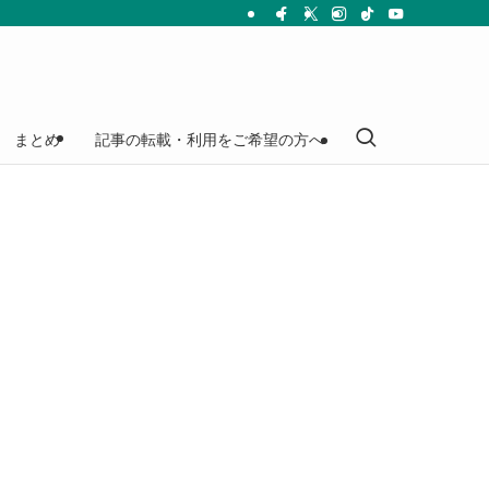
まとめ
記事の転載・利用をご希望の方へ