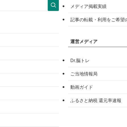
メディア掲載実績
記事の転載・利用をご希望
運営メディア
Dr.脳トレ
ご当地情報局
動画ガイド
ふるさと納税 還元率速報