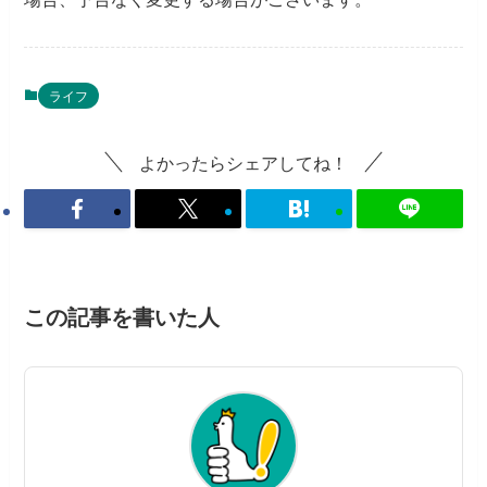
ライフ
よかったらシェアしてね！
この記事を書いた人