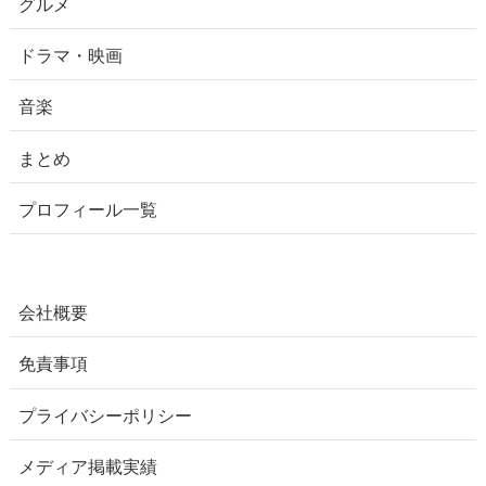
グルメ
ドラマ・映画
音楽
まとめ
プロフィール一覧
会社概要
免責事項
プライバシーポリシー
メディア掲載実績