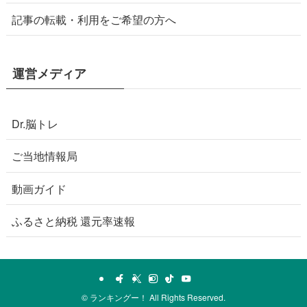
記事の転載・利用をご希望の方へ
運営メディア
Dr.脳トレ
ご当地情報局
動画ガイド
ふるさと納税 還元率速報
©
ランキングー！ All Rights Reserved.