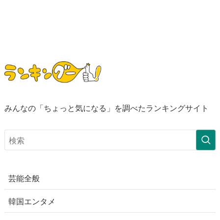
みんなの「ちょっと気になる」を調べたランキングサイト
芸能全般
韓国エンタメ