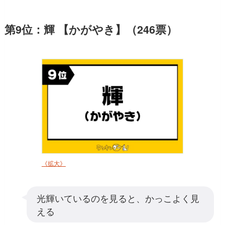
第9位：輝 【かがやき】（246票）
《拡大》
光輝いているのを見ると、かっこよく見
える