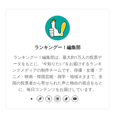
ランキングー！編集部
ランキングー！編集部は、最大約1万人の投票デ
ータをもとに、“今知りたい”をお届けするランキ
ングメディアの制作チームです。俳優・女優・ア
ニメ・映画・韓国芸能・雑学・地域ネタまで、全
国の投票者から寄せられた声と独自の視点をもと
に、毎日コンテンツをお届けしています。