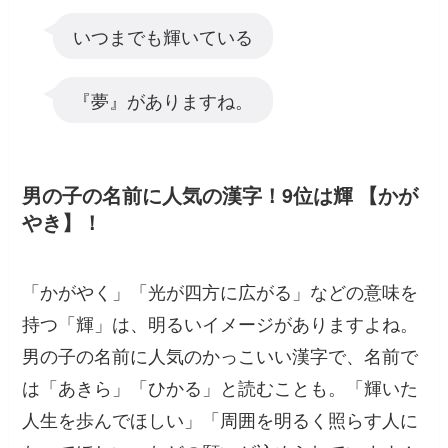
いつまでも輝いている
『夢』がありますね。
男の子の名前に人気の漢字！9位は輝 【かが
やき】！
「かがやく」「光が四方に広がる」などの意味を
持つ「輝」は、明るいイメージがありますよね。
男の子の名前に人気のかっこいい漢字で、名前で
は「あきら」「ひかる」と読むことも。「輝いた
人生を歩んでほしい」「周囲を明るく照らす人に