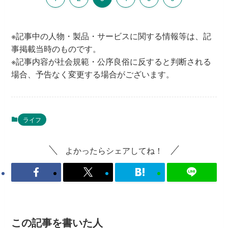
※記事中の人物・製品・サービスに関する情報等は、記
事掲載当時のものです。
※記事内容が社会規範・公序良俗に反すると判断される
場合、予告なく変更する場合がございます。
ライフ
よかったらシェアしてね！
この記事を書いた人