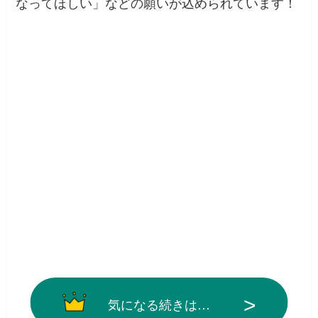
なってほしい」などの願いが込められています！
気になる続きは…