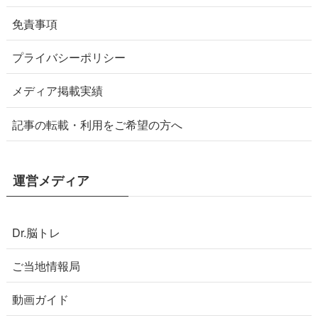
免責事項
プライバシーポリシー
メディア掲載実績
記事の転載・利用をご希望の方へ
運営メディア
Dr.脳トレ
ご当地情報局
動画ガイド