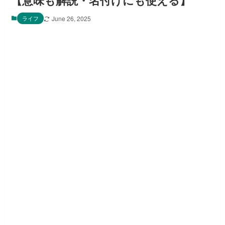
【意味も解説・名付けにも使える】
ライフ
June 26, 2025