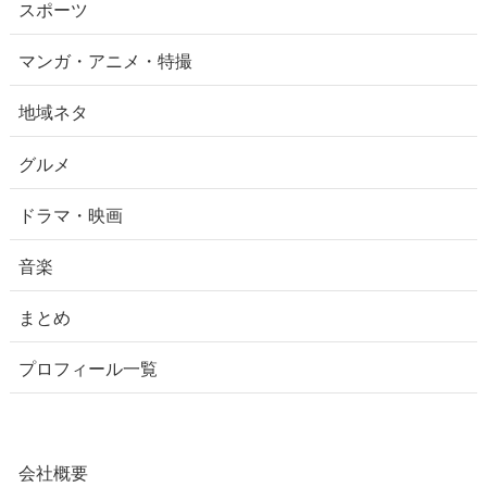
スポーツ
マンガ・アニメ・特撮
地域ネタ
グルメ
ドラマ・映画
音楽
まとめ
プロフィール一覧
会社概要