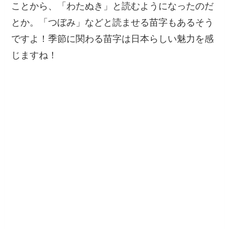
ことから、「わたぬき」と読むようになったのだ
とか。「つぼみ」などと読ませる苗字もあるそう
ですよ！季節に関わる苗字は日本らしい魅力を感
じますね！