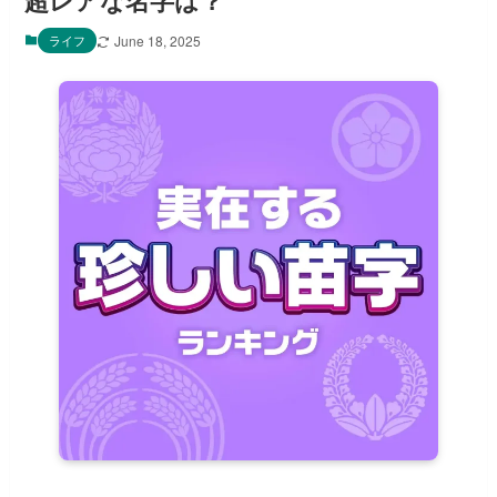
超レアな名字は？
ライフ
June 18, 2025