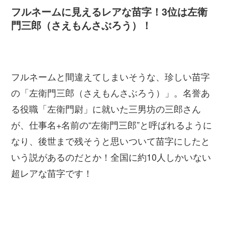
フルネームに見えるレアな苗字！3位は左衛
門三郎（さえもんさぶろう）！
フルネームと間違えてしまいそうな、珍しい苗字
の「左衛門三郎（さえもんさぶろう）」。名誉あ
る役職「左衛門尉」に就いた三男坊の三郎さん
が、仕事名+名前の“左衛門三郎”と呼ばれるように
なり、後世まで残そうと思いついて苗字にしたと
いう説があるのだとか！全国に約10人しかいない
超レアな苗字です！