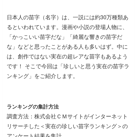
日本人の苗字（名字）は、一説には約30万種類あ
るといわれています。漫画や小説の登場人物に、
「かっこいい苗字だな」「綺麗な響きの苗字だ
な」などと思ったことがある人も多いはず。中に
は、創作ではない実在の超レアな苗字もあるよう
です！ そこで今回は「珍しいと思う実在の苗字ラ
ンキング」をご紹介します。
ランキングの集計方法
調査方法：株式会社ＣＭサイトがインターネット
リサーチした＜実在の珍しい苗字ランキング＞の
アンケート結果を集計。