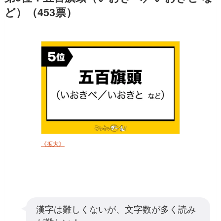
ど）（453票）
《拡大》
漢字は難しくないが、文字数が多く読み