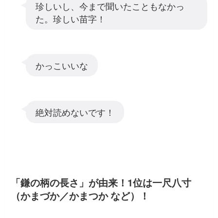
珍しいし、今まで聞いたこともなかっ
た。珍しい苗字！
かっこいいな
絶対読めないです！
「鎌の柄の長さ」が由来！1位は一尺八寸
（かまづか／かまつか など）！