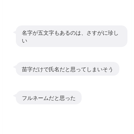
名字が五文字もあるのは、さすがに珍し
い
苗字だけで氏名だと思ってしまいそう
フルネームだと思った