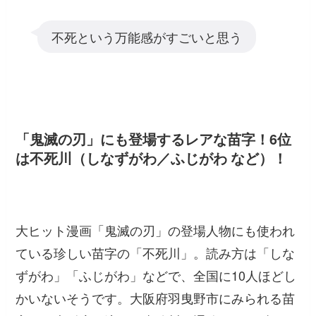
不死という万能感がすごいと思う
「鬼滅の刃」にも登場するレアな苗字！6位
は不死川（しなずがわ／ふじがわ など）！
大ヒット漫画「鬼滅の刃」の登場人物にも使われ
ている珍しい苗字の「不死川」。読み方は「しな
ずがわ」「ふじがわ」などで、全国に10人ほどし
かいないそうです。大阪府羽曳野市にみられる苗