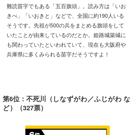
難読苗字でもある「五百旗頭」。読み方は「いお
きべ」「いおきと」などで、全国に約190人いる
そうです。先祖が500の兵をまとめる旗頭をして
いたことが由来しているのだとか。姫路城築城に
も関わっていたといわれていて、現在も大阪府や
兵庫県に多くみられる苗字だそうですよ！
第6位：不死川（しなずがわ／ふじがわ な
ど）（327票）