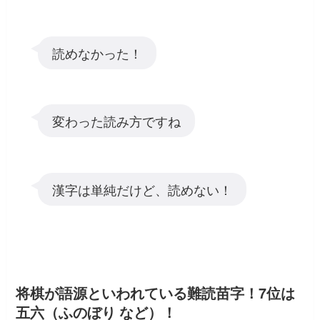
読めなかった！
変わった読み方ですね
漢字は単純だけど、読めない！
将棋が語源といわれている難読苗字！7位は
五六（ふのぼり など）！