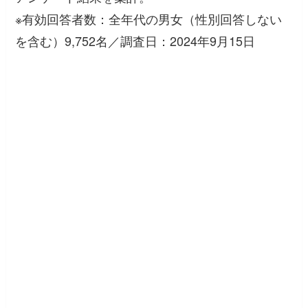
※有効回答者数：全年代の男女（性別回答しない
を含む）9,752名／調査日：2024年9月15日