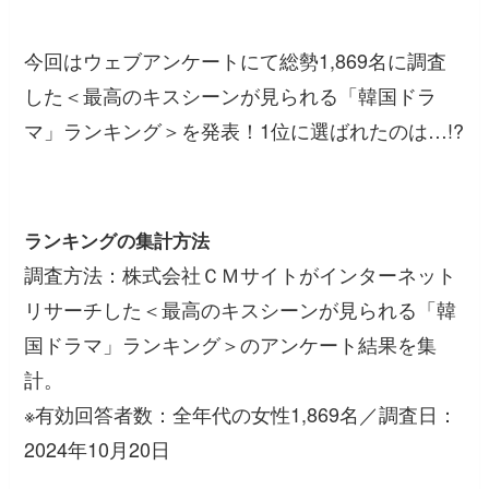
今回はウェブアンケートにて総勢1,869名に調査
した＜最高のキスシーンが見られる「韓国ドラ
マ」ランキング＞を発表！1位に選ばれたのは…!?
ランキングの集計方法
調査方法：株式会社ＣＭサイトがインターネット
リサーチした＜最高のキスシーンが見られる「韓
国ドラマ」ランキング＞のアンケート結果を集
計。
※有効回答者数：全年代の女性1,869名／調査日：
2024年10月20日