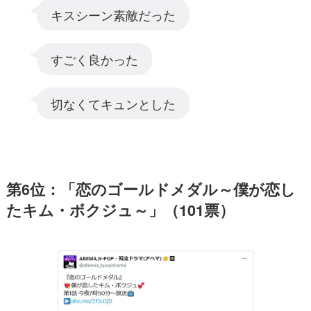
キスシーン素敵だった
すごく良かった
切なくてキュンとした
第6位：「恋のゴールドメダル～僕が恋し
たキム・ボクジュ～」（101票）