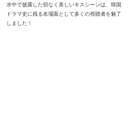
水中で披露した切なく美しいキスシーンは、韓国
ドラマ史に残る名場面として多くの視聴者を魅了
しました！