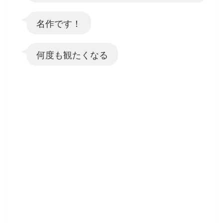
名作です！
何度も観たくなる