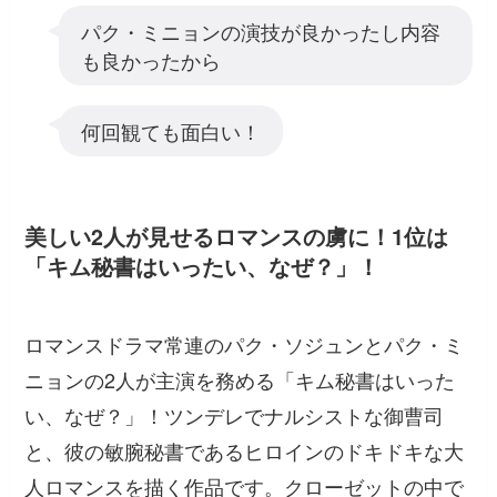
パク・ミニョンの演技が良かったし内容
も良かったから
何回観ても面白い！
美しい2人が見せるロマンスの虜に！1位は
「キム秘書はいったい、なぜ？」！
ロマンスドラマ常連のパク・ソジュンとパク・ミ
ニョンの2人が主演を務める「キム秘書はいった
い、なぜ？」！ツンデレでナルシストな御曹司
と、彼の敏腕秘書であるヒロインのドキドキな大
人ロマンスを描く作品です。クローゼットの中で