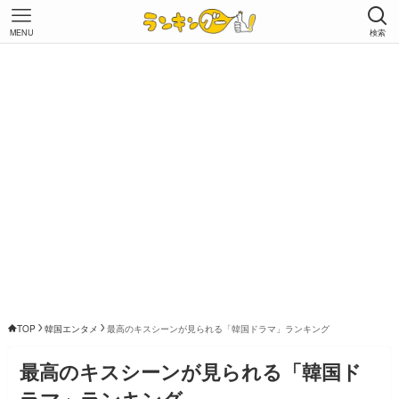
MENU
検索
TOP
韓国エンタメ
最高のキスシーンが見られる「韓国ドラマ」ランキング
最高のキスシーンが見られる「韓国ド