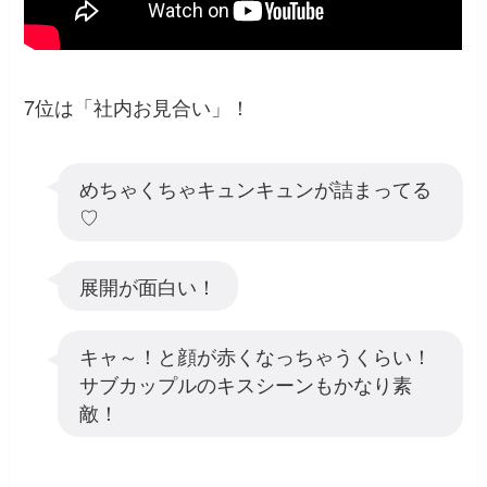
7位は「社内お見合い」！
めちゃくちゃキュンキュンが詰まってる
♡
展開が面白い！
キャ～！と顔が赤くなっちゃうくらい！
サブカップルのキスシーンもかなり素
敵！