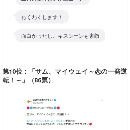
わくわくします！
面白かったし、キスシーンも素敵
第10位：「サム、マイウェイ～恋の一発逆
転！～」（86票）