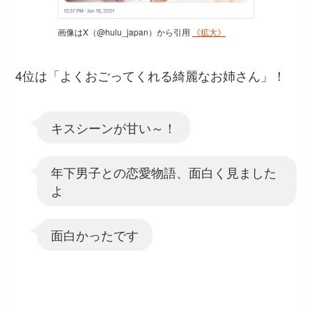
画像はX（@hulu_japan）から引用
《拡大》
4位は「よくおごってくれる綺麗なお姉さん」！
キスシーンが甘い～！
年下男子との恋愛物語、面白く見ました
よ
面白かったです