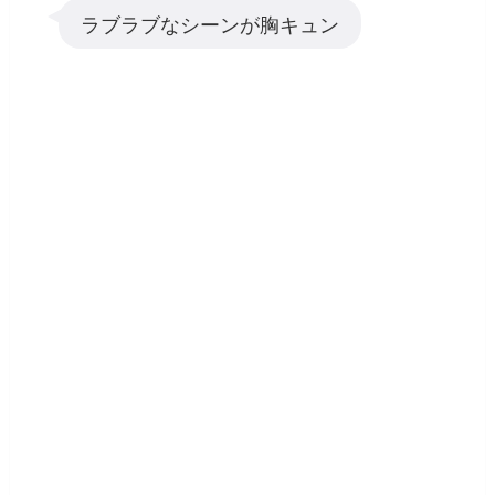
ラブラブなシーンが胸キュン