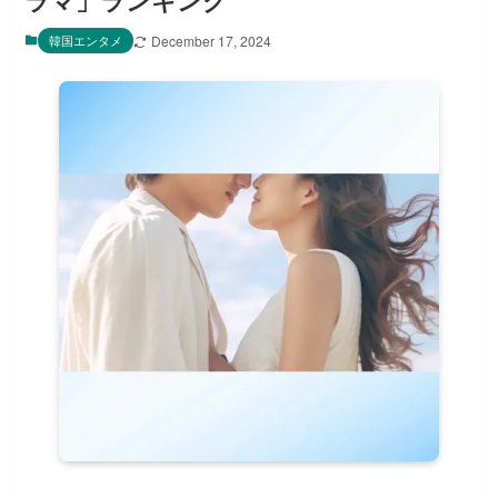
ラマ」ランキング
韓国エンタメ
December 17, 2024