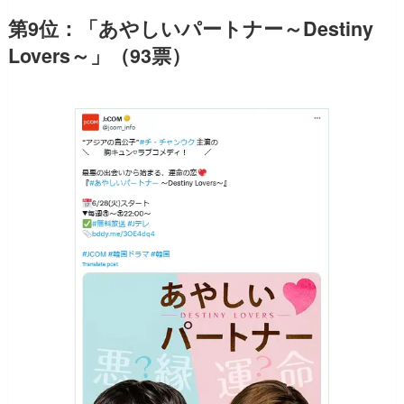
第9位：「あやしいパートナー～Destiny
Lovers～」（93票）