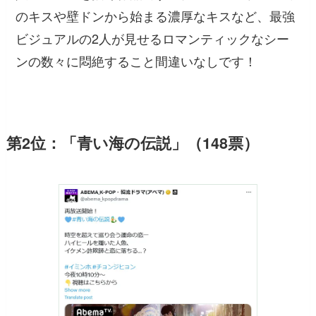
のキスや壁ドンから始まる濃厚なキスなど、最強
ビジュアルの2人が見せるロマンティックなシー
ンの数々に悶絶すること間違いなしです！
第2位：「青い海の伝説」（148票）