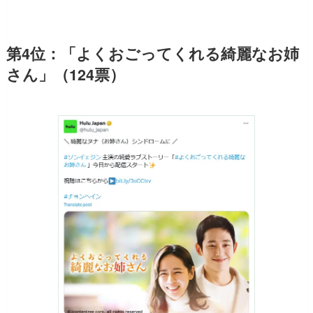
第4位：「よくおごってくれる綺麗なお姉
さん」（124票）