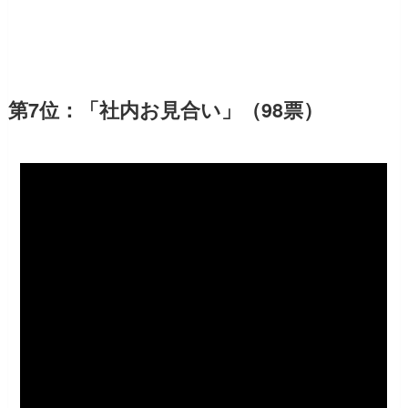
第7位：「社内お見合い」（98票）