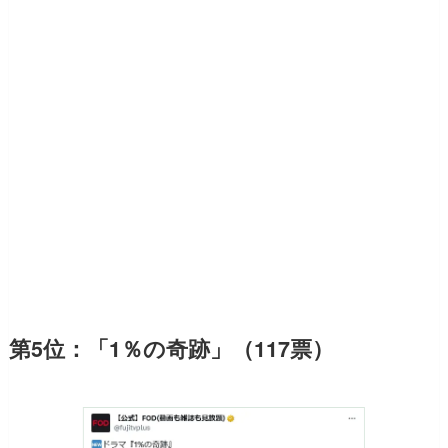
第5位：「1％の奇跡」（117票）