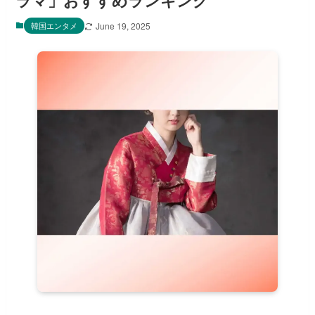
ラマ」おすすめランキング
韓国エンタメ
June 19, 2025