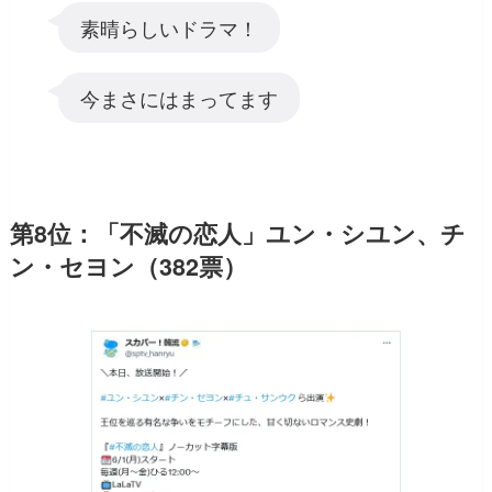
素晴らしいドラマ！
今まさにはまってます
第8位：「不滅の恋人」ユン・シユン、チ
ン・セヨン（382票）