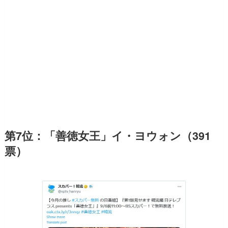
第7位：「善徳女王」イ・ヨウォン（391
票）