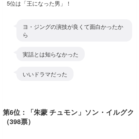
5位は「王になった男」！
ヨ・ジングの演技が良くて面白かったか
ら
実話とは知らなかった
いいドラマだった
第6位：「朱蒙 チュモン」ソン・イルグク
（398票）