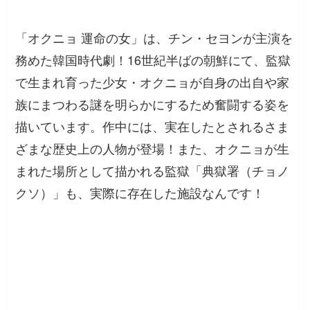
「オクニョ 運命の女」は、チン・セヨンが主演を
務めた韓国時代劇！16世紀半ばの朝鮮にて、監獄
で生まれ育った少女・オクニョが自身の出自や家
族にまつわる謎を明らかにするため奮闘する姿を
描いています。作中には、実在したとされるさま
ざまな歴史上の人物が登場！また、オクニョが生
まれた場所として描かれる監獄「典獄署（チョノ
クソ）」も、実際に存在した施設なんです！