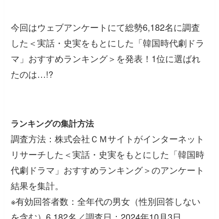
今回はウェブアンケートにて総勢6,182名に調査
した＜実話・史実をもとにした「韓国時代劇ドラ
マ」おすすめランキング＞を発表！1位に選ばれ
たのは…!?
ランキングの集計方法
調査方法：株式会社ＣＭサイトがインターネット
リサーチした＜実話・史実をもとにした「韓国時
代劇ドラマ」おすすめランキング＞のアンケート
結果を集計。
※有効回答者数：全年代の男女（性別回答しない
を含む）6,182名／調査日：2024年10月3日