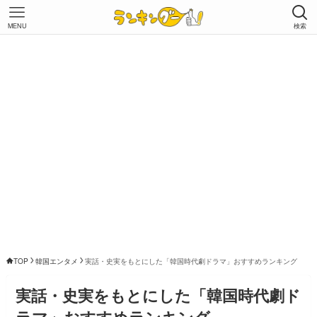
MENU
検索
TOP
韓国エンタメ
実話・史実をもとにした「韓国時代劇ドラマ」おすすめランキング
実話・史実をもとにした「韓国時代劇ド