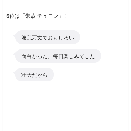
6位は「朱蒙 チュモン」！
波乱万丈でおもしろい
面白かった。毎日楽しみでした
壮大だから