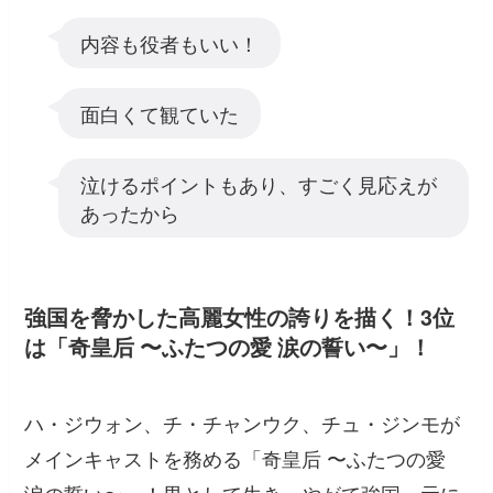
内容も役者もいい！
面白くて観ていた
泣けるポイントもあり、すごく見応えが
あったから
強国を脅かした高麗女性の誇りを描く！3位
は「奇皇后 〜ふたつの愛 涙の誓い〜」！
ハ・ジウォン、チ・チャンウク、チュ・ジンモが
メインキャストを務める「奇皇后 〜ふたつの愛