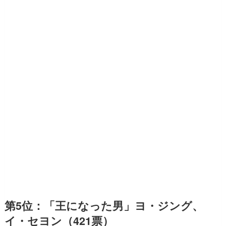
第5位：「王になった男」ヨ・ジング、
イ・セヨン（421票）