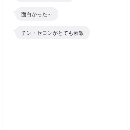
面白かった～
チン・セヨンがとても素敵